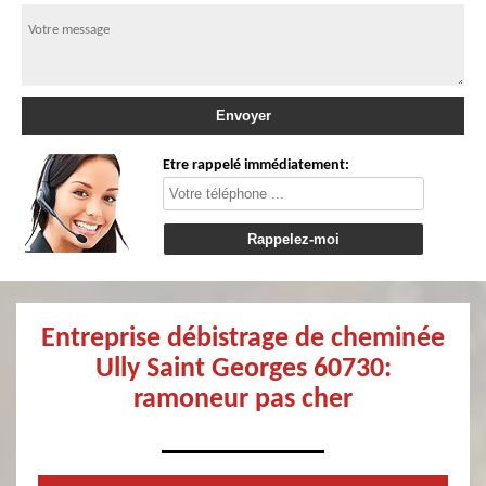
Etre rappelé immédiatement:
Entreprise débistrage de cheminée
Ully Saint Georges 60730:
ramoneur pas cher