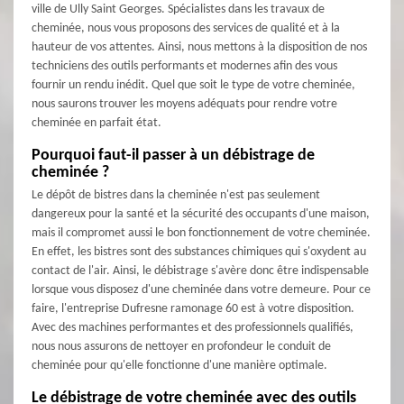
ville de Ully Saint Georges. Spécialistes dans les travaux de
cheminée, nous vous proposons des services de qualité et à la
hauteur de vos attentes. Ainsi, nous mettons à la disposition de nos
techniciens des outils performants et modernes afin des vous
fournir un rendu inédit. Quel que soit le type de votre cheminée,
nous saurons trouver les moyens adéquats pour rendre votre
cheminée en parfait état.
Pourquoi faut-il passer à un débistrage de
cheminée ?
Le dépôt de bistres dans la cheminée n'est pas seulement
dangereux pour la santé et la sécurité des occupants d'une maison,
mais il compromet aussi le bon fonctionnement de votre cheminée.
En effet, les bistres sont des substances chimiques qui s'oxydent au
contact de l'air. Ainsi, le débistrage s'avère donc être indispensable
lorsque vous disposez d'une cheminée dans votre demeure. Pour ce
faire, l'entreprise Dufresne ramonage 60 est à votre disposition.
Avec des machines performantes et des professionnels qualifiés,
nous nous assurons de nettoyer en profondeur le conduit de
cheminée pour qu'elle fonctionne d'une manière optimale.
Le débistrage de votre cheminée avec des outils