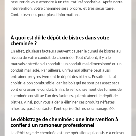
rassurer de vous attendre à un résultat irréprochable. Après notre
intervention, votre cheminée sera propre, et très sécuritaire.
Contactez-nous pour plus d’informations.
À quoi est dû le dépôt de bistres dans votre
cheminée ?
En effet, plusieurs facteurs peuvent causer le cumul de bistres au
niveau de votre conduit de cheminée. Tout d'abord, il y a le
mauvais entretien du conduit : un conduit mal dimensionné ou un
conduit mal isolé. Par ailleurs, un feu mal allumé peut aussi
entrainer progressivement le dépôt des bistres. Ensuite, il faut
choisir le bon combustible, car les bois qui ne sont pas assez secs
vont encrasser le conduit. Enfin, le refroidissement des fumées de
cheminée constitue l'un des facteurs qui entraînent le dépôt de
bistres. Ainsi, pour vous aider à éliminer ces produits néfastes,
n'hésitez pas à contacter l'entreprise Dufresne ramonage 60.
Le débistrage de cheminée : une intervention à
confier à un ramoneur professionnel
Le débistrage de cheminée est une opération qui consiste à enlever