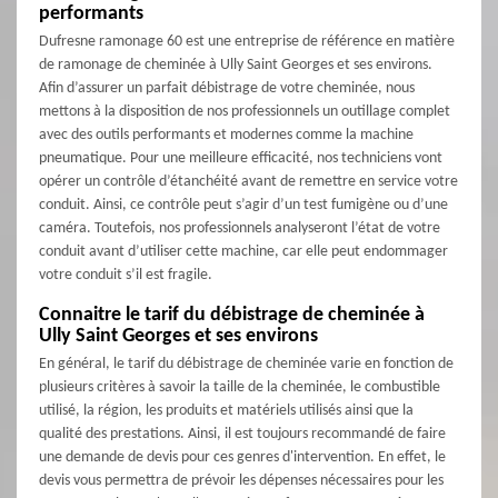
performants
Dufresne ramonage 60 est une entreprise de référence en matière
de ramonage de cheminée à Ully Saint Georges et ses environs.
Afin d’assurer un parfait débistrage de votre cheminée, nous
mettons à la disposition de nos professionnels un outillage complet
avec des outils performants et modernes comme la machine
pneumatique. Pour une meilleure efficacité, nos techniciens vont
opérer un contrôle d’étanchéité avant de remettre en service votre
conduit. Ainsi, ce contrôle peut s’agir d’un test fumigène ou d’une
caméra. Toutefois, nos professionnels analyseront l’état de votre
conduit avant d’utiliser cette machine, car elle peut endommager
votre conduit s’il est fragile.
Connaitre le tarif du débistrage de cheminée à
Ully Saint Georges et ses environs
En général, le tarif du débistrage de cheminée varie en fonction de
plusieurs critères à savoir la taille de la cheminée, le combustible
utilisé, la région, les produits et matériels utilisés ainsi que la
qualité des prestations. Ainsi, il est toujours recommandé de faire
une demande de devis pour ces genres d'intervention. En effet, le
devis vous permettra de prévoir les dépenses nécessaires pour les