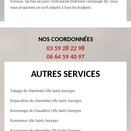
travaux. Sachez qu'avec l'entreprise Dufresne ramonage 60, nous
vous proposons un tarif adapté à tous les budgets.
NOS COORDONNÉES
03 59 28 22 98
06 64 59 40 97
AUTRES SERVICES
Tubage de cheminée Ully Saint Georges
Réparation de cheminée Ully Saint Georges
Ramonage de chaudière Ully Saint Georges
Ramoneur Ully Saint Georges
Ramonage de cheminée Ully Saint Georges