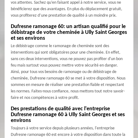
vos attentes. Sachez qu’en faisant appel à notre service, vous ne
bénéficierez que des avantages. En plus du déplacement gratuit,
vous profiterez d’une prestation de qualité à un moindre prix.
Dufresne ramonage 60: un artisan qualifié pour le
débistrage de votre cheminée à Ully Saint Georges
et ses environs
Le débistrage comme le ramonage de cheminée sont des
interventions qui sont obligatoires pour une cheminée. En effet,
sans ces deux interventions, vous ne pouvez pas profiter d'un bon
feu mais surtout vous pouvez mettre votre sécurité en danger.
Ainsi, pour tous vos besoins de ramonage ou de débistrage de
cheminée, Dufresne ramonage 60 se met à votre disposition. Nous
sommes en mesure de réaliser une prestation fiable et respectant
les normes. Faites-nous confiance, nous mettons tout notre savoir-
faire et nos compétences à votre profit.
Des prestations de qualité avec l'entreprise
Dufresne ramonage 60 à Ully Saint Georges et ses
environs
Toujours à votre service depuis plusieurs années, l'entreprise
Dufresne ramonage 60 est encore à votre disposition dans toute la