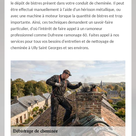
le dépôt de bistres présent dans votre conduit de cheminée. Il peut
être effectué manuellement à l'aide d'un hérisson métallique, ou
avec une machine à moteur lorsque la quantité de bistres est trop
importante. Ainsi, ces techniques demandent un savoir-faire
particulier, d'où l'intérêt de faire appel à un ramoneur
professionnel comme Dufresne ramonage 60. Faites appel à nos
services pour tous vos besoins d'entretien et de nettoyage de
cheminée à Ully Saint Georges et ses environs.