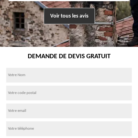
Voir tous les avis
DEMANDE DE DEVIS GRATUIT