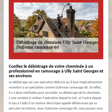
Confiez le débistrage de votre cheminée à un
professionnel en ramonage à Ully Saint Georges et
ses environs
Le débistrage est une opération délicate qu’il faut impérativement
remettre à un spécialiste comme Dufresne ramonage 60. En effet,
il y a deux méthodes pour procéder au débistrage de la cheminée.
L’une consiste à réaliser l’opération depuis le toit, et l’autre depuis
le bas à l’aide d’un moteur électrique appelé débistreuse qui va
percuter les bistres. Avec Dufresne ramonage 60, vous pouvez vous