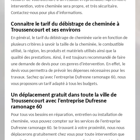
intervention, votre cheminée sera propre, et très sécuritaire.
Contactez-nous pour plus d’informations.
Connaitre le tarif du débistrage de cheminée à
Troussencourt et ses environs
En général, le tarif du débistrage de cheminée varie en fonction de
plusieurs critères à savoir la taille de la cheminée, le combustible
utilisé, la région, les produits et matériels utilisés ainsi que la
qualité des prestations. Ainsi, il est toujours recommandé de faire
une demande de devis pour ces genres d'intervention. En effet, le
devis vous permettra de prévoir les dépenses nécessaires pour les
travaux. Sachez qu'avec l'entreprise Dufresne ramonage 60, nous
vous proposons un tarif adapté à tous les budgets.
Un déplacement gratuit dans toute la ville de
Troussencourt avec l’entreprise Dufresne
ramonage 60
Pour tous vos besoins en réparation, entretien ou installation de
cheminée, vous pouvez compter sur les services de l’entreprise
Dufresne ramonage 60. Se trouvant à votre proximité, nous nous
déplacerons gratuitement chez vous pour toute intervention que