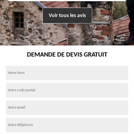
Voir tous les avis
DEMANDE DE DEVIS GRATUIT