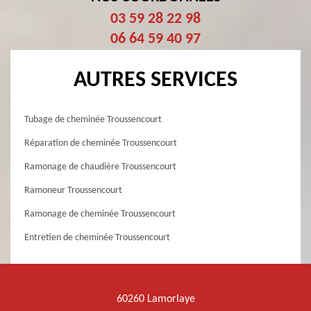
03 59 28 22 98
06 64 59 40 97
AUTRES SERVICES
Tubage de cheminée Troussencourt
Réparation de cheminée Troussencourt
Ramonage de chaudière Troussencourt
Ramoneur Troussencourt
Ramonage de cheminée Troussencourt
Entretien de cheminée Troussencourt
60260 Lamorlaye