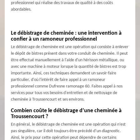
professionnel qui réalise des travaux de qualité à des coûts
abordables.
Le débistrage de cheminée : une intervention à
confier à un ramoneur professionnel
Le débistrage de cheminée est une opération qui consiste à enlever
le dépôt de bistres présent dans votre conduit de cheminée. Il peut
être effectué manuellement à l'aide d'un hérisson métallique, ou
avec une machine à moteur lorsque la quantité de bistres est trop
importante. Ainsi, ces techniques demandent un savoir-faire
particulier, d'où l'intérêt de faire appel à un ramoneur
professionnel comme Dufresne ramonage 60. Faites appel à nos
services pour tous vos besoins d'entretien et de nettoyage de
cheminée à Troussencourt et ses environs.
Combien coûte le débistrage d’une cheminée à
Troussencourt ?
En général, le débistrage de cheminée est une opération qui n’est
pas singulière, car il doit toujours être précédé d’un diagnostic.
Ainsi, le prix pour cette opération peut dépendre de certains