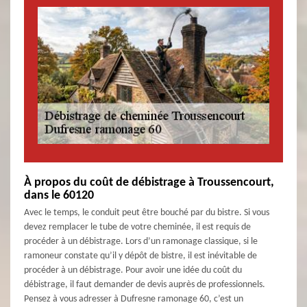
À propos du coût de débistrage à Troussencourt,
dans le 60120
Avec le temps, le conduit peut être bouché par du bistre. Si vous
devez remplacer le tube de votre cheminée, il est requis de
procéder à un débistrage. Lors d’un ramonage classique, si le
ramoneur constate qu’il y dépôt de bistre, il est inévitable de
procéder à un débistrage. Pour avoir une idée du coût du
débistrage, il faut demander de devis auprès de professionnels.
Pensez à vous adresser à Dufresne ramonage 60, c’est un