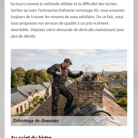
facteurs comme la méthode utilisée et la difficulté des tâches.
Sachez qu’avec l’entreprise Dufresne ramonage 60, nous essayons
toujours de trouver les moyens de vous satisfaire. De ce fait, nous
vous proposons nos services de qualité à un prix vraiment
abordable. Déposez votre demande de devis dès maintenant pour
plus de détails.