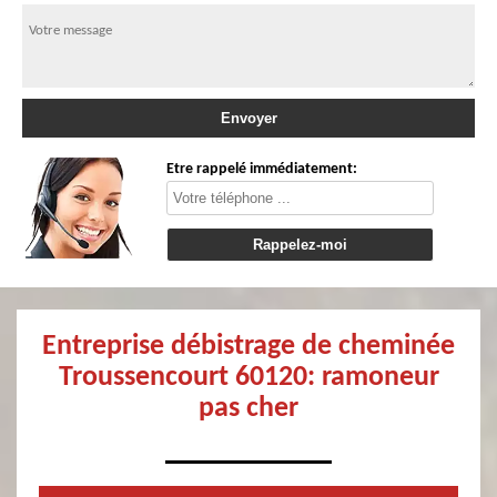
Etre rappelé immédiatement:
Entreprise débistrage de cheminée
Troussencourt 60120: ramoneur
pas cher