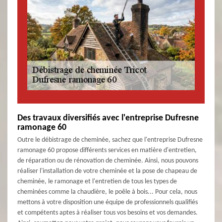
Des travaux diversifiés avec l'entreprise Dufresne
ramonage 60
Outre le débistrage de cheminée, sachez que l'entreprise Dufresne
ramonage 60 propose différents services en matière d'entretien,
de réparation ou de rénovation de cheminée. Ainsi, nous pouvons
réaliser l'installation de votre cheminée et la pose de chapeau de
cheminée, le ramonage et l'entretien de tous les types de
cheminées comme la chaudière, le poêle à bois... Pour cela, nous
mettons à votre disposition une équipe de professionnels qualifiés
et compétents aptes à réaliser tous vos besoins et vos demandes.