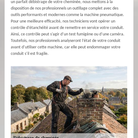
un parfait débistrage de votre cheminée, nous mettons à la
disposition de nos professionnels un outillage complet avec des
outils performants et modernes comme la machine pneumatique.
Pour une meilleure efficacité, nos techniciens vont opérer un
contrôle d’étanchéité avant de remettre en service votre conduit.
Ainsi, ce contrôle peut s’agir d’un test fumigène ou d’une caméra.
Toutefois, nos professionnels analyseront l’état de votre conduit
avant d’utiliser cette machine, car elle peut endommager votre
conduit s’il est fragile.