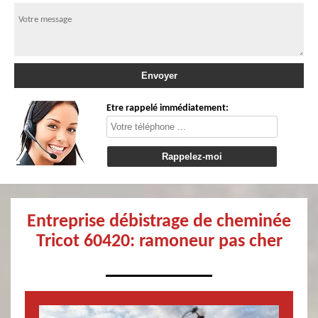
Etre rappelé immédiatement:
Entreprise débistrage de cheminée
Tricot 60420: ramoneur pas cher