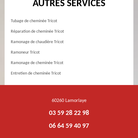
AUTRES SERVICES
Tubage de cheminée Tricot
Réparation de cheminée Tricot
Ramonage de chaudière Tricot
Ramoneur Tricot
Ramonage de cheminée Tricot
Entretien de cheminée Tricot
60260 Lamorlaye
03 59 28 22 98
06 64 59 40 97