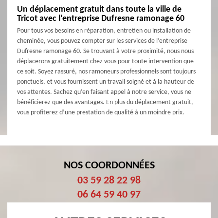
Un déplacement gratuit dans toute la ville de
Tricot avec l’entreprise Dufresne ramonage 60
Pour tous vos besoins en réparation, entretien ou installation de
cheminée, vous pouvez compter sur les services de l’entreprise
Dufresne ramonage 60. Se trouvant à votre proximité, nous nous
déplacerons gratuitement chez vous pour toute intervention que
ce soit. Soyez rassuré, nos ramoneurs professionnels sont toujours
ponctuels, et vous fournissent un travail soigné et à la hauteur de
vos attentes. Sachez qu’en faisant appel à notre service, vous ne
bénéficierez que des avantages. En plus du déplacement gratuit,
vous profiterez d’une prestation de qualité à un moindre prix.
NOS COORDONNÉES
03 59 28 22 98
06 64 59 40 97