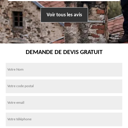
Voir tous les avis
DEMANDE DE DEVIS GRATUIT