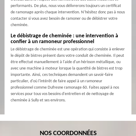
performants. De plus, nous vous délivrerons toujours un certificat
de ramonage après chaque intervention. N’hésitez donc pas à nous
contacter si vous avez besoin de ramoner ou de débistrer votre
cheminée.
Le débistrage de cheminée : une intervention à
confier à un ramoneur professionnel
Le débistrage de cheminée est une opération qui consiste à enlever
le dépôt de bistres présent dans votre conduit de cheminée. Il peut
être effectué manuellement à l'aide d'un hérisson métallique, ou
avec une machine à moteur lorsque la quantité de bistres est trop
importante. Ainsi, ces techniques demandent un savoir-faire
particulier, d'où l'intérêt de faire appel à un ramoneur
professionnel comme Dufresne ramonage 60. Faites appel à nos
services pour tous vos besoins d'entretien et de nettoyage de
cheminée à Sully et ses environs.
NOS COORDONNÉES