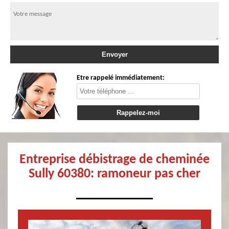
Etre rappelé immédiatement:
Entreprise débistrage de cheminée
Sully 60380: ramoneur pas cher