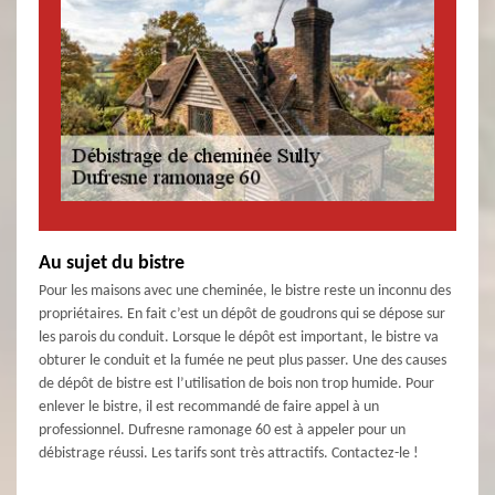
Au sujet du bistre
Pour les maisons avec une cheminée, le bistre reste un inconnu des
propriétaires. En fait c’est un dépôt de goudrons qui se dépose sur
les parois du conduit. Lorsque le dépôt est important, le bistre va
obturer le conduit et la fumée ne peut plus passer. Une des causes
de dépôt de bistre est l’utilisation de bois non trop humide. Pour
enlever le bistre, il est recommandé de faire appel à un
professionnel. Dufresne ramonage 60 est à appeler pour un
débistrage réussi. Les tarifs sont très attractifs. Contactez-le !