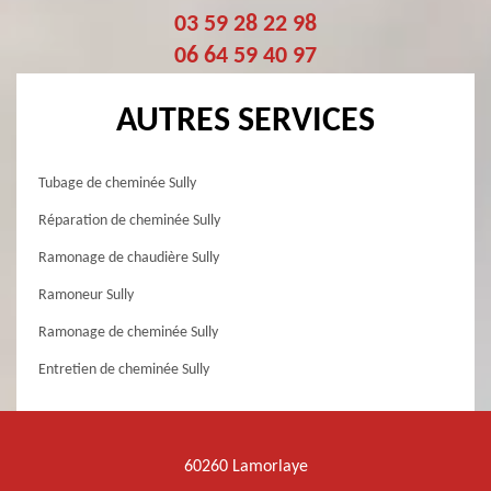
03 59 28 22 98
06 64 59 40 97
AUTRES SERVICES
Tubage de cheminée Sully
Réparation de cheminée Sully
Ramonage de chaudière Sully
Ramoneur Sully
Ramonage de cheminée Sully
Entretien de cheminée Sully
60260 Lamorlaye