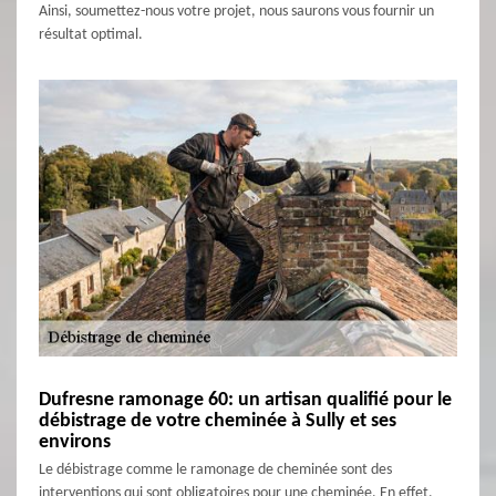
Ainsi, soumettez-nous votre projet, nous saurons vous fournir un
résultat optimal.
Dufresne ramonage 60: un artisan qualifié pour le
débistrage de votre cheminée à Sully et ses
environs
Le débistrage comme le ramonage de cheminée sont des
interventions qui sont obligatoires pour une cheminée. En effet,