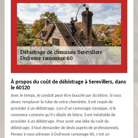
À propos du coût de débistrage à Serevillers, dans
le 60120
Avec le temps, le conduit peut être bouché par du bistre. Si vous
devez remplacer le tube de votre cheminée, il est requis de
procéder à un débistrage. Lors d’un ramonage classique, si le
ramoneur constate qu’il y dépôt de bistre, il est inévitable de
procéder à un débistrage. Pour avoir une idée du coût du
débistrage, il faut demander de devis auprès de professionnels.
Pensez à vous adresser à Dufresne ramonage 60, c’est un