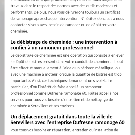
travaux dans le respect des normes avec des outils modernes et
performants. De plus, nous vous délivrerons toujours un certificat
de ramonage après chaque intervention. N’hésitez donc pas à nous
contacter si vous avez besoin de ramoner ou de débistrer votre
cheminée.
Le débistrage de cheminée : une intervention à
confier à un ramoneur professionnel
Le débistrage de cheminée est une opération qui consiste à enlever
le dépôt de bistres présent dans votre conduit de cheminée. Il peut
être effectué manuellement à l'aide d'un hérisson métallique, ou
avec une machine à moteur lorsque la quantité de bistres est trop
importante. Ainsi, ces techniques demandent un savoir-faire
particulier, d'où l'intérêt de faire appel à un ramoneur
professionnel comme Dufresne ramonage 60. Faites appel à nos
services pour tous vos besoins d'entretien et de nettoyage de
cheminée à Serevillers et ses environs.
Un déplacement gratuit dans toute la ville de
Serevillers avec l’entreprise Dufresne ramonage 60
Pour tous vos besoins en réparation, entretien ou installation de