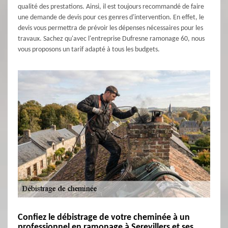
qualité des prestations. Ainsi, il est toujours recommandé de faire
une demande de devis pour ces genres d'intervention. En effet, le
devis vous permettra de prévoir les dépenses nécessaires pour les
travaux. Sachez qu'avec l'entreprise Dufresne ramonage 60, nous
vous proposons un tarif adapté à tous les budgets.
Confiez le débistrage de votre cheminée à un
professionnel en ramonage à Serevillers et ses