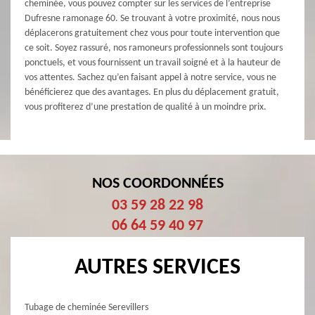
cheminée, vous pouvez compter sur les services de l’entreprise
Dufresne ramonage 60. Se trouvant à votre proximité, nous nous
déplacerons gratuitement chez vous pour toute intervention que
ce soit. Soyez rassuré, nos ramoneurs professionnels sont toujours
ponctuels, et vous fournissent un travail soigné et à la hauteur de
vos attentes. Sachez qu’en faisant appel à notre service, vous ne
bénéficierez que des avantages. En plus du déplacement gratuit,
vous profiterez d’une prestation de qualité à un moindre prix.
NOS COORDONNÉES
03 59 28 22 98
06 64 59 40 97
AUTRES SERVICES
Tubage de cheminée Serevillers