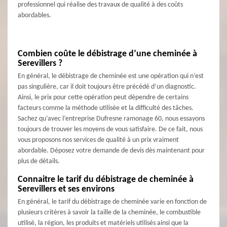
professionnel qui réalise des travaux de qualité à des coûts
abordables.
Combien coûte le débistrage d’une cheminée à
Serevillers ?
En général, le débistrage de cheminée est une opération qui n’est
pas singulière, car il doit toujours être précédé d’un diagnostic.
Ainsi, le prix pour cette opération peut dépendre de certains
facteurs comme la méthode utilisée et la difficulté des tâches.
Sachez qu’avec l’entreprise Dufresne ramonage 60, nous essayons
toujours de trouver les moyens de vous satisfaire. De ce fait, nous
vous proposons nos services de qualité à un prix vraiment
abordable. Déposez votre demande de devis dès maintenant pour
plus de détails.
Connaitre le tarif du débistrage de cheminée à
Serevillers et ses environs
En général, le tarif du débistrage de cheminée varie en fonction de
plusieurs critères à savoir la taille de la cheminée, le combustible
utilisé, la région, les produits et matériels utilisés ainsi que la