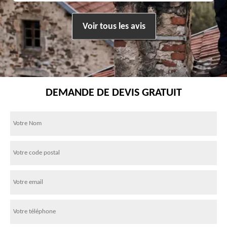
Voir tous les avis
DEMANDE DE DEVIS GRATUIT