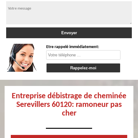
Etre rappelé immédiatement:
Entreprise débistrage de cheminée
Serevillers 60120: ramoneur pas
cher