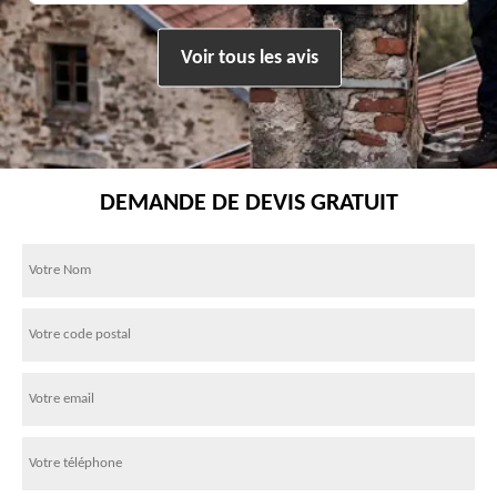
Voir tous les avis
DEMANDE DE DEVIS GRATUIT