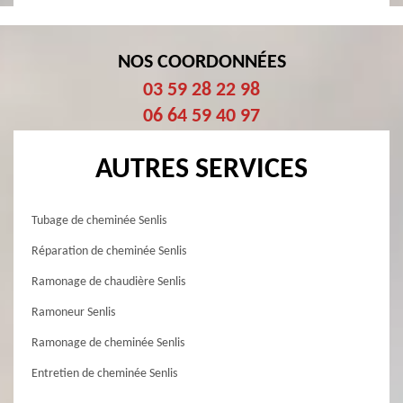
NOS COORDONNÉES
03 59 28 22 98
06 64 59 40 97
AUTRES SERVICES
Tubage de cheminée Senlis
Réparation de cheminée Senlis
Ramonage de chaudière Senlis
Ramoneur Senlis
Ramonage de cheminée Senlis
Entretien de cheminée Senlis