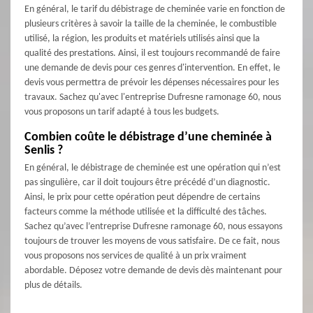
En général, le tarif du débistrage de cheminée varie en fonction de
plusieurs critères à savoir la taille de la cheminée, le combustible
utilisé, la région, les produits et matériels utilisés ainsi que la
qualité des prestations. Ainsi, il est toujours recommandé de faire
une demande de devis pour ces genres d'intervention. En effet, le
devis vous permettra de prévoir les dépenses nécessaires pour les
travaux. Sachez qu'avec l'entreprise Dufresne ramonage 60, nous
vous proposons un tarif adapté à tous les budgets.
Combien coûte le débistrage d’une cheminée à
Senlis ?
En général, le débistrage de cheminée est une opération qui n’est
pas singulière, car il doit toujours être précédé d’un diagnostic.
Ainsi, le prix pour cette opération peut dépendre de certains
facteurs comme la méthode utilisée et la difficulté des tâches.
Sachez qu’avec l’entreprise Dufresne ramonage 60, nous essayons
toujours de trouver les moyens de vous satisfaire. De ce fait, nous
vous proposons nos services de qualité à un prix vraiment
abordable. Déposez votre demande de devis dès maintenant pour
plus de détails.