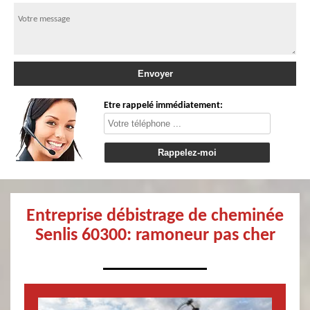
Etre rappelé immédiatement:
Entreprise débistrage de cheminée
Senlis 60300: ramoneur pas cher