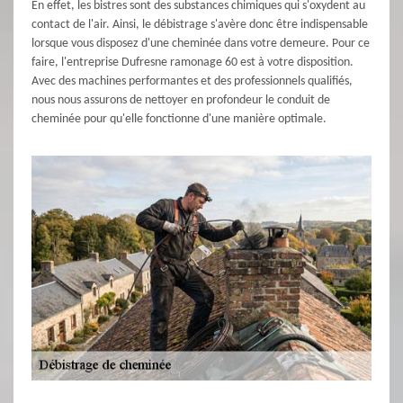
En effet, les bistres sont des substances chimiques qui s'oxydent au
contact de l'air. Ainsi, le débistrage s'avère donc être indispensable
lorsque vous disposez d'une cheminée dans votre demeure. Pour ce
faire, l'entreprise Dufresne ramonage 60 est à votre disposition.
Avec des machines performantes et des professionnels qualifiés,
nous nous assurons de nettoyer en profondeur le conduit de
cheminée pour qu'elle fonctionne d'une manière optimale.