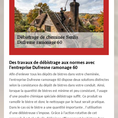
Des travaux de débistrage aux normes avec
l’entreprise Dufresne ramonage 60
Afin d’enlever tous les dépôts de bistres dans votre cheminée,
l’entreprise Dufresne ramonage 60 dispose deux solutions distinctes
selon la consistance du dépôt de bistres dans votre conduit. Ainsi,
lorsque la quantité de bistres est minime et peu consistant, l’usage
d’une poudre chimique spéciale débistrage suffit. Ce produit va
ramollir le bistre et donc le nettoyage par le haut serait pratique.
Dans le cas où le bistre a une quantité importante , l’utilisation
d’une débistreuse s’impose. Grâce à l’action rotative de cet