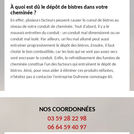
À quoi est dû le dépôt de bistres dans votre
cheminée ?
En effet, plusieurs facteurs peuvent causer le cumul de bistres au
niveau de votre conduit de cheminée. Tout d'abord, il y a le
mauvais entretien du conduit : un conduit mal dimensionné ou un
conduit mal isolé. Par ailleurs, un feu mal allumé peut aussi
entrainer progressivement le dépôt des bistres. Ensuite, il faut
choisir le bon combustible, car les bois qui ne sont pas assez secs
vont encrasser le conduit. Enfin, le refroidissement des fumées de
cheminée constitue l'un des facteurs qui entraînent le dépôt de
bistres. Ainsi, pour vous aider à éliminer ces produits néfastes,
n'hésitez pas à contacter l'entreprise Dufresne ramonage 60.
NOS COORDONNÉES
03 59 28 22 98
06 64 59 40 97