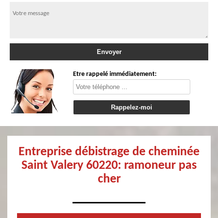
Etre rappelé immédiatement:
Entreprise débistrage de cheminée
Saint Valery 60220: ramoneur pas
cher