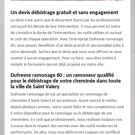
Un devis débistrage gratuit et sans engagement
Le devis n'est autre que le document fourni par les professionnels
retraçant les détails de leur intervention. Il vous permet en outre
de connaître la durée de l'intervention, les outils utilisés et surtout
le coût de chaque opération. Avec l'entreprise Dufresne ramonage
60, vous pouvez bénéficier d'un devis gratuit et personnalisé suite à
votre demande. Sachez que le devis que nous vous offrons ne vous
soumet à aucun engagement. Pour ce faire, vous êtes invités à
remplir le formulaire qui est déjà proposé sur notre site.
Dufresne ramonage 60 : un ramoneur qualifié
pour le débistrage de votre cheminée dans toute
la ville de Saint Valery
Dufresne ramonage 60 est un spécialiste en ramonage de
cheminée à Saint Valery et ses environs. Ayant exercé le métier
depuis plusieurs années, notre savoir-faire et nos compétences sont
à votre disposition pour le ramonage ou le débistrage de vos
cheminées. En tant que professionnels, nous réalisons toujours nos
travaux dans le respect des normes avec des outils modernes et
performants. De plus, nous vous délivrerons toujours un certificat