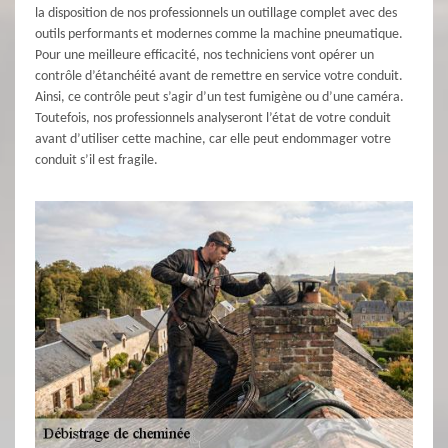
la disposition de nos professionnels un outillage complet avec des
outils performants et modernes comme la machine pneumatique.
Pour une meilleure efficacité, nos techniciens vont opérer un
contrôle d’étanchéité avant de remettre en service votre conduit.
Ainsi, ce contrôle peut s’agir d’un test fumigène ou d’une caméra.
Toutefois, nos professionnels analyseront l’état de votre conduit
avant d’utiliser cette machine, car elle peut endommager votre
conduit s’il est fragile.