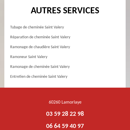
AUTRES SERVICES
Tubage de cheminée Saint Valery
Réparation de cheminée Saint Valery
Ramonage de chaudière Saint Valery
Ramoneur Saint Valery
Ramonage de cheminée Saint Valery
Entretien de cheminée Saint Valery
60260 Lamorlaye
03 59 28 22 98
06 64 59 40 97