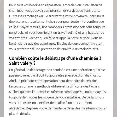
Pour tous vos besoins en réparation, entretien ou installation de
cheminée, vous pouvez compter sur les services de l’entreprise
Dufresne ramonage 60. Se trouvant à votre proximité, nous nous
déplacerons gratuitement chez vous pour toute intervention que
ce soit. Soyez rassuré, nos ramoneurs professionnels sont toujours
ponctuels, et vous fournissent un travail soigné et à la hauteur de
vos attentes. Sachez qu’en faisant appel à notre service, vous ne
bénéficierez que des avantages. En plus du déplacement gratuit,
vous profiterez d’une prestation de qualité à un moindre prix.
Combien coûte le débistrage d’une cheminée à
Saint Valery ?
En général, le débistrage de cheminée est une opération qui n’est
pas singulière, car il doit toujours être précédé d’un diagnostic.
Ainsi, le prix pour cette opération peut dépendre de certains
facteurs comme la méthode utilisée et la difficulté des tâches.
Sachez qu’avec l’entreprise Dufresne ramonage 60, nous essayons
toujours de trouver les moyens de vous satisfaire. De ce fait, nous
vous proposons nos services de qualité à un prix vraiment
abordable. Déposez votre demande de devis dès maintenant pour
plus de détails.