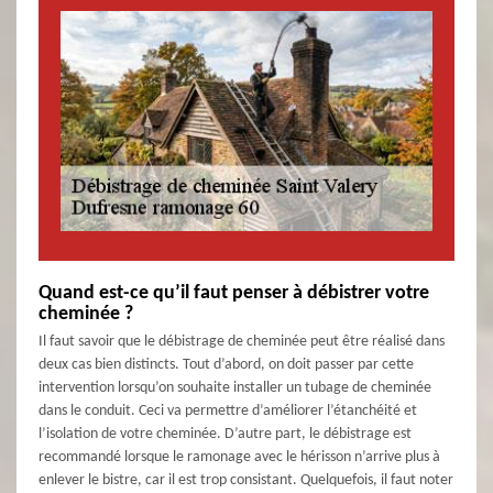
Quand est-ce qu’il faut penser à débistrer votre
cheminée ?
Il faut savoir que le débistrage de cheminée peut être réalisé dans
deux cas bien distincts. Tout d’abord, on doit passer par cette
intervention lorsqu’on souhaite installer un tubage de cheminée
dans le conduit. Ceci va permettre d’améliorer l’étanchéité et
l’isolation de votre cheminée. D’autre part, le débistrage est
recommandé lorsque le ramonage avec le hérisson n’arrive plus à
enlever le bistre, car il est trop consistant. Quelquefois, il faut noter