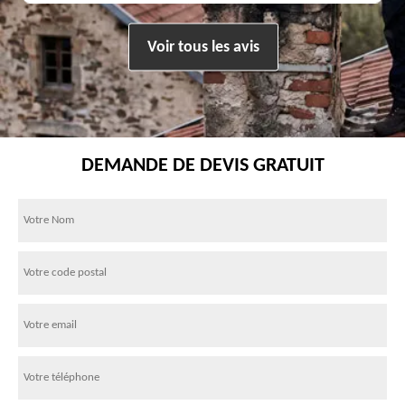
Voir tous les avis
DEMANDE DE DEVIS GRATUIT