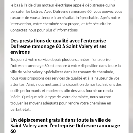
le bas à l’aide d’un moteur électrique appelé débistreuse qui va
percuter les bistres. Avec Dufresne ramonage 60, vous pouvez vous
rassurer de vous attendre à un résultat irréprochable. Après notre
intervention, votre cheminée sera propre, et très sécuritaire.
Contactez-nous pour plus d’informations.
Des prestations de qualité avec l'entreprise
Dufresne ramonage 60 à Saint Valery et ses
environs
Toujours à votre service depuis plusieurs années, l'entreprise
Dufresne ramonage 60 est encore à votre disposition dans toute la
ville de Saint Valery. Spécialistes dans les travaux de cheminée,
nous vous proposons des services de qualité et à la hauteur de vos
attentes. Ainsi, nous mettons à la disposition de nos techniciens des
outils performants et modernes afin des vous fournir un rendu
inédit. Quel que soit le type de votre cheminée, nous saurons
trouver les moyens adéquats pour rendre votre cheminée en
parfait état.
Un déplacement gratuit dans toute la ville de
Saint Valery avec l’entreprise Dufresne ramonage
60