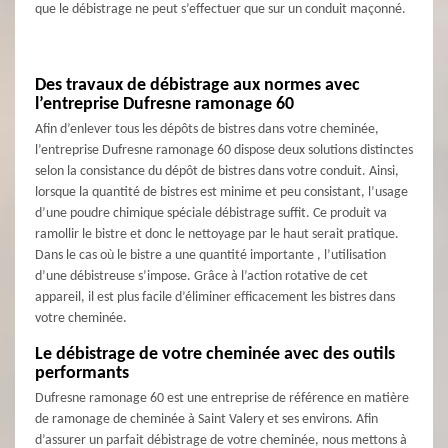
que le débistrage ne peut s’effectuer que sur un conduit maçonné.
Des travaux de débistrage aux normes avec
l’entreprise Dufresne ramonage 60
Afin d’enlever tous les dépôts de bistres dans votre cheminée,
l’entreprise Dufresne ramonage 60 dispose deux solutions distinctes
selon la consistance du dépôt de bistres dans votre conduit. Ainsi,
lorsque la quantité de bistres est minime et peu consistant, l’usage
d’une poudre chimique spéciale débistrage suffit. Ce produit va
ramollir le bistre et donc le nettoyage par le haut serait pratique.
Dans le cas où le bistre a une quantité importante , l’utilisation
d’une débistreuse s’impose. Grâce à l’action rotative de cet
appareil, il est plus facile d’éliminer efficacement les bistres dans
votre cheminée.
Le débistrage de votre cheminée avec des outils
performants
Dufresne ramonage 60 est une entreprise de référence en matière
de ramonage de cheminée à Saint Valery et ses environs. Afin
d’assurer un parfait débistrage de votre cheminée, nous mettons à