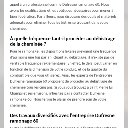
appel à un professionnel comme Dufresne ramonage 60. Nous
avons les qualifications et les aptitudes nécessaires pour mener à
bien l’opération. Par ailleurs, nous disposons des outils et matériels
adéquats pour éliminer tous les bistres se trouvant dans votre
cheminée.
À quelle fréquence faut-il procéder au débistrage
de la cheminée ?
Pour le ramonage, les dispositions légales prévoient une fréquence
d’au moins une fois par an. Quant au débistrage, il n’existe pas de
véritable fréquence règlementaire. En effet, le délai peut varier en
fonction de la dimension de votre conduit, et de la qualité du
combustible que vous utiliserez. Ainsi, les experts de l’entreprise
Dufresne ramonage 60 proposent de procéder au débistrage de
cheminée tous les cinq ans. Si vous vous trouvez à Saint Pierre Es
Champs et ses environs, n’hésitez pas à contacter Dufresne
ramonage 60. Nous ferons le plaisir de prendre soin de votre
cheminée.
Des travaux diversifiés avec l'entreprise Dufresne
ramonage 60