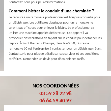
Contactez-nous pour plus d’informations.
Comment bistrer le conduit d’une cheminée ?
Le recours à un ramoneur professionnel est toujours conseillé pour
un débistrage. Les outillages classiques pour un ramonage ne
seront pas efficaces pour enlever le bistre. Le professionnel va
utiliser une machine appelée débistreuse. Cet appareil va
provoquer des vibrations en tapant sur le conduit pour détacher les
dépôts. À Saint Pierre Es Champs, dans le 60850, Dufresne
ramonage 60 est l’entreprise à contacter pour un débistrage réussi.
Contactez-le pour plus de détails sur ses services et ses conditions
tarifaires. Demandez un devis pour découvrir ses tarifs.
NOS COORDONNÉES
03 59 28 22 98
06 64 59 40 97