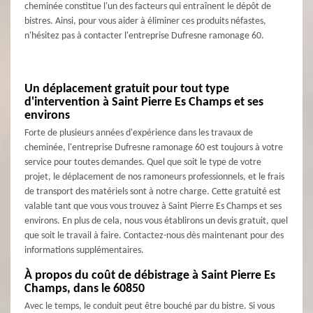
cheminée constitue l'un des facteurs qui entraînent le dépôt de
bistres. Ainsi, pour vous aider à éliminer ces produits néfastes,
n'hésitez pas à contacter l'entreprise Dufresne ramonage 60.
Un déplacement gratuit pour tout type
d'intervention à Saint Pierre Es Champs et ses
environs
Forte de plusieurs années d'expérience dans les travaux de
cheminée, l'entreprise Dufresne ramonage 60 est toujours à votre
service pour toutes demandes. Quel que soit le type de votre
projet, le déplacement de nos ramoneurs professionnels, et le frais
de transport des matériels sont à notre charge. Cette gratuité est
valable tant que vous vous trouvez à Saint Pierre Es Champs et ses
environs. En plus de cela, nous vous établirons un devis gratuit, quel
que soit le travail à faire. Contactez-nous dès maintenant pour des
informations supplémentaires.
À propos du coût de débistrage à Saint Pierre Es
Champs, dans le 60850
Avec le temps, le conduit peut être bouché par du bistre. Si vous