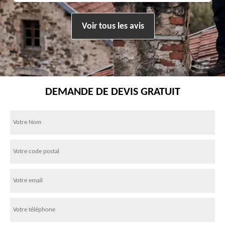
Voir tous les avis
DEMANDE DE DEVIS GRATUIT