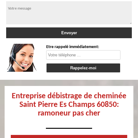
Etre rappelé immédiatement:
Entreprise débistrage de cheminée
Saint Pierre Es Champs 60850:
ramoneur pas cher