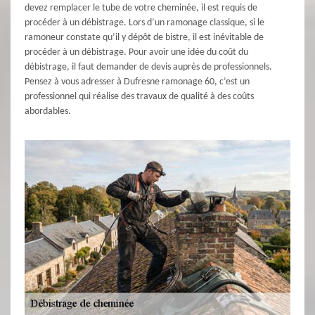
devez remplacer le tube de votre cheminée, il est requis de
procéder à un débistrage. Lors d’un ramonage classique, si le
ramoneur constate qu’il y dépôt de bistre, il est inévitable de
procéder à un débistrage. Pour avoir une idée du coût du
débistrage, il faut demander de devis auprès de professionnels.
Pensez à vous adresser à Dufresne ramonage 60, c’est un
professionnel qui réalise des travaux de qualité à des coûts
abordables.