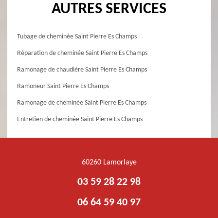
AUTRES SERVICES
Tubage de cheminée Saint Pierre Es Champs
Réparation de cheminée Saint Pierre Es Champs
Ramonage de chaudière Saint Pierre Es Champs
Ramoneur Saint Pierre Es Champs
Ramonage de cheminée Saint Pierre Es Champs
Entretien de cheminée Saint Pierre Es Champs
60260 Lamorlaye
03 59 28 22 98
06 64 59 40 97