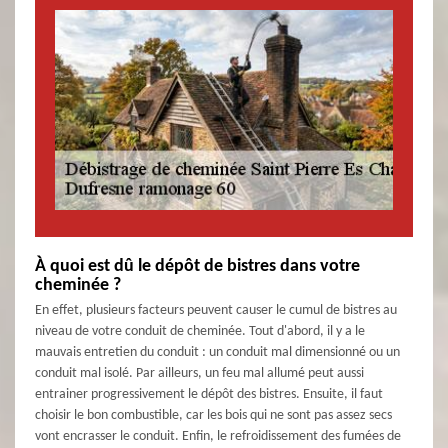
À quoi est dû le dépôt de bistres dans votre
cheminée ?
En effet, plusieurs facteurs peuvent causer le cumul de bistres au
niveau de votre conduit de cheminée. Tout d'abord, il y a le
mauvais entretien du conduit : un conduit mal dimensionné ou un
conduit mal isolé. Par ailleurs, un feu mal allumé peut aussi
entrainer progressivement le dépôt des bistres. Ensuite, il faut
choisir le bon combustible, car les bois qui ne sont pas assez secs
vont encrasser le conduit. Enfin, le refroidissement des fumées de