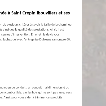
ée à Saint Crepin Ibouvillers et ses
 de plusieurs critères à savoir la taille de la cheminée,
s ainsi que la qualité des prestations. Ainsi, il est
enres d'intervention. En effet, le devis vous
ux. Sachez qu'avec l'entreprise Dufresne ramonage 60,
 entretien du conduit : un conduit mal dimensionné ou
 bon combustible, car les bois qui ne sont pas assez secs
s. Ainsi, pour vous aider à éliminer ces produits