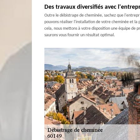
Des travaux diversifiés avec l'entre
Outre le débistrage de cheminée, sachez que l'entrepr
pouvons réaliser l'installation de votre cheminée et l
cela, nous mettons à votre disposition une équipe de pr
saurons vous fournir un résultat optimal.