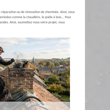
e réparation ou de rénovation de cheminée. Ainsi, nous
heminées comme la chaudière, le poêle à bois... Pour
mandes. Ainsi, soumettez-nous votre projet, nous