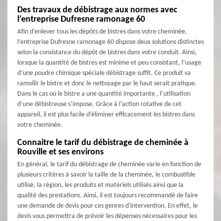
Des travaux de débistrage aux normes avec
l’entreprise Dufresne ramonage 60
Afin d’enlever tous les dépôts de bistres dans votre cheminée,
l’entreprise Dufresne ramonage 60 dispose deux solutions distinctes
selon la consistance du dépôt de bistres dans votre conduit. Ainsi,
lorsque la quantité de bistres est minime et peu consistant, l’usage
d’une poudre chimique spéciale débistrage suffit. Ce produit va
ramollir le bistre et donc le nettoyage par le haut serait pratique.
Dans le cas où le bistre a une quantité importante , l’utilisation
d’une débistreuse s’impose. Grâce à l’action rotative de cet
appareil, il est plus facile d’éliminer efficacement les bistres dans
votre cheminée.
Connaitre le tarif du débistrage de cheminée à
Rouville et ses environs
En général, le tarif du débistrage de cheminée varie en fonction de
plusieurs critères à savoir la taille de la cheminée, le combustible
utilisé, la région, les produits et matériels utilisés ainsi que la
qualité des prestations. Ainsi, il est toujours recommandé de faire
une demande de devis pour ces genres d'intervention. En effet, le
devis vous permettra de prévoir les dépenses nécessaires pour les