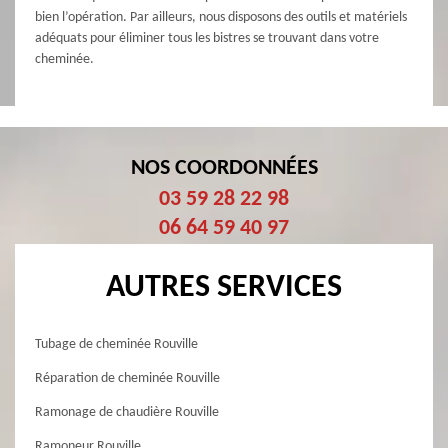
bien l’opération. Par ailleurs, nous disposons des outils et matériels
adéquats pour éliminer tous les bistres se trouvant dans votre
cheminée.
NOS COORDONNÉES
03 59 28 22 98
06 64 59 40 97
AUTRES SERVICES
Tubage de cheminée Rouville
Réparation de cheminée Rouville
Ramonage de chaudière Rouville
Ramoneur Rouville