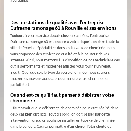
abordables.
Des prestations de qualité avec l'entreprise
Dufresne ramonage 60 à Rouville et ses environs
Toujours à votre service depuis plusieurs années, l'entreprise
Dufresne ramonage 60 est encore à votre disposition dans toute la
ville de Rouville. Spécialistes dans les travaux de cheminée, nous
vous proposons des services de qualité et à la hauteur de vos
attentes. Ainsi, nous mettons à la disposition de nos techniciens des
outils performants et modernes afin des vous fournir un rendu
inédit. Quel que soit le type de votre cheminée, nous saurons
trouver les moyens adéquats pour rendre votre cheminée en
parfait état.
Quand est-ce qu’il faut penser à débistrer votre
cheminée ?
Il faut savoir que le débistrage de cheminée peut être réalisé dans
deux cas bien distincts. Tout d’abord, on doit passer par cette
intervention lorsqu’on souhaite installer un tubage de cheminée
dans le conduit. Ceci va permettre d’améliorer l’étanchéité et