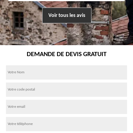
Voir tous les avis
DEMANDE DE DEVIS GRATUIT