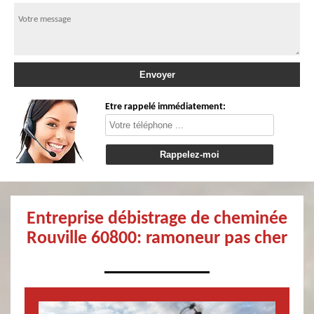
Etre rappelé immédiatement:
Entreprise débistrage de cheminée
Rouville 60800: ramoneur pas cher