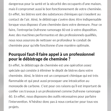
dangereux pour la santé et la sécurité des occupants d'une maison,
mais il compromet aussi le bon fonctionnement de votre cheminée.
En effet, les bistres sont des substances chimiques qui s'oxydent au
contact de l'air. Ainsi, le débistrage s'avère donc être indispensable
lorsque vous disposez d'une cheminée dans votre demeure. Pour ce
faire, l'entreprise Dufresne ramonage 60 est à votre disposition.
Avec des machines performantes et des professionnels qualifiés,
nous nous assurons de nettoyer en profondeur le conduit de
cheminée pour qu'elle fonctionne d'une manière optimale.
Pourquoi faut-il faire appel à un professionnel
pour le débistrage de cheminée ?
En effet, le débistrage de cheminée est une opération assez
spéciale qui consiste à éliminer le dépôt de bistres dans votre
cheminée. Ainsi, le bistre est un composant chimique qui est très
flammable et qui peut aussi provoquer une intoxication au
monoxyde de carbone. C'est pour ces raisons qu'il est important de
confier ces travaux à un professionnel comme Dufresne ramonage
60. En effet, nous disposons des outils nécessaires pour parfaire
l'intervention. N'hésitez donc pas à nous contacter pour tous vos
projets.