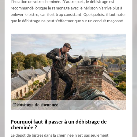
l’isolation de votre cheminée. D’autre part, le débistrage est
recommandé lorsque le ramonage avec le hérisson n’arrive plus à
enlever le bistre, car il est trop consistant. Quelquefois, il faut noter
que le débistrage ne peut s’effectuer que sur un conduit maçonné.
Pourquoi faut-il passer à un débistrage de
cheminée ?
Le dépôt de bistres dans la cheminée n'est pas seulement