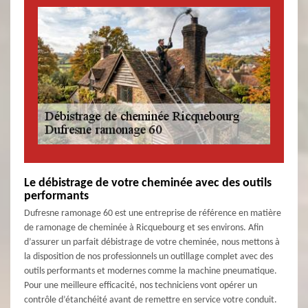
Le débistrage de votre cheminée avec des outils
performants
Dufresne ramonage 60 est une entreprise de référence en matière
de ramonage de cheminée à Ricquebourg et ses environs. Afin
d’assurer un parfait débistrage de votre cheminée, nous mettons à
la disposition de nos professionnels un outillage complet avec des
outils performants et modernes comme la machine pneumatique.
Pour une meilleure efficacité, nos techniciens vont opérer un
contrôle d’étanchéité avant de remettre en service votre conduit.