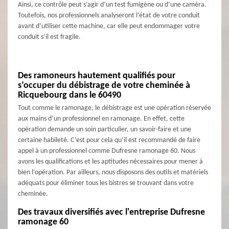
Ainsi, ce contrôle peut s’agir d’un test fumigène ou d’une caméra.
Toutefois, nos professionnels analyseront l’état de votre conduit
avant d’utiliser cette machine, car elle peut endommager votre
conduit s’il est fragile.
Des ramoneurs hautement qualifiés pour
s’occuper du débistrage de votre cheminée à
Ricquebourg dans le 60490
Tout comme le ramonage, le débistrage est une opération réservée
aux mains d’un professionnel en ramonage. En effet, cette
opération demande un soin particulier, un savoir-faire et une
certaine habileté. C’est pour cela qu’il est recommandé de faire
appel à un professionnel comme Dufresne ramonage 60. Nous
avons les qualifications et les aptitudes nécessaires pour mener à
bien l’opération. Par ailleurs, nous disposons des outils et matériels
adéquats pour éliminer tous les bistres se trouvant dans votre
cheminée.
Des travaux diversifiés avec l'entreprise Dufresne
ramonage 60