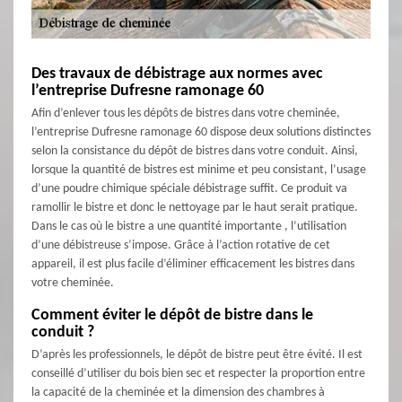
Des travaux de débistrage aux normes avec
l’entreprise Dufresne ramonage 60
Afin d’enlever tous les dépôts de bistres dans votre cheminée,
l’entreprise Dufresne ramonage 60 dispose deux solutions distinctes
selon la consistance du dépôt de bistres dans votre conduit. Ainsi,
lorsque la quantité de bistres est minime et peu consistant, l’usage
d’une poudre chimique spéciale débistrage suffit. Ce produit va
ramollir le bistre et donc le nettoyage par le haut serait pratique.
Dans le cas où le bistre a une quantité importante , l’utilisation
d’une débistreuse s’impose. Grâce à l’action rotative de cet
appareil, il est plus facile d’éliminer efficacement les bistres dans
votre cheminée.
Comment éviter le dépôt de bistre dans le
conduit ?
D’après les professionnels, le dépôt de bistre peut être évité. Il est
conseillé d’utiliser du bois bien sec et respecter la proportion entre
la capacité de la cheminée et la dimension des chambres à