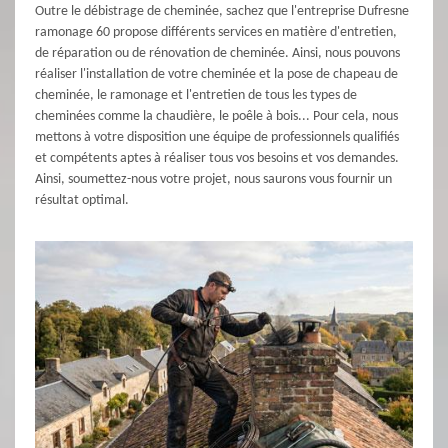
Outre le débistrage de cheminée, sachez que l'entreprise Dufresne
ramonage 60 propose différents services en matière d'entretien,
de réparation ou de rénovation de cheminée. Ainsi, nous pouvons
réaliser l'installation de votre cheminée et la pose de chapeau de
cheminée, le ramonage et l'entretien de tous les types de
cheminées comme la chaudière, le poêle à bois... Pour cela, nous
mettons à votre disposition une équipe de professionnels qualifiés
et compétents aptes à réaliser tous vos besoins et vos demandes.
Ainsi, soumettez-nous votre projet, nous saurons vous fournir un
résultat optimal.