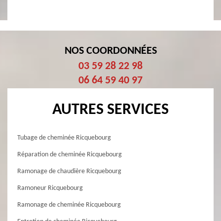
NOS COORDONNÉES
03 59 28 22 98
06 64 59 40 97
AUTRES SERVICES
Tubage de cheminée Ricquebourg
Réparation de cheminée Ricquebourg
Ramonage de chaudière Ricquebourg
Ramoneur Ricquebourg
Ramonage de cheminée Ricquebourg