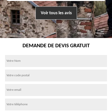
Voir tous les avis
DEMANDE DE DEVIS GRATUIT