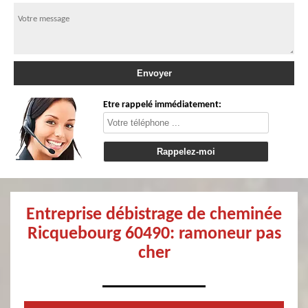
Etre rappelé immédiatement:
Entreprise débistrage de cheminée
Ricquebourg 60490: ramoneur pas
cher