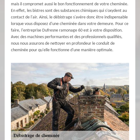
mais il compromet aussi le bon fonctionnement de votre cheminée.
En effet, les bistres sont des substances chimiques qui s'oxydent au
contact de l'air. Ainsi, le débistrage s'avère donc être indispensable
lorsque vous disposez d'une cheminée dans votre demeure. Pour ce
faire, l'entreprise Dufresne ramonage 60 est à votre disposition.
Avec des machines performantes et des professionnels qualifiés,
nous nous assurons de nettoyer en profondeur le conduit de
cheminée pour qu'elle fonctionne d'une manière optimale.