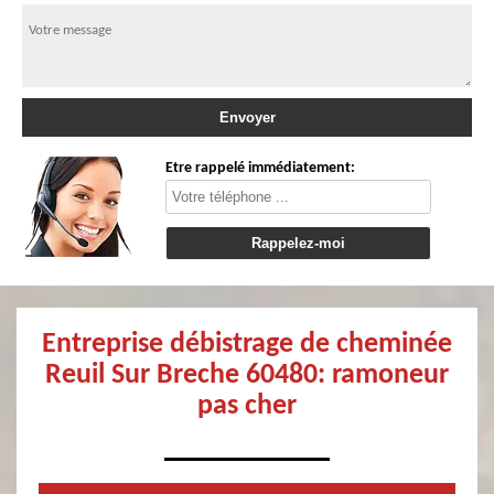
Etre rappelé immédiatement:
Entreprise débistrage de cheminée
Reuil Sur Breche 60480: ramoneur
pas cher