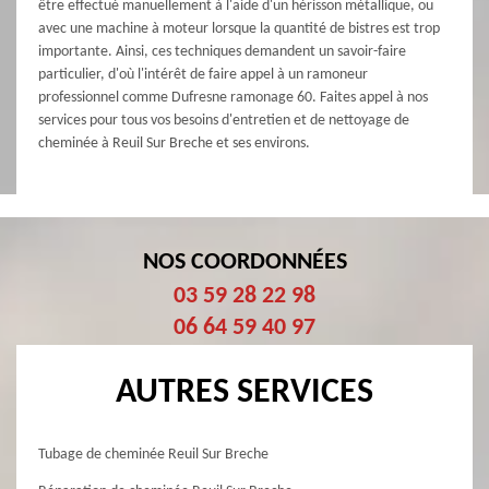
être effectué manuellement à l'aide d'un hérisson métallique, ou
avec une machine à moteur lorsque la quantité de bistres est trop
importante. Ainsi, ces techniques demandent un savoir-faire
particulier, d'où l'intérêt de faire appel à un ramoneur
professionnel comme Dufresne ramonage 60. Faites appel à nos
services pour tous vos besoins d'entretien et de nettoyage de
cheminée à Reuil Sur Breche et ses environs.
NOS COORDONNÉES
03 59 28 22 98
06 64 59 40 97
AUTRES SERVICES
Tubage de cheminée Reuil Sur Breche