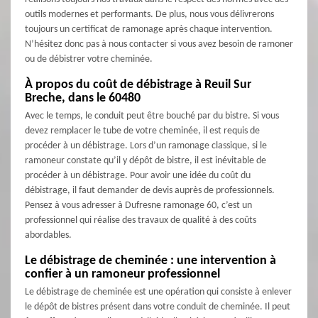
outils modernes et performants. De plus, nous vous délivrerons
toujours un certificat de ramonage après chaque intervention.
N’hésitez donc pas à nous contacter si vous avez besoin de ramoner
ou de débistrer votre cheminée.
À propos du coût de débistrage à Reuil Sur
Breche, dans le 60480
Avec le temps, le conduit peut être bouché par du bistre. Si vous
devez remplacer le tube de votre cheminée, il est requis de
procéder à un débistrage. Lors d’un ramonage classique, si le
ramoneur constate qu’il y dépôt de bistre, il est inévitable de
procéder à un débistrage. Pour avoir une idée du coût du
débistrage, il faut demander de devis auprès de professionnels.
Pensez à vous adresser à Dufresne ramonage 60, c’est un
professionnel qui réalise des travaux de qualité à des coûts
abordables.
Le débistrage de cheminée : une intervention à
confier à un ramoneur professionnel
Le débistrage de cheminée est une opération qui consiste à enlever
le dépôt de bistres présent dans votre conduit de cheminée. Il peut