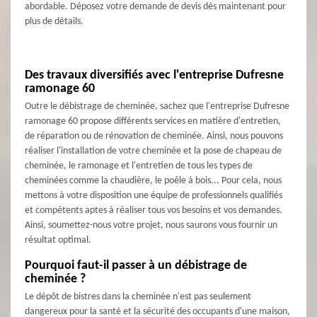
abordable. Déposez votre demande de devis dès maintenant pour
plus de détails.
Des travaux diversifiés avec l'entreprise Dufresne
ramonage 60
Outre le débistrage de cheminée, sachez que l'entreprise Dufresne
ramonage 60 propose différents services en matière d'entretien,
de réparation ou de rénovation de cheminée. Ainsi, nous pouvons
réaliser l'installation de votre cheminée et la pose de chapeau de
cheminée, le ramonage et l'entretien de tous les types de
cheminées comme la chaudière, le poêle à bois... Pour cela, nous
mettons à votre disposition une équipe de professionnels qualifiés
et compétents aptes à réaliser tous vos besoins et vos demandes.
Ainsi, soumettez-nous votre projet, nous saurons vous fournir un
résultat optimal.
Pourquoi faut-il passer à un débistrage de
cheminée ?
Le dépôt de bistres dans la cheminée n'est pas seulement
dangereux pour la santé et la sécurité des occupants d'une maison,