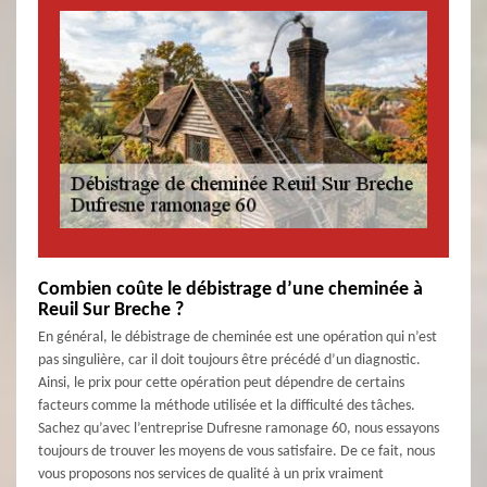
Combien coûte le débistrage d’une cheminée à
Reuil Sur Breche ?
En général, le débistrage de cheminée est une opération qui n’est
pas singulière, car il doit toujours être précédé d’un diagnostic.
Ainsi, le prix pour cette opération peut dépendre de certains
facteurs comme la méthode utilisée et la difficulté des tâches.
Sachez qu’avec l’entreprise Dufresne ramonage 60, nous essayons
toujours de trouver les moyens de vous satisfaire. De ce fait, nous
vous proposons nos services de qualité à un prix vraiment