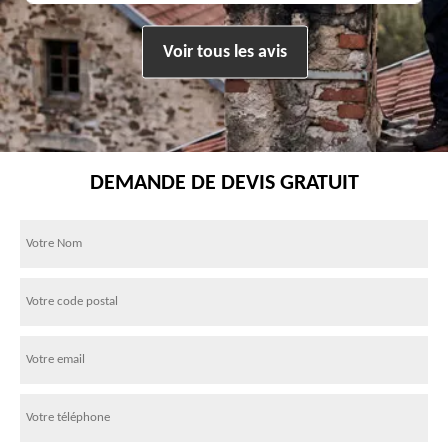
Voir tous les avis
DEMANDE DE DEVIS GRATUIT