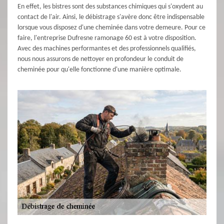
En effet, les bistres sont des substances chimiques qui s'oxydent au
contact de l'air. Ainsi, le débistrage s'avère donc être indispensable
lorsque vous disposez d'une cheminée dans votre demeure. Pour ce
faire, l'entreprise Dufresne ramonage 60 est à votre disposition.
Avec des machines performantes et des professionnels qualifiés,
nous nous assurons de nettoyer en profondeur le conduit de
cheminée pour qu'elle fonctionne d'une manière optimale.