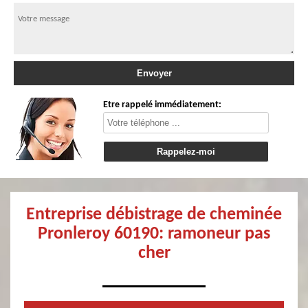
Etre rappelé immédiatement:
Entreprise débistrage de cheminée
Pronleroy 60190: ramoneur pas
cher