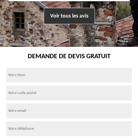
Voir tous les avis
DEMANDE DE DEVIS GRATUIT