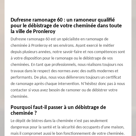
Dufresne ramonage 60 : un ramoneur qualifié
pour le débistrage de votre cheminée dans toute
la ville de Pronleroy
Dufresne ramonage 60 est un spécialiste en ramonage de
cheminée à Pronleroy et ses environs. Ayant exercé le métier
depuis plusieurs années, notre savoir-faire et nos compétences sont
à votre disposition pour le ramonage ou le débistrage de vos
cheminées. En tant que professionnels, nous réalisons toujours nos
travaux dans le respect des normes avec des outils modernes et
performants. De plus, nous vous délivrerons toujours un certificat
de ramonage après chaque intervention. N’hésitez donc pas à nous
contacter si vous avez besoin de ramoner ou de débistrer votre
cheminée.
Pourquoi faut-il passer à un débistrage de
cheminée ?
Le dépôt de bistres dans la cheminée n'est pas seulement
dangereux pour la santé et la sécurité des occupants d'une maison,
mais il compromet aussi le bon fonctionnement de votre cheminée.