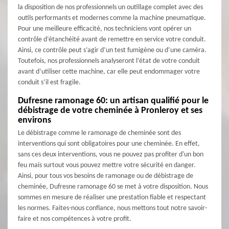
la disposition de nos professionnels un outillage complet avec des
outils performants et modernes comme la machine pneumatique.
Pour une meilleure efficacité, nos techniciens vont opérer un
contrôle d’étanchéité avant de remettre en service votre conduit.
Ainsi, ce contrôle peut s’agir d’un test fumigène ou d’une caméra.
Toutefois, nos professionnels analyseront l’état de votre conduit
avant d’utiliser cette machine, car elle peut endommager votre
conduit s’il est fragile.
Dufresne ramonage 60: un artisan qualifié pour le
débistrage de votre cheminée à Pronleroy et ses
environs
Le débistrage comme le ramonage de cheminée sont des
interventions qui sont obligatoires pour une cheminée. En effet,
sans ces deux interventions, vous ne pouvez pas profiter d'un bon
feu mais surtout vous pouvez mettre votre sécurité en danger.
Ainsi, pour tous vos besoins de ramonage ou de débistrage de
cheminée, Dufresne ramonage 60 se met à votre disposition. Nous
sommes en mesure de réaliser une prestation fiable et respectant
les normes. Faites-nous confiance, nous mettons tout notre savoir-
faire et nos compétences à votre profit.