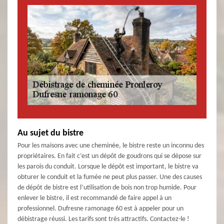
Au sujet du bistre
Pour les maisons avec une cheminée, le bistre reste un inconnu des
propriétaires. En fait c’est un dépôt de goudrons qui se dépose sur
les parois du conduit. Lorsque le dépôt est important, le bistre va
obturer le conduit et la fumée ne peut plus passer. Une des causes
de dépôt de bistre est l’utilisation de bois non trop humide. Pour
enlever le bistre, il est recommandé de faire appel à un
professionnel. Dufresne ramonage 60 est à appeler pour un
débistrage réussi. Les tarifs sont très attractifs. Contactez-le !