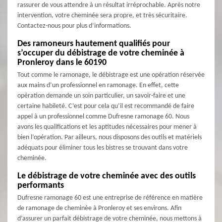
rassurer de vous attendre à un résultat irréprochable. Après notre
intervention, votre cheminée sera propre, et très sécuritaire.
Contactez-nous pour plus d’informations.
Des ramoneurs hautement qualifiés pour
s’occuper du débistrage de votre cheminée à
Pronleroy dans le 60190
Tout comme le ramonage, le débistrage est une opération réservée
aux mains d’un professionnel en ramonage. En effet, cette
opération demande un soin particulier, un savoir-faire et une
certaine habileté. C’est pour cela qu’il est recommandé de faire
appel à un professionnel comme Dufresne ramonage 60. Nous
avons les qualifications et les aptitudes nécessaires pour mener à
bien l’opération. Par ailleurs, nous disposons des outils et matériels
adéquats pour éliminer tous les bistres se trouvant dans votre
cheminée.
Le débistrage de votre cheminée avec des outils
performants
Dufresne ramonage 60 est une entreprise de référence en matière
de ramonage de cheminée à Pronleroy et ses environs. Afin
d’assurer un parfait débistrage de votre cheminée, nous mettons à