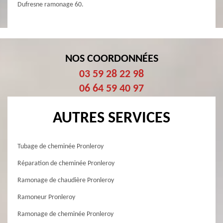
Dufresne ramonage 60.
NOS COORDONNÉES
03 59 28 22 98
06 64 59 40 97
AUTRES SERVICES
Tubage de cheminée Pronleroy
Réparation de cheminée Pronleroy
Ramonage de chaudière Pronleroy
Ramoneur Pronleroy
Ramonage de cheminée Pronleroy