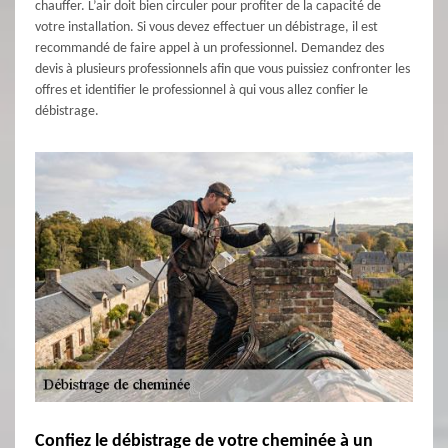
chauffer. L’air doit bien circuler pour profiter de la capacité de
votre installation. Si vous devez effectuer un débistrage, il est
recommandé de faire appel à un professionnel. Demandez des
devis à plusieurs professionnels afin que vous puissiez confronter les
offres et identifier le professionnel à qui vous allez confier le
débistrage.
Confiez le débistrage de votre cheminée à un