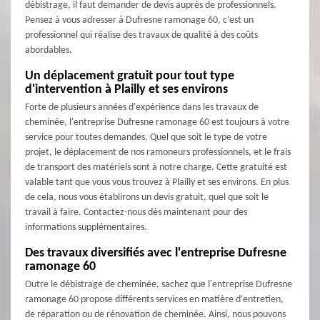
débistrage, il faut demander de devis auprès de professionnels.
Pensez à vous adresser à Dufresne ramonage 60, c’est un
professionnel qui réalise des travaux de qualité à des coûts
abordables.
Un déplacement gratuit pour tout type
d'intervention à Plailly et ses environs
Forte de plusieurs années d'expérience dans les travaux de
cheminée, l'entreprise Dufresne ramonage 60 est toujours à votre
service pour toutes demandes. Quel que soit le type de votre
projet, le déplacement de nos ramoneurs professionnels, et le frais
de transport des matériels sont à notre charge. Cette gratuité est
valable tant que vous vous trouvez à Plailly et ses environs. En plus
de cela, nous vous établirons un devis gratuit, quel que soit le
travail à faire. Contactez-nous dès maintenant pour des
informations supplémentaires.
Des travaux diversifiés avec l'entreprise Dufresne
ramonage 60
Outre le débistrage de cheminée, sachez que l'entreprise Dufresne
ramonage 60 propose différents services en matière d'entretien,
de réparation ou de rénovation de cheminée. Ainsi, nous pouvons