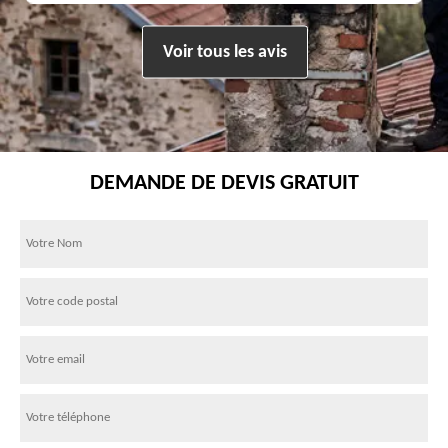
Voir tous les avis
DEMANDE DE DEVIS GRATUIT