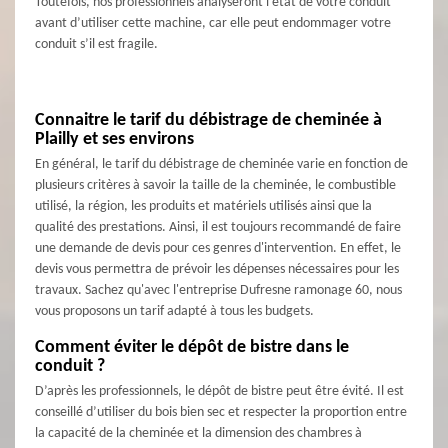
Toutefois, nos professionnels analyseront l’état de votre conduit
avant d’utiliser cette machine, car elle peut endommager votre
conduit s’il est fragile.
Connaitre le tarif du débistrage de cheminée à
Plailly et ses environs
En général, le tarif du débistrage de cheminée varie en fonction de
plusieurs critères à savoir la taille de la cheminée, le combustible
utilisé, la région, les produits et matériels utilisés ainsi que la
qualité des prestations. Ainsi, il est toujours recommandé de faire
une demande de devis pour ces genres d'intervention. En effet, le
devis vous permettra de prévoir les dépenses nécessaires pour les
travaux. Sachez qu'avec l'entreprise Dufresne ramonage 60, nous
vous proposons un tarif adapté à tous les budgets.
Comment éviter le dépôt de bistre dans le
conduit ?
D’après les professionnels, le dépôt de bistre peut être évité. Il est
conseillé d’utiliser du bois bien sec et respecter la proportion entre
la capacité de la cheminée et la dimension des chambres à