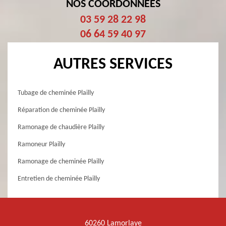
NOS COORDONNÉES
03 59 28 22 98
06 64 59 40 97
AUTRES SERVICES
Tubage de cheminée Plailly
Réparation de cheminée Plailly
Ramonage de chaudière Plailly
Ramoneur Plailly
Ramonage de cheminée Plailly
Entretien de cheminée Plailly
60260 Lamorlaye