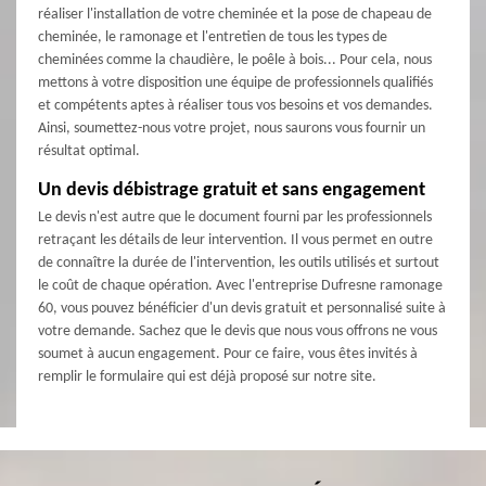
réaliser l'installation de votre cheminée et la pose de chapeau de
cheminée, le ramonage et l'entretien de tous les types de
cheminées comme la chaudière, le poêle à bois... Pour cela, nous
mettons à votre disposition une équipe de professionnels qualifiés
et compétents aptes à réaliser tous vos besoins et vos demandes.
Ainsi, soumettez-nous votre projet, nous saurons vous fournir un
résultat optimal.
Un devis débistrage gratuit et sans engagement
Le devis n'est autre que le document fourni par les professionnels
retraçant les détails de leur intervention. Il vous permet en outre
de connaître la durée de l'intervention, les outils utilisés et surtout
le coût de chaque opération. Avec l'entreprise Dufresne ramonage
60, vous pouvez bénéficier d'un devis gratuit et personnalisé suite à
votre demande. Sachez que le devis que nous vous offrons ne vous
soumet à aucun engagement. Pour ce faire, vous êtes invités à
remplir le formulaire qui est déjà proposé sur notre site.