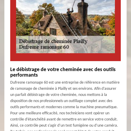
Le débistrage de votre cheminée avec des outils
performants
Dufresne ramonage 60 est une entreprise de référence en matière
de ramonage de cheminée à Plailly et ses environs. Afin d’assurer
un parfait débistrage de votre cheminée, nous mettons à la
disposition de nos professionnels un outillage complet avec des
outils performants et modernes comme la machine pneumatique.
Pour une meilleure efficacité, nos techniciens vont opérer un
contrôle d’étanchéité avant de remettre en service votre conduit.
Ainsi, ce contrôle peut s’agir d’un test fumigène ou d’une caméra.