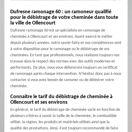
Dufresne ramonage 60 : un ramoneur qualifié
pour le débistrage de votre cheminée dans toute
la ville de Ollencourt
Dufresne ramonage 60 est un spécialiste en ramonage de
cheminée à Ollencourt et ses environs. Ayant exercé le métier
depuis plusieurs années, notre savoir-faire et nos compétences sont
à votre disposition pour le ramonage ou le débistrage de vos
cheminées. En tant que professionnels, nous réalisons toujours nos
travaux dans le respect des normes avec des outils modernes et
performants. De plus, nous vous délivrerons toujours un certificat
de ramonage après chaque intervention. N’hésitez donc pas à nous
contacter si vous avez besoin de ramoner ou de débistrer votre
cheminée.
Connaitre le tarif du débistrage de cheminée à
Ollencourt et ses environs
En général, le tarif du débistrage de cheminée varie en fonction de
plusieurs critères à savoir la taille de la cheminée, le combustible
utilisé, la région, les produits et matériels utilisés ainsi que la
qualité des prestations. Ainsi, il est toujours recommandé de faire