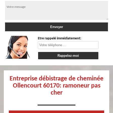
Etre rappelé immédiatement:
Entreprise débistrage de cheminée
Ollencourt 60170: ramoneur pas
cher