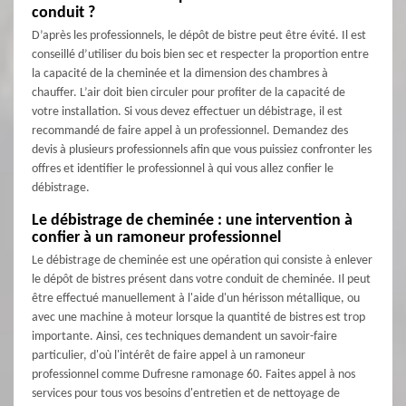
conduit ?
D’après les professionnels, le dépôt de bistre peut être évité. Il est
conseillé d’utiliser du bois bien sec et respecter la proportion entre
la capacité de la cheminée et la dimension des chambres à
chauffer. L’air doit bien circuler pour profiter de la capacité de
votre installation. Si vous devez effectuer un débistrage, il est
recommandé de faire appel à un professionnel. Demandez des
devis à plusieurs professionnels afin que vous puissiez confronter les
offres et identifier le professionnel à qui vous allez confier le
débistrage.
Le débistrage de cheminée : une intervention à
confier à un ramoneur professionnel
Le débistrage de cheminée est une opération qui consiste à enlever
le dépôt de bistres présent dans votre conduit de cheminée. Il peut
être effectué manuellement à l'aide d'un hérisson métallique, ou
avec une machine à moteur lorsque la quantité de bistres est trop
importante. Ainsi, ces techniques demandent un savoir-faire
particulier, d'où l'intérêt de faire appel à un ramoneur
professionnel comme Dufresne ramonage 60. Faites appel à nos
services pour tous vos besoins d'entretien et de nettoyage de