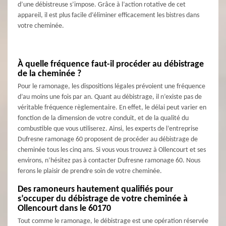
d’une débistreuse s’impose. Grâce à l’action rotative de cet
appareil, il est plus facile d’éliminer efficacement les bistres dans
votre cheminée.
À quelle fréquence faut-il procéder au débistrage
de la cheminée ?
Pour le ramonage, les dispositions légales prévoient une fréquence
d’au moins une fois par an. Quant au débistrage, il n’existe pas de
véritable fréquence règlementaire. En effet, le délai peut varier en
fonction de la dimension de votre conduit, et de la qualité du
combustible que vous utiliserez. Ainsi, les experts de l’entreprise
Dufresne ramonage 60 proposent de procéder au débistrage de
cheminée tous les cinq ans. Si vous vous trouvez à Ollencourt et ses
environs, n’hésitez pas à contacter Dufresne ramonage 60. Nous
ferons le plaisir de prendre soin de votre cheminée.
Des ramoneurs hautement qualifiés pour
s’occuper du débistrage de votre cheminée à
Ollencourt dans le 60170
Tout comme le ramonage, le débistrage est une opération réservée