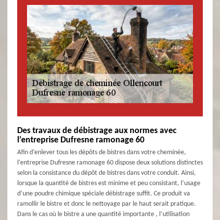
Des travaux de débistrage aux normes avec
l’entreprise Dufresne ramonage 60
Afin d’enlever tous les dépôts de bistres dans votre cheminée,
l’entreprise Dufresne ramonage 60 dispose deux solutions distinctes
selon la consistance du dépôt de bistres dans votre conduit. Ainsi,
lorsque la quantité de bistres est minime et peu consistant, l’usage
d’une poudre chimique spéciale débistrage suffit. Ce produit va
ramollir le bistre et donc le nettoyage par le haut serait pratique.
Dans le cas où le bistre a une quantité importante , l’utilisation