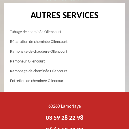
AUTRES SERVICES
Tubage de cheminée Ollencourt
Réparation de cheminée Ollencourt
Ramonage de chaudière Ollencourt
Ramoneur Ollencourt
Ramonage de cheminée Ollencourt
Entretien de cheminée Ollencourt
60260 Lamorlaye
03 59 28 22 98