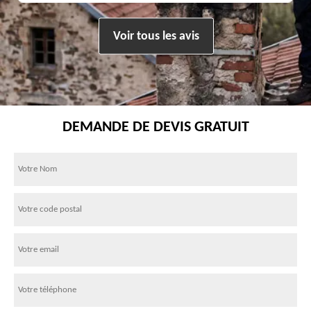
Voir tous les avis
DEMANDE DE DEVIS GRATUIT