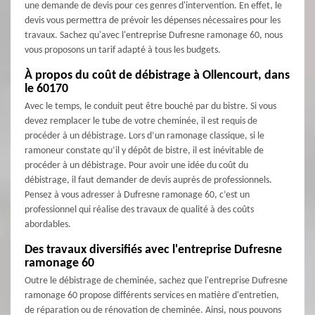
une demande de devis pour ces genres d'intervention. En effet, le
devis vous permettra de prévoir les dépenses nécessaires pour les
travaux. Sachez qu'avec l'entreprise Dufresne ramonage 60, nous
vous proposons un tarif adapté à tous les budgets.
À propos du coût de débistrage à Ollencourt, dans
le 60170
Avec le temps, le conduit peut être bouché par du bistre. Si vous
devez remplacer le tube de votre cheminée, il est requis de
procéder à un débistrage. Lors d’un ramonage classique, si le
ramoneur constate qu’il y dépôt de bistre, il est inévitable de
procéder à un débistrage. Pour avoir une idée du coût du
débistrage, il faut demander de devis auprès de professionnels.
Pensez à vous adresser à Dufresne ramonage 60, c’est un
professionnel qui réalise des travaux de qualité à des coûts
abordables.
Des travaux diversifiés avec l'entreprise Dufresne
ramonage 60
Outre le débistrage de cheminée, sachez que l'entreprise Dufresne
ramonage 60 propose différents services en matière d'entretien,
de réparation ou de rénovation de cheminée. Ainsi, nous pouvons