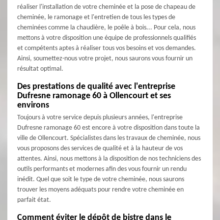
réaliser l'installation de votre cheminée et la pose de chapeau de
cheminée, le ramonage et l'entretien de tous les types de
cheminées comme la chaudière, le poêle à bois... Pour cela, nous
mettons à votre disposition une équipe de professionnels qualifiés
et compétents aptes à réaliser tous vos besoins et vos demandes.
Ainsi, soumettez-nous votre projet, nous saurons vous fournir un
résultat optimal.
Des prestations de qualité avec l'entreprise
Dufresne ramonage 60 à Ollencourt et ses
environs
Toujours à votre service depuis plusieurs années, l'entreprise
Dufresne ramonage 60 est encore à votre disposition dans toute la
ville de Ollencourt. Spécialistes dans les travaux de cheminée, nous
vous proposons des services de qualité et à la hauteur de vos
attentes. Ainsi, nous mettons à la disposition de nos techniciens des
outils performants et modernes afin des vous fournir un rendu
inédit. Quel que soit le type de votre cheminée, nous saurons
trouver les moyens adéquats pour rendre votre cheminée en
parfait état.
Comment éviter le dépôt de bistre dans le