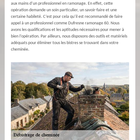
aux mains d’un professionnel en ramonage. En effet, cette
opération demande un soin particulier, un savoir-faire et une
certaine habileté. C’est pour cela qu’il est recommandé de faire
appel à un professionnel comme Dufresne ramonage 60. Nous
avons les qualifications et les aptitudes nécessaires pour mener à
bien l’opération. Par ailleurs, nous disposons des outils et matériels
adéquats pour éliminer tous les bistres se trouvant dans votre
cheminée.