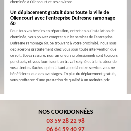
cheminée à Ollencourt et ses environs.
Un déplacement gratuit dans toute la ville de
Ollencourt avec l’entreprise Dufresne ramonage
60
Pour tous vos besoins en réparation, entretien ou installation de
cheminée, vous pouvez compter sur les services de l’entreprise
Dufresne ramonage 60. Se trouvant à votre proximité, nous nous
déplacerons gratuitement chez vous pour toute intervention que
ce soit. Soyez rassuré, nos ramoneurs professionnels sont toujours
ponctuels, et vous fournissent un travail soigné et à la hauteur de
vos attentes. Sachez qu’en faisant appel à notre service, vous ne
bénéficierez que des avantages. En plus du déplacement gratuit,
vous profiterez d’une prestation de qualité à un moindre prix.
NOS COORDONNÉES
03 59 28 22 98
06 64 59 40 97