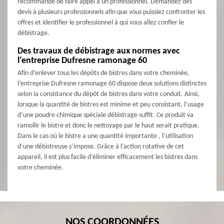
recommandé de faire appel à un professionnel. Demandez des
devis à plusieurs professionnels afin que vous puissiez confronter les
offres et identifier le professionnel à qui vous allez confier le
débistrage.
Des travaux de débistrage aux normes avec
l’entreprise Dufresne ramonage 60
Afin d’enlever tous les dépôts de bistres dans votre cheminée,
l’entreprise Dufresne ramonage 60 dispose deux solutions distinctes
selon la consistance du dépôt de bistres dans votre conduit. Ainsi,
lorsque la quantité de bistres est minime et peu consistant, l’usage
d’une poudre chimique spéciale débistrage suffit. Ce produit va
ramollir le bistre et donc le nettoyage par le haut serait pratique.
Dans le cas où le bistre a une quantité importante , l’utilisation
d’une débistreuse s’impose. Grâce à l’action rotative de cet
appareil, il est plus facile d’éliminer efficacement les bistres dans
votre cheminée.
NOS COORDONNÉES