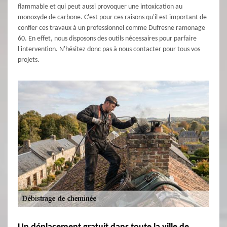
flammable et qui peut aussi provoquer une intoxication au
monoxyde de carbone. C'est pour ces raisons qu'il est important de
confier ces travaux à un professionnel comme Dufresne ramonage
60. En effet, nous disposons des outils nécessaires pour parfaire
l'intervention. N'hésitez donc pas à nous contacter pour tous vos
projets.