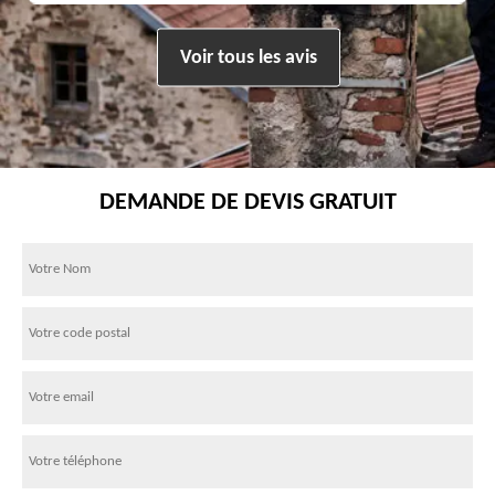
Voir tous les avis
DEMANDE DE DEVIS GRATUIT