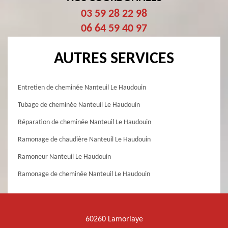
03 59 28 22 98
06 64 59 40 97
AUTRES SERVICES
Entretien de cheminée Nanteuil Le Haudouin
Tubage de cheminée Nanteuil Le Haudouin
Réparation de cheminée Nanteuil Le Haudouin
Ramonage de chaudière Nanteuil Le Haudouin
Ramoneur Nanteuil Le Haudouin
Ramonage de cheminée Nanteuil Le Haudouin
60260 Lamorlaye