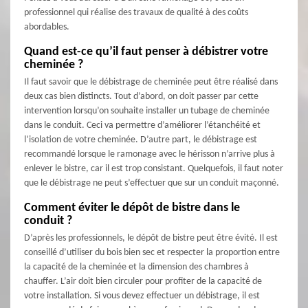
professionnel qui réalise des travaux de qualité à des coûts
abordables.
Quand est-ce qu’il faut penser à débistrer votre
cheminée ?
Il faut savoir que le débistrage de cheminée peut être réalisé dans
deux cas bien distincts. Tout d’abord, on doit passer par cette
intervention lorsqu’on souhaite installer un tubage de cheminée
dans le conduit. Ceci va permettre d’améliorer l’étanchéité et
l’isolation de votre cheminée. D’autre part, le débistrage est
recommandé lorsque le ramonage avec le hérisson n’arrive plus à
enlever le bistre, car il est trop consistant. Quelquefois, il faut noter
que le débistrage ne peut s’effectuer que sur un conduit maçonné.
Comment éviter le dépôt de bistre dans le
conduit ?
D’après les professionnels, le dépôt de bistre peut être évité. Il est
conseillé d’utiliser du bois bien sec et respecter la proportion entre
la capacité de la cheminée et la dimension des chambres à
chauffer. L’air doit bien circuler pour profiter de la capacité de
votre installation. Si vous devez effectuer un débistrage, il est