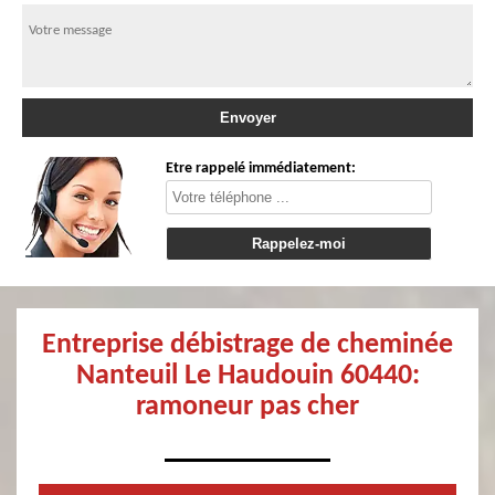
Etre rappelé immédiatement:
Entreprise débistrage de cheminée
Nanteuil Le Haudouin 60440:
ramoneur pas cher