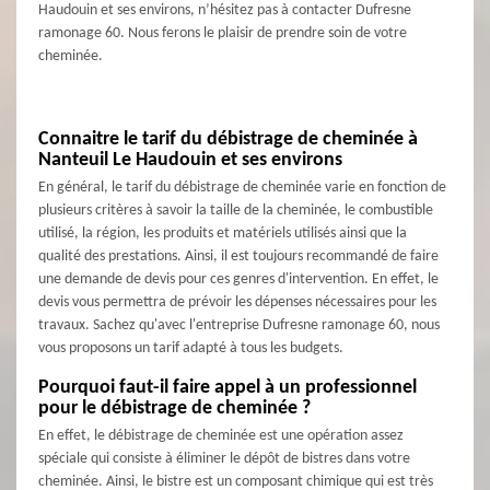
Haudouin et ses environs, n’hésitez pas à contacter Dufresne
ramonage 60. Nous ferons le plaisir de prendre soin de votre
cheminée.
Connaitre le tarif du débistrage de cheminée à
Nanteuil Le Haudouin et ses environs
En général, le tarif du débistrage de cheminée varie en fonction de
plusieurs critères à savoir la taille de la cheminée, le combustible
utilisé, la région, les produits et matériels utilisés ainsi que la
qualité des prestations. Ainsi, il est toujours recommandé de faire
une demande de devis pour ces genres d'intervention. En effet, le
devis vous permettra de prévoir les dépenses nécessaires pour les
travaux. Sachez qu'avec l'entreprise Dufresne ramonage 60, nous
vous proposons un tarif adapté à tous les budgets.
Pourquoi faut-il faire appel à un professionnel
pour le débistrage de cheminée ?
En effet, le débistrage de cheminée est une opération assez
spéciale qui consiste à éliminer le dépôt de bistres dans votre
cheminée. Ainsi, le bistre est un composant chimique qui est très