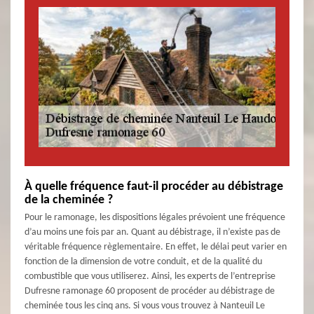
À quelle fréquence faut-il procéder au débistrage
de la cheminée ?
Pour le ramonage, les dispositions légales prévoient une fréquence
d’au moins une fois par an. Quant au débistrage, il n’existe pas de
véritable fréquence règlementaire. En effet, le délai peut varier en
fonction de la dimension de votre conduit, et de la qualité du
combustible que vous utiliserez. Ainsi, les experts de l’entreprise
Dufresne ramonage 60 proposent de procéder au débistrage de
cheminée tous les cinq ans. Si vous vous trouvez à Nanteuil Le