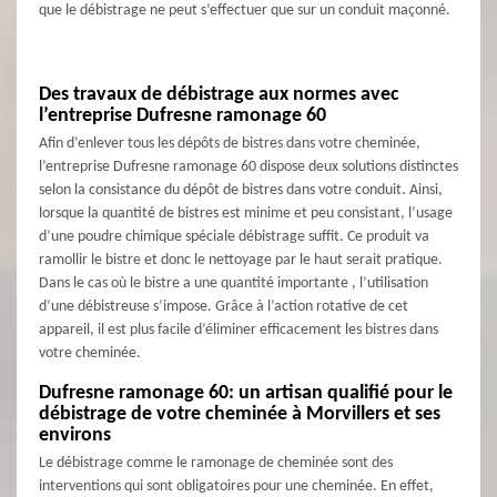
que le débistrage ne peut s’effectuer que sur un conduit maçonné.
Des travaux de débistrage aux normes avec
l’entreprise Dufresne ramonage 60
Afin d’enlever tous les dépôts de bistres dans votre cheminée,
l’entreprise Dufresne ramonage 60 dispose deux solutions distinctes
selon la consistance du dépôt de bistres dans votre conduit. Ainsi,
lorsque la quantité de bistres est minime et peu consistant, l’usage
d’une poudre chimique spéciale débistrage suffit. Ce produit va
ramollir le bistre et donc le nettoyage par le haut serait pratique.
Dans le cas où le bistre a une quantité importante , l’utilisation
d’une débistreuse s’impose. Grâce à l’action rotative de cet
appareil, il est plus facile d’éliminer efficacement les bistres dans
votre cheminée.
Dufresne ramonage 60: un artisan qualifié pour le
débistrage de votre cheminée à Morvillers et ses
environs
Le débistrage comme le ramonage de cheminée sont des
interventions qui sont obligatoires pour une cheminée. En effet,