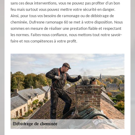
sans ces deux interventions, vous ne pouvez pas profiter d'un bon
feu mais surtout vous pouvez mettre votre sécurité en danger.
Ainsi, pour tous vos besoins de ramonage ou de débistrage de
cheminée, Dufresne ramonage 60 se met à votre disposition. Nous
sommes en mesure de réaliser une prestation fiable et respectant
les normes. Faites-nous confiance, nous mettons tout notre savoir-
faire et nos compétences à votre profit.