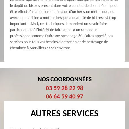
le dépôt de bistres présent dans votre conduit de cheminée. Il peut
être effectué manuellement à l'aide d'un hérisson métallique, ou
avec une machine à moteur lorsque la quantité de bistres est trop
importante. Ainsi, ces techniques demandent un savoir-faire
particulier, d'où l'intérêt de faire appel à un ramoneur
professionnel comme Dufresne ramonage 60. Faites appel à nos
services pour tous vos besoins d'entretien et de nettoyage de
cheminée à Morvillers et ses environs.
NOS COORDONNÉES
03 59 28 22 98
06 64 59 40 97
AUTRES SERVICES