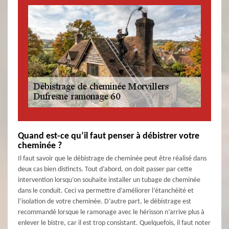
Quand est-ce qu’il faut penser à débistrer votre
cheminée ?
Il faut savoir que le débistrage de cheminée peut être réalisé dans
deux cas bien distincts. Tout d’abord, on doit passer par cette
intervention lorsqu’on souhaite installer un tubage de cheminée
dans le conduit. Ceci va permettre d’améliorer l’étanchéité et
l’isolation de votre cheminée. D’autre part, le débistrage est
recommandé lorsque le ramonage avec le hérisson n’arrive plus à
enlever le bistre, car il est trop consistant. Quelquefois, il faut noter