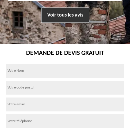
Voir tous les avis
DEMANDE DE DEVIS GRATUIT