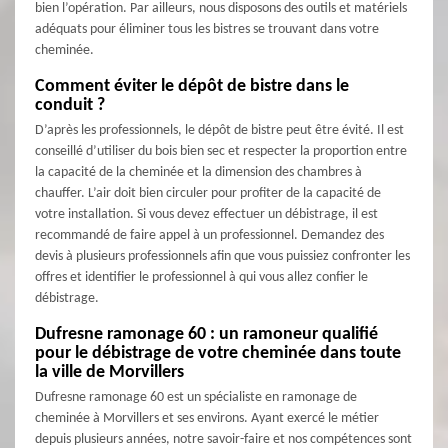
bien l’opération. Par ailleurs, nous disposons des outils et matériels
adéquats pour éliminer tous les bistres se trouvant dans votre
cheminée.
Comment éviter le dépôt de bistre dans le
conduit ?
D’après les professionnels, le dépôt de bistre peut être évité. Il est
conseillé d’utiliser du bois bien sec et respecter la proportion entre
la capacité de la cheminée et la dimension des chambres à
chauffer. L’air doit bien circuler pour profiter de la capacité de
votre installation. Si vous devez effectuer un débistrage, il est
recommandé de faire appel à un professionnel. Demandez des
devis à plusieurs professionnels afin que vous puissiez confronter les
offres et identifier le professionnel à qui vous allez confier le
débistrage.
Dufresne ramonage 60 : un ramoneur qualifié
pour le débistrage de votre cheminée dans toute
la ville de Morvillers
Dufresne ramonage 60 est un spécialiste en ramonage de
cheminée à Morvillers et ses environs. Ayant exercé le métier
depuis plusieurs années, notre savoir-faire et nos compétences sont