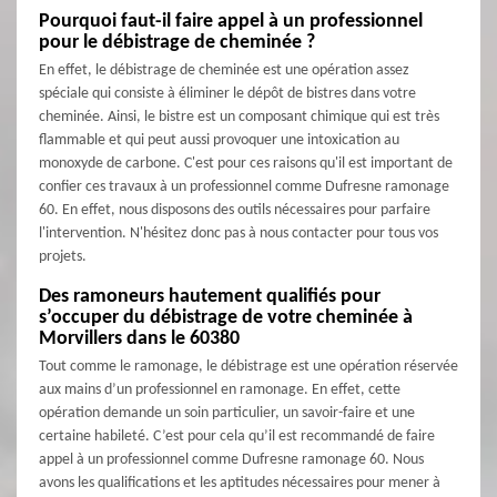
Pourquoi faut-il faire appel à un professionnel
pour le débistrage de cheminée ?
En effet, le débistrage de cheminée est une opération assez
spéciale qui consiste à éliminer le dépôt de bistres dans votre
cheminée. Ainsi, le bistre est un composant chimique qui est très
flammable et qui peut aussi provoquer une intoxication au
monoxyde de carbone. C'est pour ces raisons qu'il est important de
confier ces travaux à un professionnel comme Dufresne ramonage
60. En effet, nous disposons des outils nécessaires pour parfaire
l'intervention. N'hésitez donc pas à nous contacter pour tous vos
projets.
Des ramoneurs hautement qualifiés pour
s’occuper du débistrage de votre cheminée à
Morvillers dans le 60380
Tout comme le ramonage, le débistrage est une opération réservée
aux mains d’un professionnel en ramonage. En effet, cette
opération demande un soin particulier, un savoir-faire et une
certaine habileté. C’est pour cela qu’il est recommandé de faire
appel à un professionnel comme Dufresne ramonage 60. Nous
avons les qualifications et les aptitudes nécessaires pour mener à