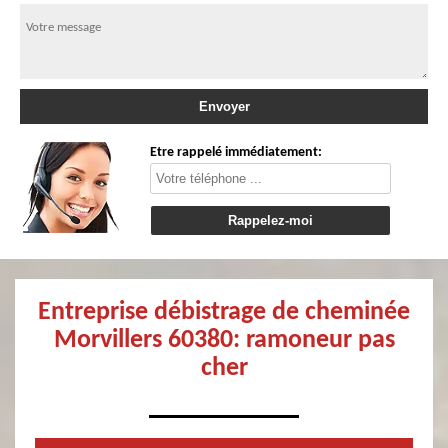
Etre rappelé immédiatement:
Entreprise débistrage de cheminée
Morvillers 60380: ramoneur pas
cher