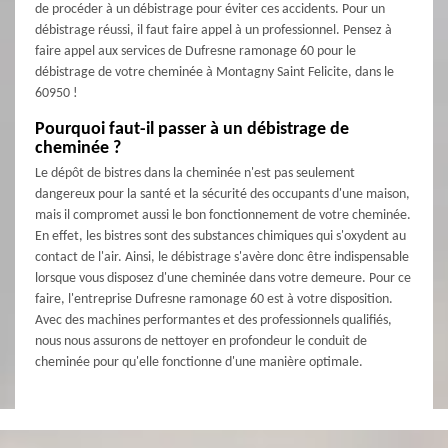
de procéder à un débistrage pour éviter ces accidents. Pour un
débistrage réussi, il faut faire appel à un professionnel. Pensez à
faire appel aux services de Dufresne ramonage 60 pour le
débistrage de votre cheminée à Montagny Saint Felicite, dans le
60950 !
Pourquoi faut-il passer à un débistrage de
cheminée ?
Le dépôt de bistres dans la cheminée n'est pas seulement
dangereux pour la santé et la sécurité des occupants d'une maison,
mais il compromet aussi le bon fonctionnement de votre cheminée.
En effet, les bistres sont des substances chimiques qui s'oxydent au
contact de l'air. Ainsi, le débistrage s'avère donc être indispensable
lorsque vous disposez d'une cheminée dans votre demeure. Pour ce
faire, l'entreprise Dufresne ramonage 60 est à votre disposition.
Avec des machines performantes et des professionnels qualifiés,
nous nous assurons de nettoyer en profondeur le conduit de
cheminée pour qu'elle fonctionne d'une manière optimale.