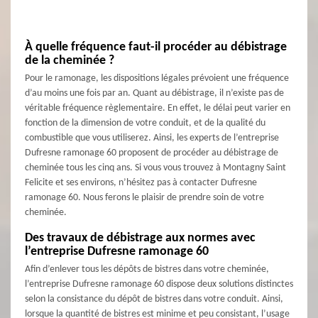
À quelle fréquence faut-il procéder au débistrage
de la cheminée ?
Pour le ramonage, les dispositions légales prévoient une fréquence
d’au moins une fois par an. Quant au débistrage, il n’existe pas de
véritable fréquence règlementaire. En effet, le délai peut varier en
fonction de la dimension de votre conduit, et de la qualité du
combustible que vous utiliserez. Ainsi, les experts de l’entreprise
Dufresne ramonage 60 proposent de procéder au débistrage de
cheminée tous les cinq ans. Si vous vous trouvez à Montagny Saint
Felicite et ses environs, n’hésitez pas à contacter Dufresne
ramonage 60. Nous ferons le plaisir de prendre soin de votre
cheminée.
Des travaux de débistrage aux normes avec
l’entreprise Dufresne ramonage 60
Afin d’enlever tous les dépôts de bistres dans votre cheminée,
l’entreprise Dufresne ramonage 60 dispose deux solutions distinctes
selon la consistance du dépôt de bistres dans votre conduit. Ainsi,
lorsque la quantité de bistres est minime et peu consistant, l’usage