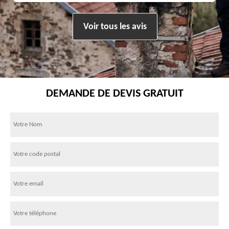
Voir tous les avis
DEMANDE DE DEVIS GRATUIT