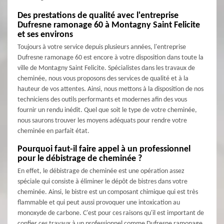
Des prestations de qualité avec l'entreprise
Dufresne ramonage 60 à Montagny Saint Felicite
et ses environs
Toujours à votre service depuis plusieurs années, l'entreprise
Dufresne ramonage 60 est encore à votre disposition dans toute la
ville de Montagny Saint Felicite. Spécialistes dans les travaux de
cheminée, nous vous proposons des services de qualité et à la
hauteur de vos attentes. Ainsi, nous mettons à la disposition de nos
techniciens des outils performants et modernes afin des vous
fournir un rendu inédit. Quel que soit le type de votre cheminée,
nous saurons trouver les moyens adéquats pour rendre votre
cheminée en parfait état.
Pourquoi faut-il faire appel à un professionnel
pour le débistrage de cheminée ?
En effet, le débistrage de cheminée est une opération assez
spéciale qui consiste à éliminer le dépôt de bistres dans votre
cheminée. Ainsi, le bistre est un composant chimique qui est très
flammable et qui peut aussi provoquer une intoxication au
monoxyde de carbone. C'est pour ces raisons qu'il est important de
confier ces travaux à un professionnel comme Dufresne ramonage