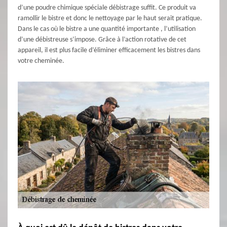
d’une poudre chimique spéciale débistrage suffit. Ce produit va
ramollir le bistre et donc le nettoyage par le haut serait pratique.
Dans le cas où le bistre a une quantité importante , l’utilisation
d’une débistreuse s’impose. Grâce à l’action rotative de cet
appareil, il est plus facile d’éliminer efficacement les bistres dans
votre cheminée.