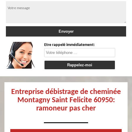
Etre rappelé immédiatement:
Entreprise débistrage de cheminée
Montagny Saint Felicite 60950:
ramoneur pas cher