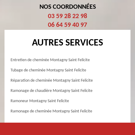
NOS COORDONNÉES
03 59 28 22 98
06 64 59 40 97
AUTRES SERVICES
Entretien de cheminée Montagny Saint Felicite
Tubage de cheminée Montagny Saint Felicite
Réparation de cheminée Montagny Saint Felicite
Ramonage de chaudière Montagny Saint Felicite
Ramoneur Montagny Saint Felicite
Ramonage de cheminée Montagny Saint Felicite