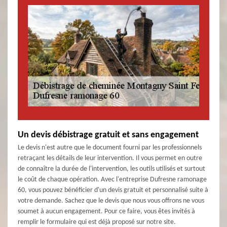
Un devis débistrage gratuit et sans engagement
Le devis n'est autre que le document fourni par les professionnels
retraçant les détails de leur intervention. Il vous permet en outre
de connaître la durée de l'intervention, les outils utilisés et surtout
le coût de chaque opération. Avec l'entreprise Dufresne ramonage
60, vous pouvez bénéficier d'un devis gratuit et personnalisé suite à
votre demande. Sachez que le devis que nous vous offrons ne vous
soumet à aucun engagement. Pour ce faire, vous êtes invités à
remplir le formulaire qui est déjà proposé sur notre site.