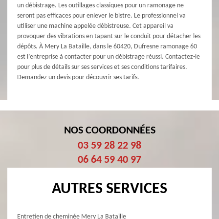
un débistrage. Les outillages classiques pour un ramonage ne
seront pas efficaces pour enlever le bistre. Le professionnel va
utiliser une machine appelée débistreuse. Cet appareil va
provoquer des vibrations en tapant sur le conduit pour détacher les
dépôts. À Mery La Bataille, dans le 60420, Dufresne ramonage 60
est l’entreprise à contacter pour un débistrage réussi. Contactez-le
pour plus de détails sur ses services et ses conditions tarifaires.
Demandez un devis pour découvrir ses tarifs.
NOS COORDONNÉES
03 59 28 22 98
06 64 59 40 97
AUTRES SERVICES
Entretien de cheminée Mery La Bataille