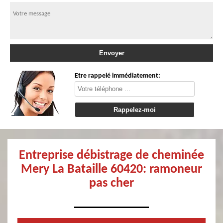
Etre rappelé immédiatement:
Entreprise débistrage de cheminée
Mery La Bataille 60420: ramoneur
pas cher