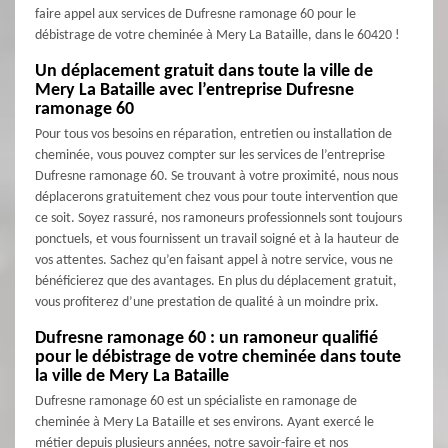
faire appel aux services de Dufresne ramonage 60 pour le
débistrage de votre cheminée à Mery La Bataille, dans le 60420 !
Un déplacement gratuit dans toute la ville de
Mery La Bataille avec l’entreprise Dufresne
ramonage 60
Pour tous vos besoins en réparation, entretien ou installation de
cheminée, vous pouvez compter sur les services de l’entreprise
Dufresne ramonage 60. Se trouvant à votre proximité, nous nous
déplacerons gratuitement chez vous pour toute intervention que
ce soit. Soyez rassuré, nos ramoneurs professionnels sont toujours
ponctuels, et vous fournissent un travail soigné et à la hauteur de
vos attentes. Sachez qu’en faisant appel à notre service, vous ne
bénéficierez que des avantages. En plus du déplacement gratuit,
vous profiterez d’une prestation de qualité à un moindre prix.
Dufresne ramonage 60 : un ramoneur qualifié
pour le débistrage de votre cheminée dans toute
la ville de Mery La Bataille
Dufresne ramonage 60 est un spécialiste en ramonage de
cheminée à Mery La Bataille et ses environs. Ayant exercé le
métier depuis plusieurs années, notre savoir-faire et nos