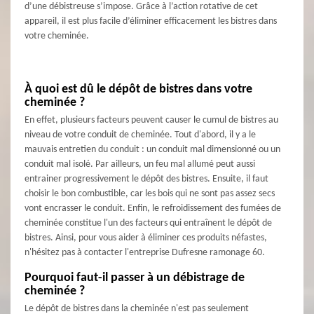
d’une débistreuse s’impose. Grâce à l’action rotative de cet
appareil, il est plus facile d’éliminer efficacement les bistres dans
votre cheminée.
À quoi est dû le dépôt de bistres dans votre
cheminée ?
En effet, plusieurs facteurs peuvent causer le cumul de bistres au
niveau de votre conduit de cheminée. Tout d'abord, il y a le
mauvais entretien du conduit : un conduit mal dimensionné ou un
conduit mal isolé. Par ailleurs, un feu mal allumé peut aussi
entrainer progressivement le dépôt des bistres. Ensuite, il faut
choisir le bon combustible, car les bois qui ne sont pas assez secs
vont encrasser le conduit. Enfin, le refroidissement des fumées de
cheminée constitue l'un des facteurs qui entraînent le dépôt de
bistres. Ainsi, pour vous aider à éliminer ces produits néfastes,
n'hésitez pas à contacter l'entreprise Dufresne ramonage 60.
Pourquoi faut-il passer à un débistrage de
cheminée ?
Le dépôt de bistres dans la cheminée n'est pas seulement