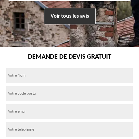
Voir tous les avis
DEMANDE DE DEVIS GRATUIT