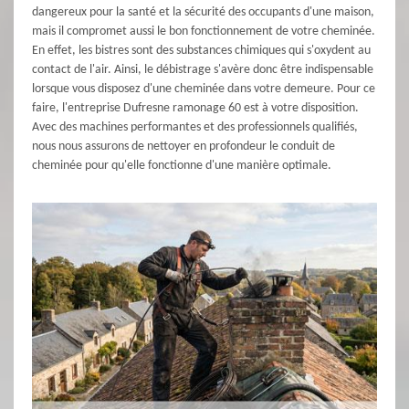
dangereux pour la santé et la sécurité des occupants d'une maison,
mais il compromet aussi le bon fonctionnement de votre cheminée.
En effet, les bistres sont des substances chimiques qui s'oxydent au
contact de l'air. Ainsi, le débistrage s'avère donc être indispensable
lorsque vous disposez d'une cheminée dans votre demeure. Pour ce
faire, l'entreprise Dufresne ramonage 60 est à votre disposition.
Avec des machines performantes et des professionnels qualifiés,
nous nous assurons de nettoyer en profondeur le conduit de
cheminée pour qu'elle fonctionne d'une manière optimale.