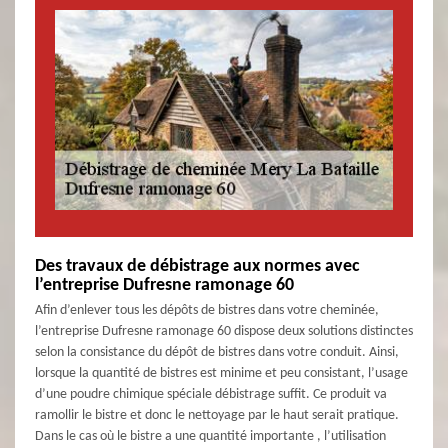
Des travaux de débistrage aux normes avec
l’entreprise Dufresne ramonage 60
Afin d’enlever tous les dépôts de bistres dans votre cheminée,
l’entreprise Dufresne ramonage 60 dispose deux solutions distinctes
selon la consistance du dépôt de bistres dans votre conduit. Ainsi,
lorsque la quantité de bistres est minime et peu consistant, l’usage
d’une poudre chimique spéciale débistrage suffit. Ce produit va
ramollir le bistre et donc le nettoyage par le haut serait pratique.
Dans le cas où le bistre a une quantité importante , l’utilisation