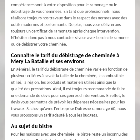
compétences sont à votre disposition pour le ramonage ou le
débistrage de vos cheminées. En tant que professionnels, nous
réalisons toujours nos travaux dans le respect des normes avec des
outils modernes et performants. De plus, nous vous délivrerons
toujours un certificat de ramonage après chaque intervention.
N’hésitez donc pas à nous contacter si vous avez besoin de ramoner
ou de débistrer votre cheminée.
Connaitre le tarif du débistrage de cheminée à
Mery La Bataille et ses environs
En général, le tarif du débistrage de cheminée varie en fonction de
plusieurs critères à savoir la taille de la cheminée, le combustible
utilisé, la région, les produits et matériels utilisés ainsi que la
qualité des prestations. Ainsi, il est toujours recommandé de faire
une demande de devis pour ces genres d'intervention. En effet, le
devis vous permettra de prévoir les dépenses nécessaires pour les
travaux. Sachez qu'avec l'entreprise Dufresne ramonage 60, nous
vous proposons un tarif adapté à tous les budgets.
Au sujet du bistre
Pour les maisons avec une cheminée, le bistre reste un inconnu des