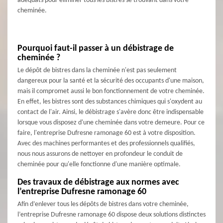
adéquats pour éliminer tous les bistres se trouvant dans votre
cheminée.
Pourquoi faut-il passer à un débistrage de
cheminée ?
Le dépôt de bistres dans la cheminée n'est pas seulement
dangereux pour la santé et la sécurité des occupants d'une maison,
mais il compromet aussi le bon fonctionnement de votre cheminée.
En effet, les bistres sont des substances chimiques qui s'oxydent au
contact de l'air. Ainsi, le débistrage s'avère donc être indispensable
lorsque vous disposez d'une cheminée dans votre demeure. Pour ce
faire, l'entreprise Dufresne ramonage 60 est à votre disposition.
Avec des machines performantes et des professionnels qualifiés,
nous nous assurons de nettoyer en profondeur le conduit de
cheminée pour qu'elle fonctionne d'une manière optimale.
Des travaux de débistrage aux normes avec
l’entreprise Dufresne ramonage 60
Afin d’enlever tous les dépôts de bistres dans votre cheminée,
l’entreprise Dufresne ramonage 60 dispose deux solutions distinctes