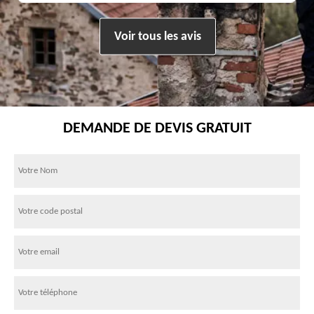
Voir tous les avis
DEMANDE DE DEVIS GRATUIT