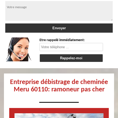
Etre rappelé immédiatement:
Entreprise débistrage de cheminée
Meru 60110: ramoneur pas cher