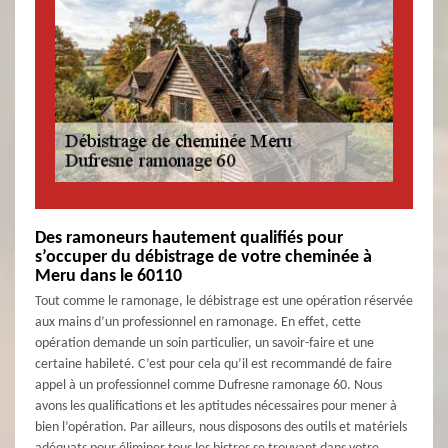
Des ramoneurs hautement qualifiés pour
s’occuper du débistrage de votre cheminée à
Meru dans le 60110
Tout comme le ramonage, le débistrage est une opération réservée
aux mains d’un professionnel en ramonage. En effet, cette
opération demande un soin particulier, un savoir-faire et une
certaine habileté. C’est pour cela qu’il est recommandé de faire
appel à un professionnel comme Dufresne ramonage 60. Nous
avons les qualifications et les aptitudes nécessaires pour mener à
bien l’opération. Par ailleurs, nous disposons des outils et matériels