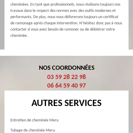
cheminées. En tant que professionnels, nous réalisons toujours nos
travaux dans le respect des normes avec des outils modernes et
performants. De plus, nous vous délivrerons toujours un certificat
de ramonage après chaque intervention. N’hésitez donc pas à nous
contacter si vous avez besoin de ramoner ou de débistrer votre
cheminée.
NOS COORDONNÉES
03 59 28 22 98
06 64 59 40 97
AUTRES SERVICES
Entretien de cheminée Meru
Tubage de cheminée Meru