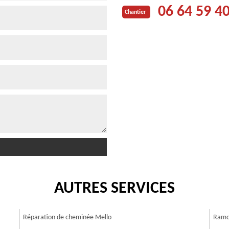
06 64 59 4
Chantier
AUTRES SERVICES
Réparation de cheminée Mello
Ramo