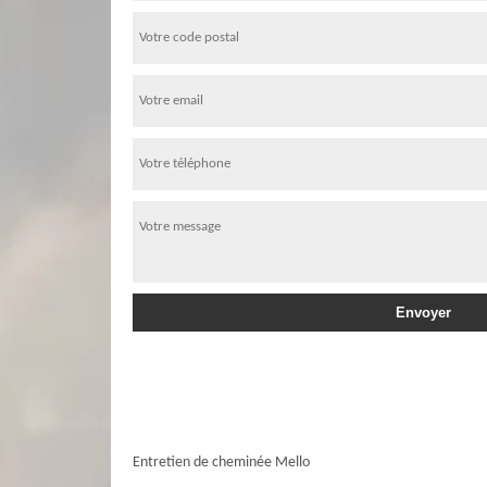
Entretien de cheminée Mello