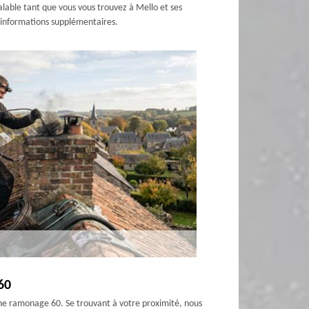
alable tant que vous vous trouvez à Mello et ses
es informations supplémentaires.
60
esne ramonage 60. Se trouvant à votre proximité, nous