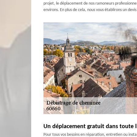
projet, le déplacement de nos ramoneurs professionnels,
environs. En plus de cela, nous vous établirons un devi
Un déplacement gratuit dans toute l
Pour tous vos besoins en réparation, entretien ou inst