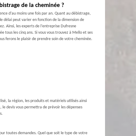
bistrage de la cheminée ?
uence d’au moins une fois par an. Quant au débistrage,
 le délai peut varier en fonction de la dimension de
ez. Ainsi, les experts de l’entreprise Dufresne
tous les cinq ans. Si vous vous trouvez à Mello et ses
s ferons le plaisir de prendre soin de votre cheminée.
sé, la région, les produits et matériels utilisés ainsi
, le devis vous permettra de prévoir les dépenses
s.
our toutes demandes. Quel que soit le type de votre