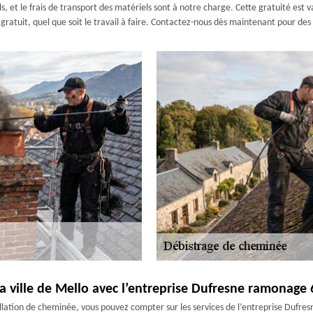
 et le frais de transport des matériels sont à notre charge. Cette gratuité est v
s gratuit, quel que soit le travail à faire. Contactez-nous dès maintenant pour d
a ville de Mello avec l’entreprise Dufresne ramonage 
allation de cheminée, vous pouvez compter sur les services de l’entreprise Dufr