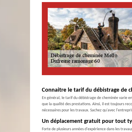
Connaitre le tarif du débistrage de 
En général, le tarif du débistrage de cheminée varie en f
que la qualité des prestations. Ainsi, il est toujours 
nécessaires pour les travaux. Sachez qu'avec l'entrepr
Un déplacement gratuit pour tout ty
Forte de plusieurs années d'expérience dans les travau