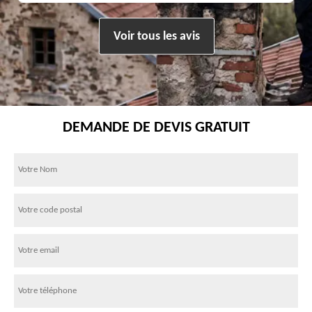
Voir tous les avis
DEMANDE DE DEVIS GRATUIT