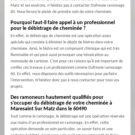
Matz et ses environs, n’hésitez pas à contacter Dufresne ramonage
60. Nous ferons le plaisir de prendre soin de votre cheminée.
Pourquoi faut-il faire appel à un professionnel
pour le débistrage de cheminée ?
En effet, le débistrage de cheminée est une opération assez
spéciale qui consiste à éliminer le dépôt de bistres dans votre
cheminée. Ainsi, le bistre est un composant chimique qui est très
flammable et qui peut aussi provoquer une intoxication au
monoxyde de carbone. C'est pour ces raisons qu'il est important de
confier ces travaux à un professionnel comme Dufresne ramonage
60. En effet, nous disposons des outils nécessaires pour parfaire
l'intervention. N'hésitez donc pas à nous contacter pour tous vos
projets.
Des ramoneurs hautement qualifiés pour
s’occuper du débistrage de votre cheminée à
Maresaint Sur Matz dans le 60490
Tout comme le ramonage, le débistrage est une opération réservée
aux mains d’un professionnel en ramonage. En effet, cette
opération demande un soin particulier, un savoir-faire et une