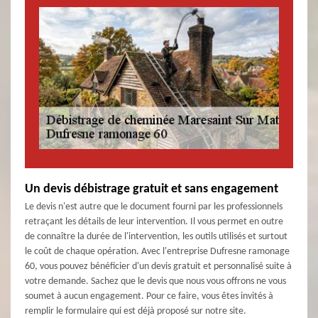
Un devis débistrage gratuit et sans engagement
Le devis n'est autre que le document fourni par les professionnels
retraçant les détails de leur intervention. Il vous permet en outre
de connaître la durée de l'intervention, les outils utilisés et surtout
le coût de chaque opération. Avec l'entreprise Dufresne ramonage
60, vous pouvez bénéficier d'un devis gratuit et personnalisé suite à
votre demande. Sachez que le devis que nous vous offrons ne vous
soumet à aucun engagement. Pour ce faire, vous êtes invités à
remplir le formulaire qui est déjà proposé sur notre site.