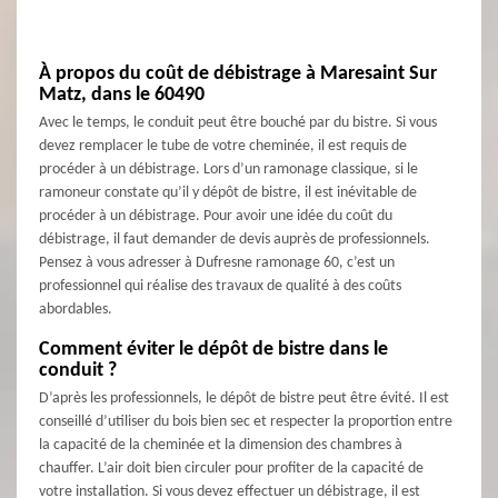
À propos du coût de débistrage à Maresaint Sur
Matz, dans le 60490
Avec le temps, le conduit peut être bouché par du bistre. Si vous
devez remplacer le tube de votre cheminée, il est requis de
procéder à un débistrage. Lors d’un ramonage classique, si le
ramoneur constate qu’il y dépôt de bistre, il est inévitable de
procéder à un débistrage. Pour avoir une idée du coût du
débistrage, il faut demander de devis auprès de professionnels.
Pensez à vous adresser à Dufresne ramonage 60, c’est un
professionnel qui réalise des travaux de qualité à des coûts
abordables.
Comment éviter le dépôt de bistre dans le
conduit ?
D’après les professionnels, le dépôt de bistre peut être évité. Il est
conseillé d’utiliser du bois bien sec et respecter la proportion entre
la capacité de la cheminée et la dimension des chambres à
chauffer. L’air doit bien circuler pour profiter de la capacité de
votre installation. Si vous devez effectuer un débistrage, il est