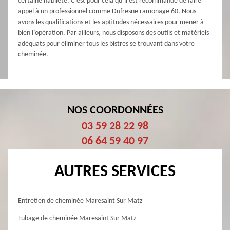
certaine habileté. C’est pour cela qu’il est recommandé de faire
appel à un professionnel comme Dufresne ramonage 60. Nous
avons les qualifications et les aptitudes nécessaires pour mener à
bien l’opération. Par ailleurs, nous disposons des outils et matériels
adéquats pour éliminer tous les bistres se trouvant dans votre
cheminée.
NOS COORDONNÉES
03 59 28 22 98
06 64 59 40 97
AUTRES SERVICES
Entretien de cheminée Maresaint Sur Matz
Tubage de cheminée Maresaint Sur Matz