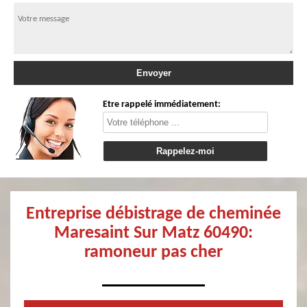
Etre rappelé immédiatement:
Entreprise débistrage de cheminée
Maresaint Sur Matz 60490:
ramoneur pas cher