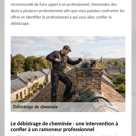
recommandé de faire appel à un professionnel. Demandez des
devis à plusieurs professionnels afin que vous puissiez confronter les
offres et identifier le professionnel à qui vous allez confier le
débistrage.
Le débistrage de cheminée : une intervention à
confier à un ramoneur professionnel