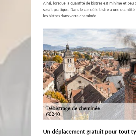
Ainsi, lorsque la quantité de bistres est minime et peu 
serait pratique. Dans le cas où le bistre a une quantité 
les bistres dans votre cheminée.
Un déplacement gratuit pour tout typ