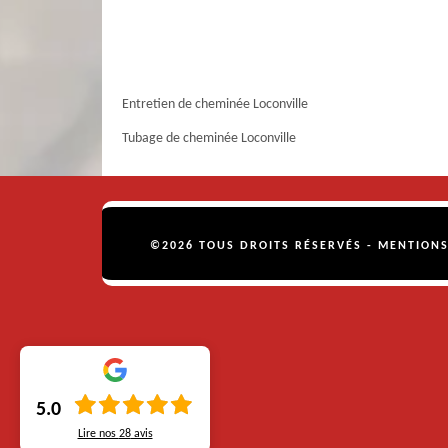
Entretien de cheminée Loconville
Tubage de cheminée Loconville
©2026 TOUS DROITS RÉSERVÉS -
MENTIONS
5.0
Lire nos
28
avis