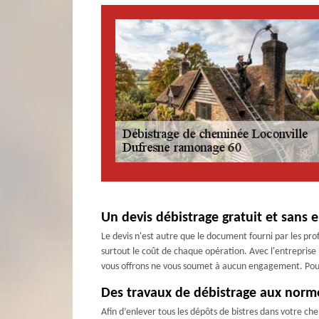
Un devis débistrage gratuit et sans
Le devis n'est autre que le document fourni par les profe
surtout le coût de chaque opération. Avec l'entreprise
vous offrons ne vous soumet à aucun engagement. Pour ce
Des travaux de débistrage aux norm
Afin d’enlever tous les dépôts de bistres dans votre ch