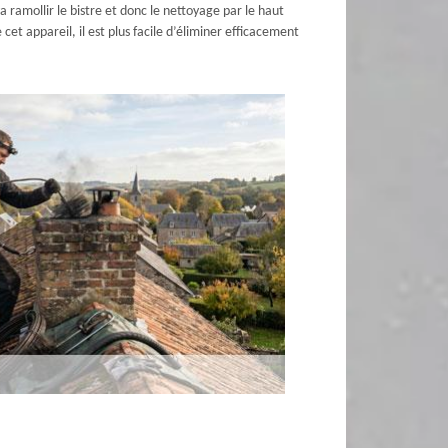
a ramollir le bistre et donc le nettoyage par le haut
cet appareil, il est plus facile d’éliminer efficacement