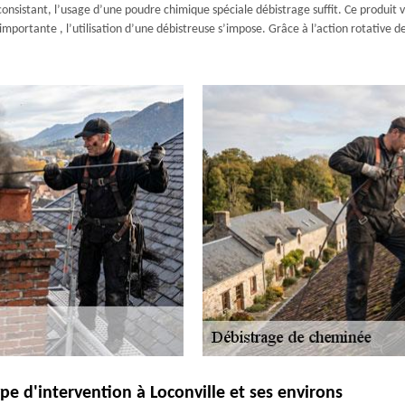
consistant, l’usage d’une poudre chimique spéciale débistrage suffit. Ce produit v
importante , l’utilisation d’une débistreuse s’impose. Grâce à l’action rotative de 
e d'intervention à Loconville et ses environs