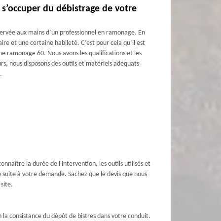
s’occuper du débistrage de votre
ervée aux mains d’un professionnel en ramonage. En
ire et une certaine habileté. C’est pour cela qu’il est
 ramonage 60. Nous avons les qualifications et les
urs, nous disposons des outils et matériels adéquats
.
nnaître la durée de l'intervention, les outils utilisés et
é suite à votre demande. Sachez que le devis que nous
site.
n la consistance du dépôt de bistres dans votre conduit.