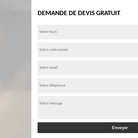
DEMANDE DE DEVIS GRATUIT