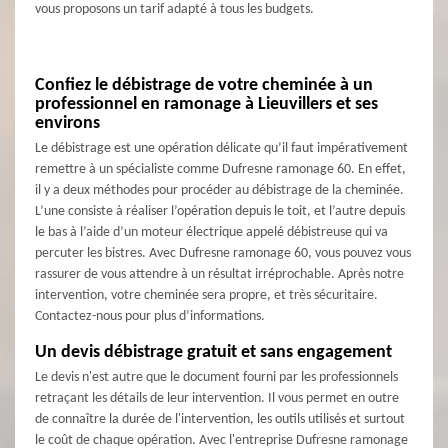
vous proposons un tarif adapté à tous les budgets.
Confiez le débistrage de votre cheminée à un
professionnel en ramonage à Lieuvillers et ses
environs
Le débistrage est une opération délicate qu’il faut impérativement
remettre à un spécialiste comme Dufresne ramonage 60. En effet,
il y a deux méthodes pour procéder au débistrage de la cheminée.
L’une consiste à réaliser l’opération depuis le toit, et l’autre depuis
le bas à l’aide d’un moteur électrique appelé débistreuse qui va
percuter les bistres. Avec Dufresne ramonage 60, vous pouvez vous
rassurer de vous attendre à un résultat irréprochable. Après notre
intervention, votre cheminée sera propre, et très sécuritaire.
Contactez-nous pour plus d’informations.
Un devis débistrage gratuit et sans engagement
Le devis n'est autre que le document fourni par les professionnels
retraçant les détails de leur intervention. Il vous permet en outre
de connaître la durée de l'intervention, les outils utilisés et surtout
le coût de chaque opération. Avec l'entreprise Dufresne ramonage