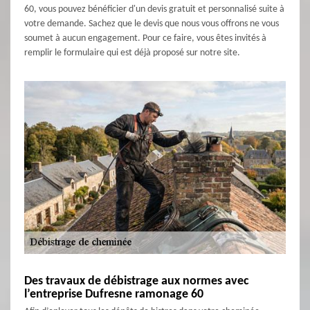
60, vous pouvez bénéficier d'un devis gratuit et personnalisé suite à
votre demande. Sachez que le devis que nous vous offrons ne vous
soumet à aucun engagement. Pour ce faire, vous êtes invités à
remplir le formulaire qui est déjà proposé sur notre site.
Des travaux de débistrage aux normes avec
l’entreprise Dufresne ramonage 60