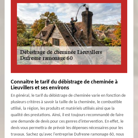
Connaitre le tarif du débistrage de cheminée à
Lieuvillers et ses environs
En général, le tarif du débistrage de cheminée varie en fonction de
plusieurs critères à savoir la taille de la cheminée, le combustible
utilisé, la région, les produits et matériels utilisés ainsi que la
qualité des prestations. Ainsi, il est toujours recommandé de faire
une demande de devis pour ces genres d'intervention. En effet, le
devis vous permettra de prévoir les dépenses nécessaires pour les
travaux. Sachez qu'avec l'entreprise Dufresne ramonage 60, nous