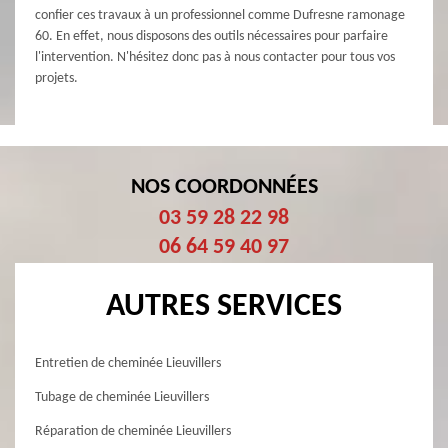
confier ces travaux à un professionnel comme Dufresne ramonage
60. En effet, nous disposons des outils nécessaires pour parfaire
l'intervention. N'hésitez donc pas à nous contacter pour tous vos
projets.
NOS COORDONNÉES
03 59 28 22 98
06 64 59 40 97
AUTRES SERVICES
Entretien de cheminée Lieuvillers
Tubage de cheminée Lieuvillers
Réparation de cheminée Lieuvillers