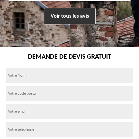
Voir tous les avis
DEMANDE DE DEVIS GRATUIT