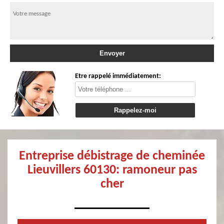
Etre rappelé immédiatement:
Entreprise débistrage de cheminée
Lieuvillers 60130: ramoneur pas
cher