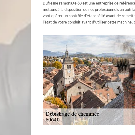
Dufresne ramonage 60 est une entreprise de référence
mettons à la disposition de nos professionnels un out
vont opérer un contrôle d’étanchéité avant de remettre
l’état de votre conduit avant d’utiliser cette machine, 