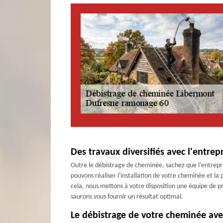
Des travaux diversifiés avec l'entre
Outre le débistrage de cheminée, sachez que l'entrepr
pouvons réaliser l'installation de votre cheminée et l
cela, nous mettons à votre disposition une équipe de pr
saurons vous fournir un résultat optimal.
Le débistrage de votre cheminée ave