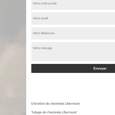
Entretien de cheminée Libermont
Tubage de cheminée Libermont