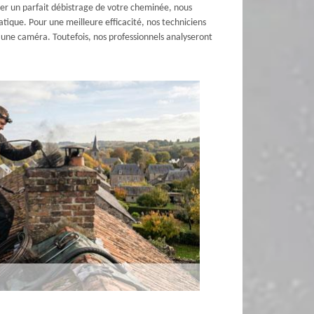
er un parfait débistrage de votre cheminée, nous
ique. Pour une meilleure efficacité, nos techniciens
d’une caméra. Toutefois, nos professionnels analyseront