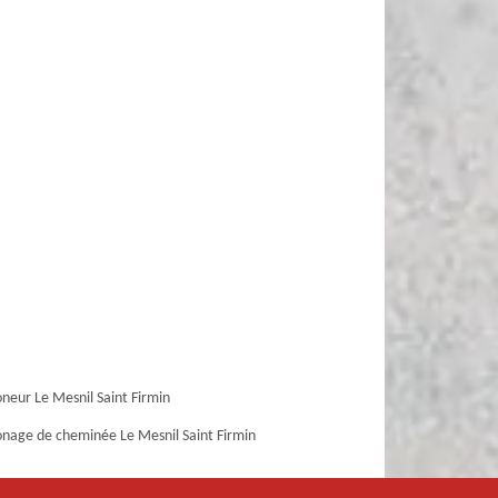
eur Le Mesnil Saint Firmin
age de cheminée Le Mesnil Saint Firmin