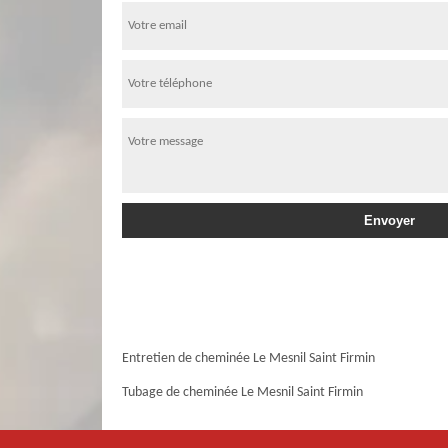
Entretien de cheminée Le Mesnil Saint Firmin
Tubage de cheminée Le Mesnil Saint Firmin