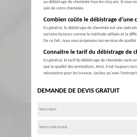
au débistrage de cheminée tous les cinq ans. Si vous vo
soin de votre cheminée.
Combien coûte le débistrage d’une c
En général, le débistrage de cheminée est une opération
certains facteurs comme la méthode utilisée et la diff
De ce fait, nous vous proposons nos services de qualit
Connaitre le tarif du débistrage de 
En général, le tarif du débistrage de cheminée varie en f
que la qualité des prestations. Ainsi, il est toujours 
nécessaires pour les travaux. Sachez qu'avec l'entrepr
DEMANDE DE DEVIS GRATUIT