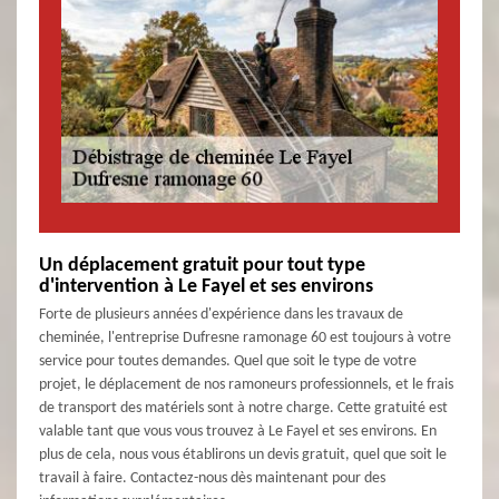
Un déplacement gratuit pour tout type
d'intervention à Le Fayel et ses environs
Forte de plusieurs années d'expérience dans les travaux de
cheminée, l'entreprise Dufresne ramonage 60 est toujours à votre
service pour toutes demandes. Quel que soit le type de votre
projet, le déplacement de nos ramoneurs professionnels, et le frais
de transport des matériels sont à notre charge. Cette gratuité est
valable tant que vous vous trouvez à Le Fayel et ses environs. En
plus de cela, nous vous établirons un devis gratuit, quel que soit le
travail à faire. Contactez-nous dès maintenant pour des