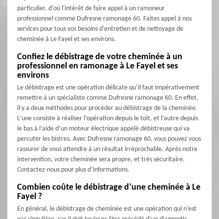
particulier, d'où l'intérêt de faire appel à un ramoneur
professionnel comme Dufresne ramonage 60. Faites appel à nos
services pour tous vos besoins d'entretien et de nettoyage de
cheminée à Le Fayel et ses environs.
Confiez le débistrage de votre cheminée à un
professionnel en ramonage à Le Fayel et ses
environs
Le débistrage est une opération délicate qu’il faut impérativement
remettre à un spécialiste comme Dufresne ramonage 60. En effet,
il y a deux méthodes pour procéder au débistrage de la cheminée.
L’une consiste à réaliser l’opération depuis le toit, et l’autre depuis
le bas à l’aide d’un moteur électrique appelé débistreuse qui va
percuter les bistres. Avec Dufresne ramonage 60, vous pouvez vous
rassurer de vous attendre à un résultat irréprochable. Après notre
intervention, votre cheminée sera propre, et très sécuritaire.
Contactez-nous pour plus d’informations.
Combien coûte le débistrage d’une cheminée à Le
Fayel ?
En général, le débistrage de cheminée est une opération qui n’est