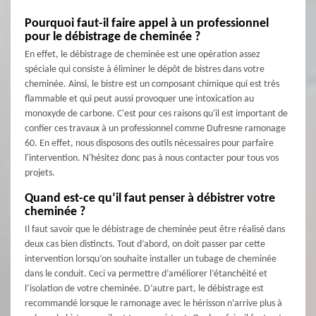
Pourquoi faut-il faire appel à un professionnel
pour le débistrage de cheminée ?
En effet, le débistrage de cheminée est une opération assez
spéciale qui consiste à éliminer le dépôt de bistres dans votre
cheminée. Ainsi, le bistre est un composant chimique qui est très
flammable et qui peut aussi provoquer une intoxication au
monoxyde de carbone. C'est pour ces raisons qu'il est important de
confier ces travaux à un professionnel comme Dufresne ramonage
60. En effet, nous disposons des outils nécessaires pour parfaire
l'intervention. N'hésitez donc pas à nous contacter pour tous vos
projets.
Quand est-ce qu’il faut penser à débistrer votre
cheminée ?
Il faut savoir que le débistrage de cheminée peut être réalisé dans
deux cas bien distincts. Tout d’abord, on doit passer par cette
intervention lorsqu’on souhaite installer un tubage de cheminée
dans le conduit. Ceci va permettre d’améliorer l’étanchéité et
l’isolation de votre cheminée. D’autre part, le débistrage est
recommandé lorsque le ramonage avec le hérisson n’arrive plus à