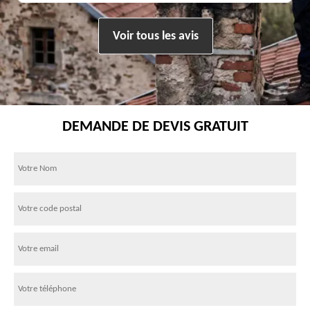
Voir tous les avis
DEMANDE DE DEVIS GRATUIT