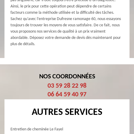
pas singulière, car il doit toujours être précédé d’un diagnostic.
Ainsi, le prix pour cette opération peut dépendre de certains
facteurs comme la méthode utilisée et la difficulté des tâches.
Sachez qu’avec l’entreprise Dufresne ramonage 60, nous essayons
toujours de trouver les moyens de vous satisfaire. De ce fait, nous
vous proposons nos services de qualité à un prix vraiment
abordable. Déposez votre demande de devis dès maintenant pour
plus de détails.
NOS COORDONNÉES
03 59 28 22 98
06 64 59 40 97
AUTRES SERVICES
Entretien de cheminée Le Fayel