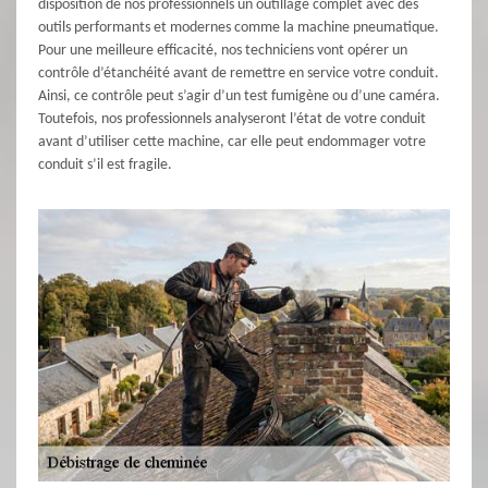
disposition de nos professionnels un outillage complet avec des
outils performants et modernes comme la machine pneumatique.
Pour une meilleure efficacité, nos techniciens vont opérer un
contrôle d’étanchéité avant de remettre en service votre conduit.
Ainsi, ce contrôle peut s’agir d’un test fumigène ou d’une caméra.
Toutefois, nos professionnels analyseront l’état de votre conduit
avant d’utiliser cette machine, car elle peut endommager votre
conduit s’il est fragile.