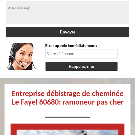
Etre rappelé immédiatement:
Entreprise débistrage de cheminée
Le Fayel 60680: ramoneur pas cher