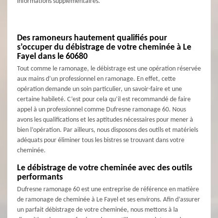
informations supplémentaires.
Des ramoneurs hautement qualifiés pour
s’occuper du débistrage de votre cheminée à Le
Fayel dans le 60680
Tout comme le ramonage, le débistrage est une opération réservée
aux mains d’un professionnel en ramonage. En effet, cette
opération demande un soin particulier, un savoir-faire et une
certaine habileté. C’est pour cela qu’il est recommandé de faire
appel à un professionnel comme Dufresne ramonage 60. Nous
avons les qualifications et les aptitudes nécessaires pour mener à
bien l’opération. Par ailleurs, nous disposons des outils et matériels
adéquats pour éliminer tous les bistres se trouvant dans votre
cheminée.
Le débistrage de votre cheminée avec des outils
performants
Dufresne ramonage 60 est une entreprise de référence en matière
de ramonage de cheminée à Le Fayel et ses environs. Afin d’assurer
un parfait débistrage de votre cheminée, nous mettons à la