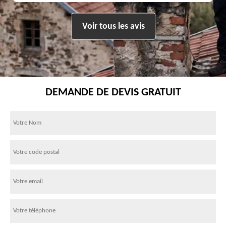
Voir tous les avis
DEMANDE DE DEVIS GRATUIT