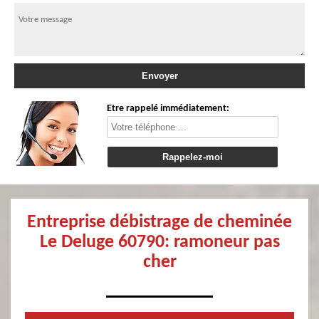
Etre rappelé immédiatement:
Entreprise débistrage de cheminée
Le Deluge 60790: ramoneur pas
cher