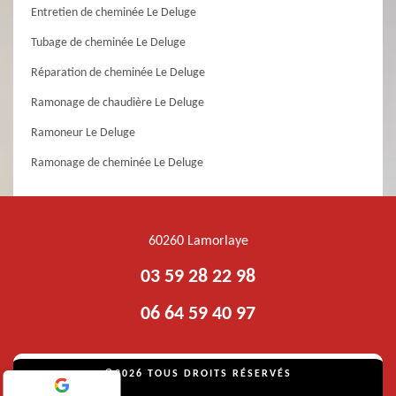
Entretien de cheminée Le Deluge
Tubage de cheminée Le Deluge
Réparation de cheminée Le Deluge
Ramonage de chaudière Le Deluge
Ramoneur Le Deluge
Ramonage de cheminée Le Deluge
60260 Lamorlaye
03 59 28 22 98
06 64 59 40 97
©2026 TOUS DROITS RÉSERVÉS