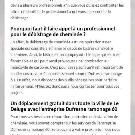
devis à plusieurs professionnels afin que vous puissiez confronter les
offres et identifier le professionnel à qui vous allez confier le
débistrage.
Pourquoi faut-il faire appel à un professionnel
pour le débistrage de cheminée ?
En effet, le débistrage de cheminée est une opération assez
spéciale qui consiste à éliminer le dépôt de bistres dans votre
cheminée. Ainsi, le bistre est un composant chimique qui est très
flammable et qui peut aussi provoquer une intoxication au
monoxyde de carbone. C'est pour ces raisons qu'il est important de
confier ces travaux à un professionnel comme Dufresne ramonage
60. En effet, nous disposons des outils nécessaires pour parfaire
l'intervention. N'hésitez donc pas à nous contacter pour tous vos
projets.
Un déplacement gratuit dans toute la ville de Le
Deluge avec l’entreprise Dufresne ramonage 60
Pour tous vos besoins en réparation, entretien ou installation de
cheminée, vous pouvez compter sur les services de l’entreprise
Dufresne ramonage 60. Se trouvant à votre proximité, nous nous