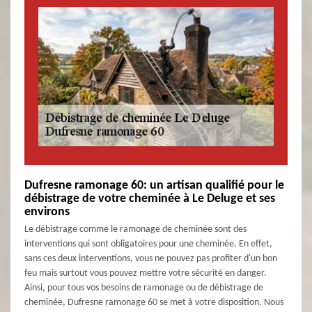
Dufresne ramonage 60: un artisan qualifié pour le
débistrage de votre cheminée à Le Deluge et ses
environs
Le débistrage comme le ramonage de cheminée sont des
interventions qui sont obligatoires pour une cheminée. En effet,
sans ces deux interventions, vous ne pouvez pas profiter d'un bon
feu mais surtout vous pouvez mettre votre sécurité en danger.
Ainsi, pour tous vos besoins de ramonage ou de débistrage de
cheminée, Dufresne ramonage 60 se met à votre disposition. Nous