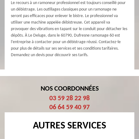
Le recours à un ramoneur professionnel est toujours conseillé pour
un débistrage. Les outillages classiques pour un ramonage ne
seront pas efficaces pour enlever le bistre. Le professionnel va
utiliser une machine appelée débistreuse. Cet appareil va
provoquer des vibrations en tapant sur le conduit pour détacher les
dépôts. À Le Deluge, dans le 60790, Dufresne ramonage 60 est
l’entreprise à contacter pour un débistrage réussi. Contactez-le
pour plus de détails sur ses services et ses conditions tarifaires.
Demandez un devis pour découvrir ses tarifs.
NOS COORDONNÉES
03 59 28 22 98
06 64 59 40 97
AUTRES SERVICES