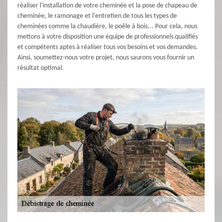
réaliser l'installation de votre cheminée et la pose de chapeau de
cheminée, le ramonage et l'entretien de tous les types de
cheminées comme la chaudière, le poêle à bois... Pour cela, nous
mettons à votre disposition une équipe de professionnels qualifiés
et compétents aptes à réaliser tous vos besoins et vos demandes.
Ainsi, soumettez-nous votre projet, nous saurons vous fournir un
résultat optimal.