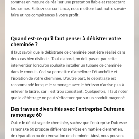
sommes en mesure de réaliser une prestation fiable et respectant
les normes. Faites-nous confiance, nous mettons tout notre savoir-
faire et nos compétences à votre profit.
Quand est-ce qu’il faut penser à débistrer votre
cheminée ?
Il faut savoir que le débistrage de cheminée peut être réalisé dans
deux cas bien distincts. Tout d’abord, on doit passer par cette
intervention lorsqu’on souhaite installer un tubage de cheminée
dans le conduit. Ceci va permettre d’améliorer l’étanchéité et
l’isolation de votre cheminée. D’autre part, le débistrage est
recommandé lorsque le ramonage avec le hérisson n’arrive plus à
enlever le bistre, car il est trop consistant. Quelquefois, il faut noter
que le débistrage ne peut s’effectuer que sur un conduit maçonné.
Des travaux diversifiés avec l'entreprise Dufresne
ramonage 60
Outre le débistrage de cheminée, sachez que l'entreprise Dufresne
ramonage 60 propose différents services en matière d'entretien,
de réparation ou de rénovation de cheminée. Ainsi, nous pouvons