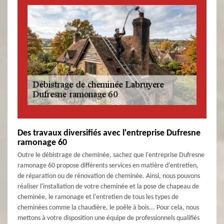
Des travaux diversifiés avec l'entreprise Dufresne
ramonage 60
Outre le débistrage de cheminée, sachez que l'entreprise Dufresne
ramonage 60 propose différents services en matière d'entretien,
de réparation ou de rénovation de cheminée. Ainsi, nous pouvons
réaliser l'installation de votre cheminée et la pose de chapeau de
cheminée, le ramonage et l'entretien de tous les types de
cheminées comme la chaudière, le poêle à bois... Pour cela, nous
mettons à votre disposition une équipe de professionnels qualifiés