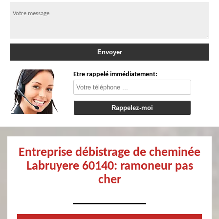
Etre rappelé immédiatement:
Entreprise débistrage de cheminée
Labruyere 60140: ramoneur pas
cher