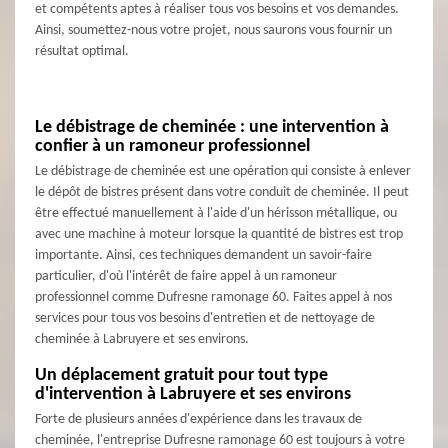
et compétents aptes à réaliser tous vos besoins et vos demandes.
Ainsi, soumettez-nous votre projet, nous saurons vous fournir un
résultat optimal.
Le débistrage de cheminée : une intervention à
confier à un ramoneur professionnel
Le débistrage de cheminée est une opération qui consiste à enlever
le dépôt de bistres présent dans votre conduit de cheminée. Il peut
être effectué manuellement à l'aide d'un hérisson métallique, ou
avec une machine à moteur lorsque la quantité de bistres est trop
importante. Ainsi, ces techniques demandent un savoir-faire
particulier, d'où l'intérêt de faire appel à un ramoneur
professionnel comme Dufresne ramonage 60. Faites appel à nos
services pour tous vos besoins d'entretien et de nettoyage de
cheminée à Labruyere et ses environs.
Un déplacement gratuit pour tout type
d'intervention à Labruyere et ses environs
Forte de plusieurs années d'expérience dans les travaux de
cheminée, l'entreprise Dufresne ramonage 60 est toujours à votre