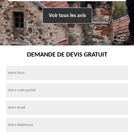
Voir tous les avis
DEMANDE DE DEVIS GRATUIT