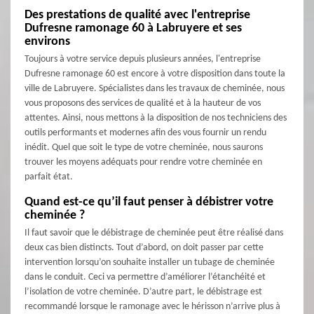
Des prestations de qualité avec l'entreprise
Dufresne ramonage 60 à Labruyere et ses
environs
Toujours à votre service depuis plusieurs années, l'entreprise
Dufresne ramonage 60 est encore à votre disposition dans toute la
ville de Labruyere. Spécialistes dans les travaux de cheminée, nous
vous proposons des services de qualité et à la hauteur de vos
attentes. Ainsi, nous mettons à la disposition de nos techniciens des
outils performants et modernes afin des vous fournir un rendu
inédit. Quel que soit le type de votre cheminée, nous saurons
trouver les moyens adéquats pour rendre votre cheminée en
parfait état.
Quand est-ce qu’il faut penser à débistrer votre
cheminée ?
Il faut savoir que le débistrage de cheminée peut être réalisé dans
deux cas bien distincts. Tout d’abord, on doit passer par cette
intervention lorsqu’on souhaite installer un tubage de cheminée
dans le conduit. Ceci va permettre d’améliorer l’étanchéité et
l’isolation de votre cheminée. D’autre part, le débistrage est
recommandé lorsque le ramonage avec le hérisson n’arrive plus à