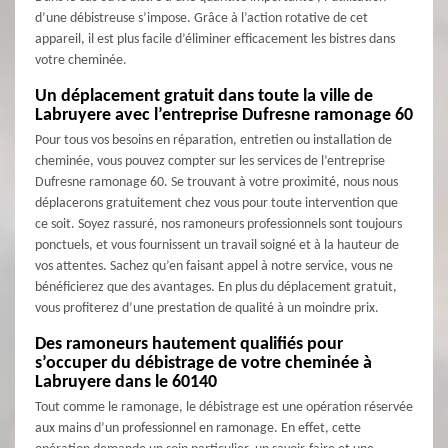
d’une débistreuse s’impose. Grâce à l’action rotative de cet
appareil, il est plus facile d’éliminer efficacement les bistres dans
votre cheminée.
Un déplacement gratuit dans toute la ville de
Labruyere avec l’entreprise Dufresne ramonage 60
Pour tous vos besoins en réparation, entretien ou installation de
cheminée, vous pouvez compter sur les services de l’entreprise
Dufresne ramonage 60. Se trouvant à votre proximité, nous nous
déplacerons gratuitement chez vous pour toute intervention que
ce soit. Soyez rassuré, nos ramoneurs professionnels sont toujours
ponctuels, et vous fournissent un travail soigné et à la hauteur de
vos attentes. Sachez qu’en faisant appel à notre service, vous ne
bénéficierez que des avantages. En plus du déplacement gratuit,
vous profiterez d’une prestation de qualité à un moindre prix.
Des ramoneurs hautement qualifiés pour
s’occuper du débistrage de votre cheminée à
Labruyere dans le 60140
Tout comme le ramonage, le débistrage est une opération réservée
aux mains d’un professionnel en ramonage. En effet, cette