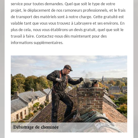
service pour toutes demandes. Quel que soit le type de votre
projet, le déplacement de nos ramoneurs professionnels, et le frais
de transport des matériels sont à notre charge. Cette gratuité est
valable tant que vous vous trouvez à Labruyere et ses environs. En
plus de cela, nous vous établirons un devis gratuit, quel que soit le
travail à faire. Contactez-nous dès maintenant pour des
informations supplémentaires.