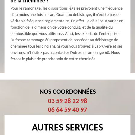
de la cheminée ?
Pour le ramonage, les dispositions légales prévoient une fréquence
d’au moins une fois par an. Quant au débistrage, il n’existe pas de
véritable fréquence règlementaire. En effet, le délai peut varier en
fonction de la dimension de votre conduit, et de la qualité du
combustible que vous utiliserez. Ainsi, les experts de l’entreprise
Dufresne ramonage 60 proposent de procéder au débistrage de
cheminée tous les cinq ans. Si vous vous trouvez à Labruyere et ses
environs, n’hésitez pas à contacter Dufresne ramonage 60. Nous
ferons le plaisir de prendre soin de votre cheminée.
NOS COORDONNÉES
03 59 28 22 98
06 64 59 40 97
AUTRES SERVICES