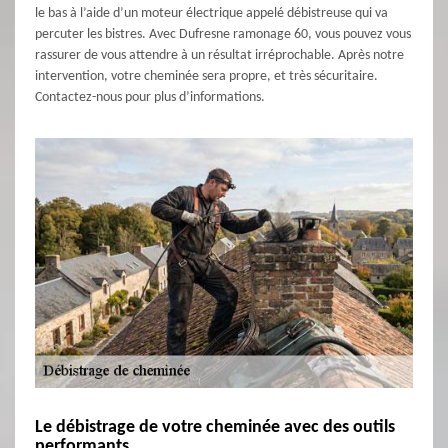
le bas à l’aide d’un moteur électrique appelé débistreuse qui va
percuter les bistres. Avec Dufresne ramonage 60, vous pouvez vous
rassurer de vous attendre à un résultat irréprochable. Après notre
intervention, votre cheminée sera propre, et très sécuritaire.
Contactez-nous pour plus d’informations.
Le débistrage de votre cheminée avec des outils
performants