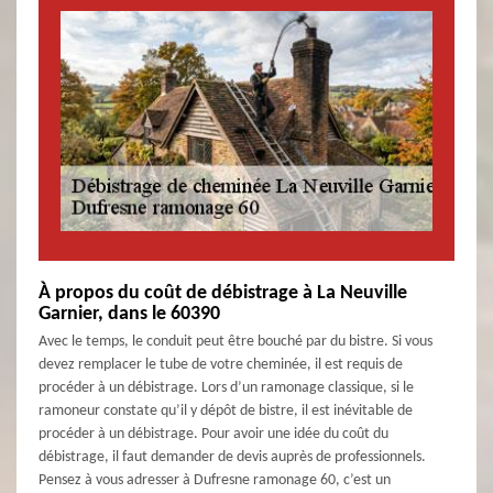
À propos du coût de débistrage à La Neuville
Garnier, dans le 60390
Avec le temps, le conduit peut être bouché par du bistre. Si vous
devez remplacer le tube de votre cheminée, il est requis de
procéder à un débistrage. Lors d’un ramonage classique, si le
ramoneur constate qu’il y dépôt de bistre, il est inévitable de
procéder à un débistrage. Pour avoir une idée du coût du
débistrage, il faut demander de devis auprès de professionnels.
Pensez à vous adresser à Dufresne ramonage 60, c’est un