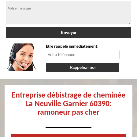
Etre rappelé immédiatement:
Entreprise débistrage de cheminée
La Neuville Garnier 60390:
ramoneur pas cher