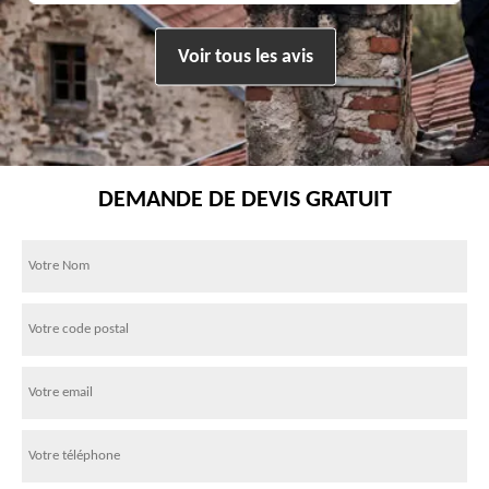
Voir tous les avis
DEMANDE DE DEVIS GRATUIT