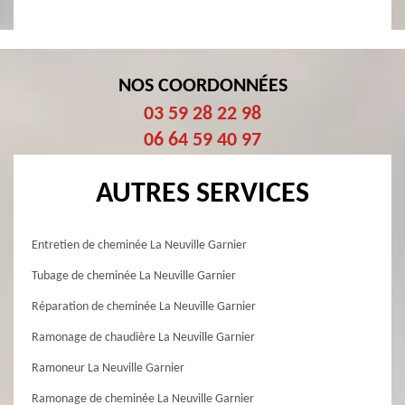
NOS COORDONNÉES
03 59 28 22 98
06 64 59 40 97
AUTRES SERVICES
Entretien de cheminée La Neuville Garnier
Tubage de cheminée La Neuville Garnier
Réparation de cheminée La Neuville Garnier
Ramonage de chaudière La Neuville Garnier
Ramoneur La Neuville Garnier
Ramonage de cheminée La Neuville Garnier