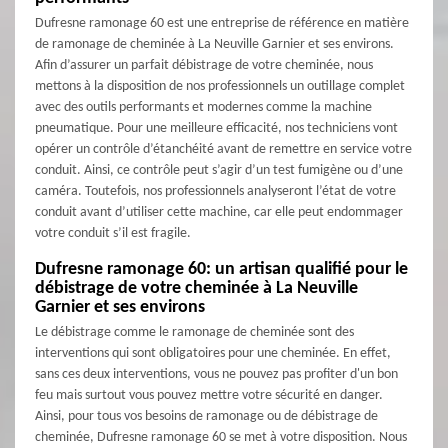
Dufresne ramonage 60 est une entreprise de référence en matière
de ramonage de cheminée à La Neuville Garnier et ses environs.
Afin d’assurer un parfait débistrage de votre cheminée, nous
mettons à la disposition de nos professionnels un outillage complet
avec des outils performants et modernes comme la machine
pneumatique. Pour une meilleure efficacité, nos techniciens vont
opérer un contrôle d’étanchéité avant de remettre en service votre
conduit. Ainsi, ce contrôle peut s’agir d’un test fumigène ou d’une
caméra. Toutefois, nos professionnels analyseront l’état de votre
conduit avant d’utiliser cette machine, car elle peut endommager
votre conduit s’il est fragile.
Dufresne ramonage 60: un artisan qualifié pour le
débistrage de votre cheminée à La Neuville
Garnier et ses environs
Le débistrage comme le ramonage de cheminée sont des
interventions qui sont obligatoires pour une cheminée. En effet,
sans ces deux interventions, vous ne pouvez pas profiter d'un bon
feu mais surtout vous pouvez mettre votre sécurité en danger.
Ainsi, pour tous vos besoins de ramonage ou de débistrage de
cheminée, Dufresne ramonage 60 se met à votre disposition. Nous