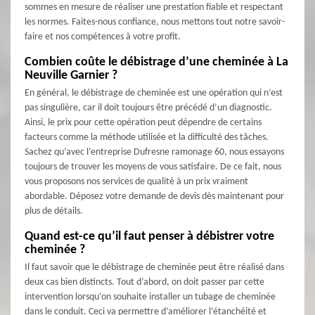
sommes en mesure de réaliser une prestation fiable et respectant
les normes. Faites-nous confiance, nous mettons tout notre savoir-
faire et nos compétences à votre profit.
Combien coûte le débistrage d’une cheminée à La
Neuville Garnier ?
En général, le débistrage de cheminée est une opération qui n’est
pas singulière, car il doit toujours être précédé d’un diagnostic.
Ainsi, le prix pour cette opération peut dépendre de certains
facteurs comme la méthode utilisée et la difficulté des tâches.
Sachez qu’avec l’entreprise Dufresne ramonage 60, nous essayons
toujours de trouver les moyens de vous satisfaire. De ce fait, nous
vous proposons nos services de qualité à un prix vraiment
abordable. Déposez votre demande de devis dès maintenant pour
plus de détails.
Quand est-ce qu’il faut penser à débistrer votre
cheminée ?
Il faut savoir que le débistrage de cheminée peut être réalisé dans
deux cas bien distincts. Tout d’abord, on doit passer par cette
intervention lorsqu’on souhaite installer un tubage de cheminée
dans le conduit. Ceci va permettre d’améliorer l’étanchéité et