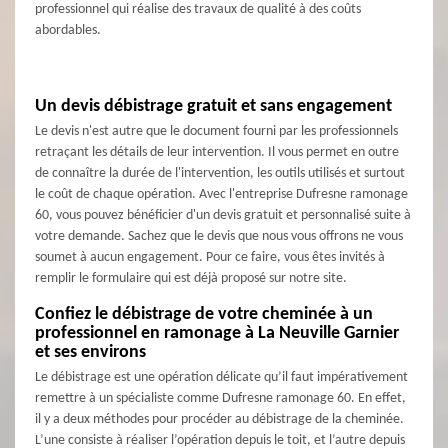
professionnel qui réalise des travaux de qualité à des coûts
abordables.
Un devis débistrage gratuit et sans engagement
Le devis n'est autre que le document fourni par les professionnels
retraçant les détails de leur intervention. Il vous permet en outre
de connaître la durée de l'intervention, les outils utilisés et surtout
le coût de chaque opération. Avec l'entreprise Dufresne ramonage
60, vous pouvez bénéficier d'un devis gratuit et personnalisé suite à
votre demande. Sachez que le devis que nous vous offrons ne vous
soumet à aucun engagement. Pour ce faire, vous êtes invités à
remplir le formulaire qui est déjà proposé sur notre site.
Confiez le débistrage de votre cheminée à un
professionnel en ramonage à La Neuville Garnier
et ses environs
Le débistrage est une opération délicate qu’il faut impérativement
remettre à un spécialiste comme Dufresne ramonage 60. En effet,
il y a deux méthodes pour procéder au débistrage de la cheminée.
L’une consiste à réaliser l’opération depuis le toit, et l’autre depuis