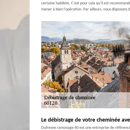
certaine habileté. C’est pour cela qu’il est recommand
mener à bien l’opération. Par ailleurs, nous disposons 
Le débistrage de votre cheminée ave
Dufresne ramonage 60 est une entreprise de référence 