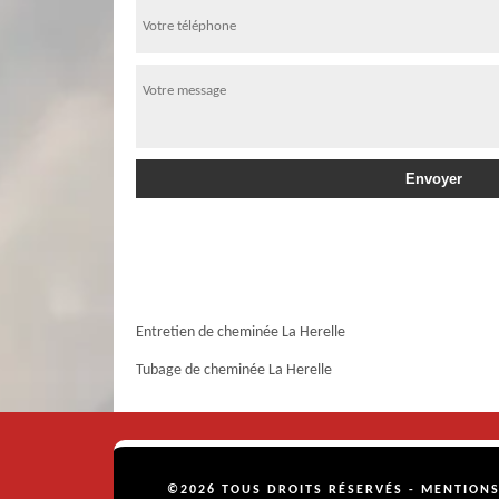
Entretien de cheminée La Herelle
Tubage de cheminée La Herelle
©2026 TOUS DROITS RÉSERVÉS -
MENTIONS