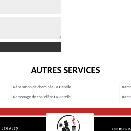
AUTRES SERVICES
Réparation de cheminée La Herelle
Ramon
Ramonage de chaudière La Herelle
Ramo
 LÉGALES
ENTREPRI