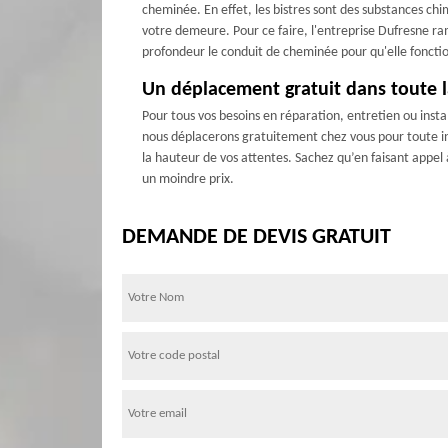
cheminée. En effet, les bistres sont des substances chi
votre demeure. Pour ce faire, l'entreprise Dufresne ra
profondeur le conduit de cheminée pour qu'elle fonct
Un déplacement gratuit dans toute la
Pour tous vos besoins en réparation, entretien ou inst
nous déplacerons gratuitement chez vous pour toute int
la hauteur de vos attentes. Sachez qu’en faisant appel
un moindre prix.
DEMANDE DE DEVIS GRATUIT