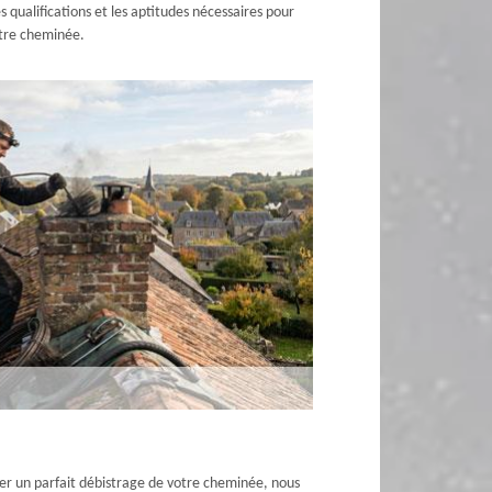
qualifications et les aptitudes nécessaires pour
otre cheminée.
er un parfait débistrage de votre cheminée, nous