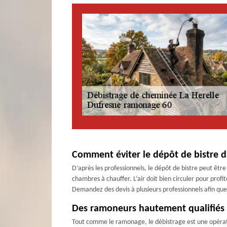
Comment éviter le dépôt de bistre d
D’après les professionnels, le dépôt de bistre peut être 
chambres à chauffer. L’air doit bien circuler pour profi
Demandez des devis à plusieurs professionnels afin que vo
Des ramoneurs hautement qualifiés p
Tout comme le ramonage, le débistrage est une opérati