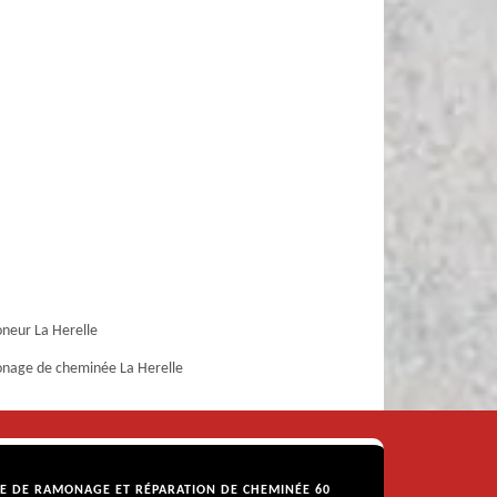
eur La Herelle
nage de cheminée La Herelle
SE DE RAMONAGE ET RÉPARATION DE CHEMINÉE 60