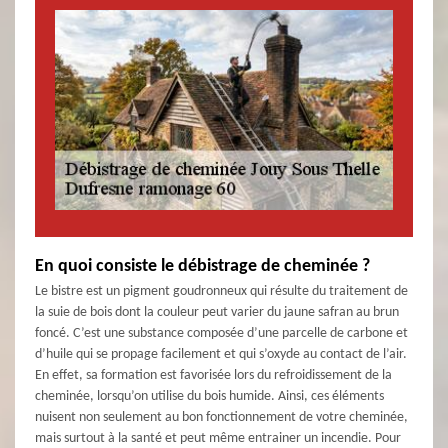
En quoi consiste le débistrage de cheminée ?
Le bistre est un pigment goudronneux qui résulte du traitement de
la suie de bois dont la couleur peut varier du jaune safran au brun
foncé. C’est une substance composée d’une parcelle de carbone et
d’huile qui se propage facilement et qui s’oxyde au contact de l’air.
En effet, sa formation est favorisée lors du refroidissement de la
cheminée, lorsqu’on utilise du bois humide. Ainsi, ces éléments
nuisent non seulement au bon fonctionnement de votre cheminée,
mais surtout à la santé et peut même entrainer un incendie. Pour