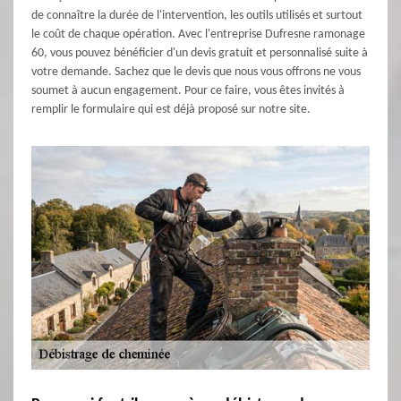
de connaître la durée de l'intervention, les outils utilisés et surtout
le coût de chaque opération. Avec l'entreprise Dufresne ramonage
60, vous pouvez bénéficier d'un devis gratuit et personnalisé suite à
votre demande. Sachez que le devis que nous vous offrons ne vous
soumet à aucun engagement. Pour ce faire, vous êtes invités à
remplir le formulaire qui est déjà proposé sur notre site.