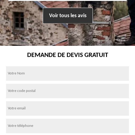
Voir tous les avis
DEMANDE DE DEVIS GRATUIT