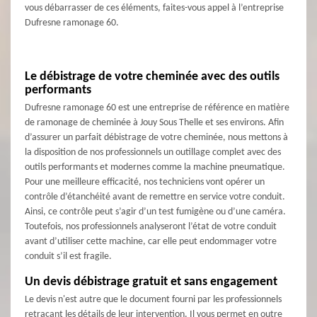
vous débarrasser de ces éléments, faites-vous appel à l’entreprise
Dufresne ramonage 60.
Le débistrage de votre cheminée avec des outils
performants
Dufresne ramonage 60 est une entreprise de référence en matière
de ramonage de cheminée à Jouy Sous Thelle et ses environs. Afin
d’assurer un parfait débistrage de votre cheminée, nous mettons à
la disposition de nos professionnels un outillage complet avec des
outils performants et modernes comme la machine pneumatique.
Pour une meilleure efficacité, nos techniciens vont opérer un
contrôle d’étanchéité avant de remettre en service votre conduit.
Ainsi, ce contrôle peut s’agir d’un test fumigène ou d’une caméra.
Toutefois, nos professionnels analyseront l’état de votre conduit
avant d’utiliser cette machine, car elle peut endommager votre
conduit s’il est fragile.
Un devis débistrage gratuit et sans engagement
Le devis n'est autre que le document fourni par les professionnels
retraçant les détails de leur intervention. Il vous permet en outre