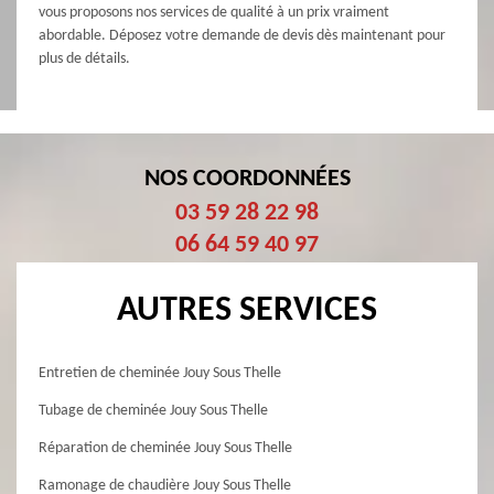
vous proposons nos services de qualité à un prix vraiment
abordable. Déposez votre demande de devis dès maintenant pour
plus de détails.
NOS COORDONNÉES
03 59 28 22 98
06 64 59 40 97
AUTRES SERVICES
Entretien de cheminée Jouy Sous Thelle
Tubage de cheminée Jouy Sous Thelle
Réparation de cheminée Jouy Sous Thelle
Ramonage de chaudière Jouy Sous Thelle