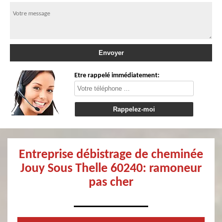
Etre rappelé immédiatement:
Entreprise débistrage de cheminée
Jouy Sous Thelle 60240: ramoneur
pas cher