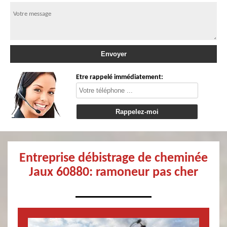
Etre rappelé immédiatement:
Entreprise débistrage de cheminée
Jaux 60880: ramoneur pas cher