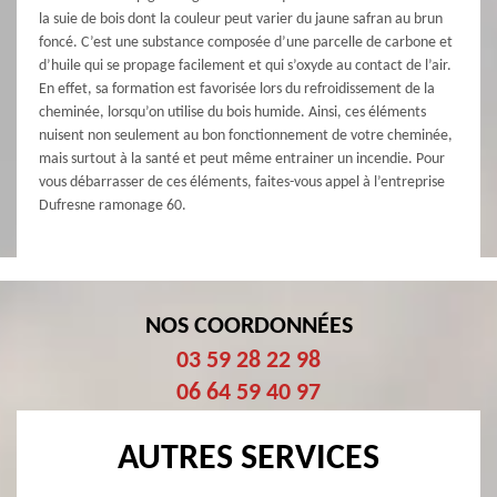
la suie de bois dont la couleur peut varier du jaune safran au brun
foncé. C’est une substance composée d’une parcelle de carbone et
d’huile qui se propage facilement et qui s’oxyde au contact de l’air.
En effet, sa formation est favorisée lors du refroidissement de la
cheminée, lorsqu’on utilise du bois humide. Ainsi, ces éléments
nuisent non seulement au bon fonctionnement de votre cheminée,
mais surtout à la santé et peut même entrainer un incendie. Pour
vous débarrasser de ces éléments, faites-vous appel à l’entreprise
Dufresne ramonage 60.
NOS COORDONNÉES
03 59 28 22 98
06 64 59 40 97
AUTRES SERVICES