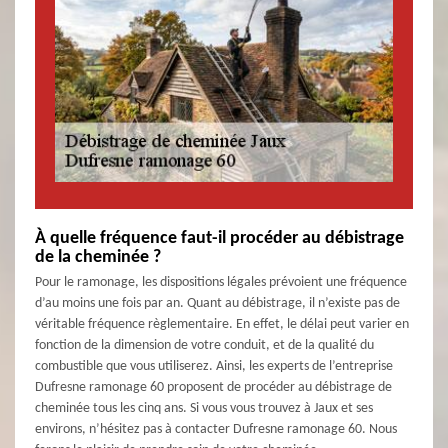
À quelle fréquence faut-il procéder au débistrage
de la cheminée ?
Pour le ramonage, les dispositions légales prévoient une fréquence
d’au moins une fois par an. Quant au débistrage, il n’existe pas de
véritable fréquence règlementaire. En effet, le délai peut varier en
fonction de la dimension de votre conduit, et de la qualité du
combustible que vous utiliserez. Ainsi, les experts de l’entreprise
Dufresne ramonage 60 proposent de procéder au débistrage de
cheminée tous les cinq ans. Si vous vous trouvez à Jaux et ses
environs, n’hésitez pas à contacter Dufresne ramonage 60. Nous