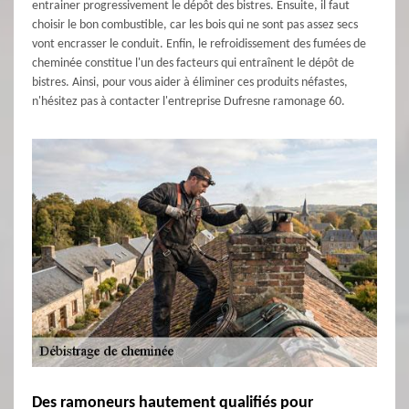
entrainer progressivement le dépôt des bistres. Ensuite, il faut
choisir le bon combustible, car les bois qui ne sont pas assez secs
vont encrasser le conduit. Enfin, le refroidissement des fumées de
cheminée constitue l'un des facteurs qui entraînent le dépôt de
bistres. Ainsi, pour vous aider à éliminer ces produits néfastes,
n'hésitez pas à contacter l'entreprise Dufresne ramonage 60.
Des ramoneurs hautement qualifiés pour