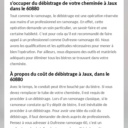
s’occuper du débistrage de votre cheminée à Jaux
dans le 60880
Tout comme le ramonage, le débistrage est une opération réservée
aux mains d’un professionnel en ramonage. En effet, cette
opération demande un soin particulier, un savoir-faire et une
certaine habileté. C’est pour cela qu’il est recommandé de faire
appel à un professionnel comme Dufresne ramonage 60. Nous
avons les qualifications et les aptitudes nécessaires pour mener à
bien l’opération. Par ailleurs, nous disposons des outils et matériels
adéquats pour éliminer tous les bistres se trouvant dans votre
cheminée.
À propos du coût de débistrage à Jaux, dans le
60880
Avec le temps, le conduit peut être bouché par du bistre. Si vous
devez remplacer le tube de votre cheminée, il est requis de
procéder à un débistrage. Lors d’un ramonage classique, si le
ramoneur constate qu’il y dépôt de bistre, il est inévitable de
procéder à un débistrage. Pour avoir une idée du coût du
débistrage, il faut demander de devis auprès de professionnels.
Pensez à vous adresser à Dufresne ramonage 60, c’est un