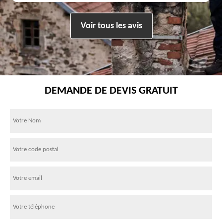
Voir tous les avis
DEMANDE DE DEVIS GRATUIT