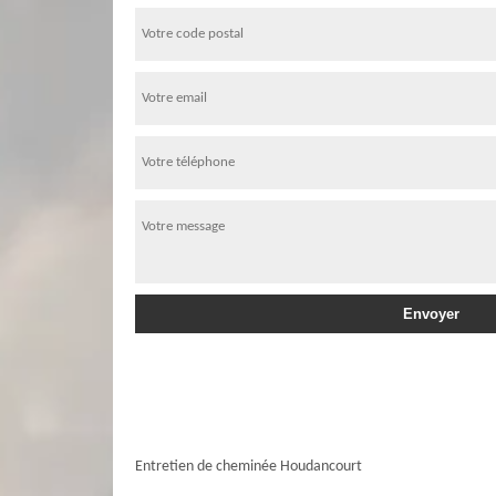
Entretien de cheminée Houdancourt