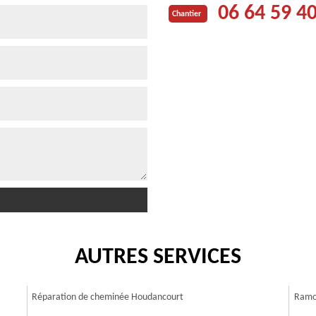
06 64 59 4
Chantier
AUTRES SERVICES
Réparation de cheminée Houdancourt
Ramo