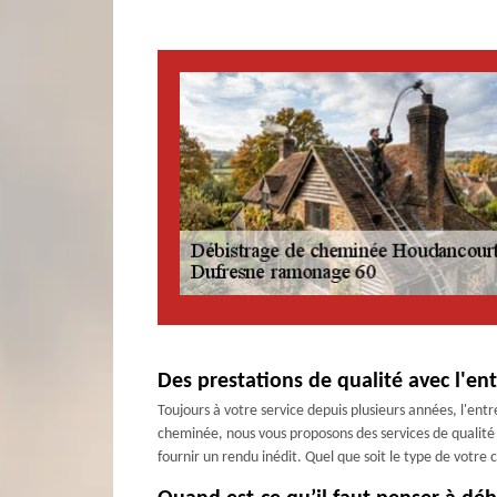
Des prestations de qualité avec l'e
Toujours à votre service depuis plusieurs années, l'ent
cheminée, nous vous proposons des services de qualité e
fournir un rendu inédit. Quel que soit le type de votr