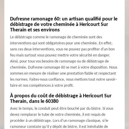
Dufresne ramonage 60: un artisan qualifié pour le
débistrage de votre cheminée à Hericourt Sur
Therain et ses environs
Le débistrage comme le ramonage de cheminée sont des
interventions qui sont obligatoires pour une cheminée. En effet,
sans ces deux interventions, vous ne pouvez pas profiter d'un bon
feu mais surtout vous pouvez mettre votre sécurité en danger.
Ainsi, pour tous vos besoins de ramonage ou de débistrage de
cheminée, Dufresne ramonage 60 se met à votre disposition. Nous
sommes en mesure de réaliser une prestation fiable et respectant
les normes. Faites-nous confiance, nous mettons tout notre savoir-
faire et nos compétences à votre profit.
À propos du coût de débistrage à Hericourt Sur
Therain, dans le 60380
Avec le temps, le conduit peut être bouché par du bistre. Si vous
devez remplacer le tube de votre cheminée, il est requis de
procéder à un débistrage. Lors d’un ramonage classique, si le
ramoneur constate qu’il y dépôt de bistre, il est inévitable de