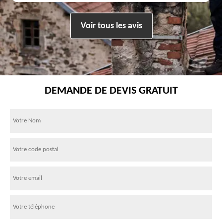
Voir tous les avis
DEMANDE DE DEVIS GRATUIT