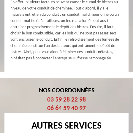
En effet, plusieurs facteurs peuvent causer le cumul de bistres au
niveau de votre conduit de cheminée. Tout d'abord, il y a le
mauvais entretien du conduit : un conduit mal dimensionné ou un
conduit mal isolé. Par ailleurs, un feu mal allumé peut aussi
entrainer progressivement le dépôt des bistres. Ensuite, il faut
choisir le bon combustible, car les bois qui ne sont pas assez secs
vont encrasser le conduit. Enfin, le refroidissement des fumées de
cheminée constitue l'un des facteurs qui entraînent le dépôt de
bistres. Ainsi, pour vous aider à éliminer ces produits néfastes,
n'hésitez pas à contacter l'entreprise Dufresne ramonage 60.
NOS COORDONNÉES
03 59 28 22 98
06 64 59 40 97
AUTRES SERVICES