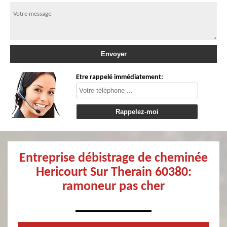
Etre rappelé immédiatement:
Entreprise débistrage de cheminée
Hericourt Sur Therain 60380:
ramoneur pas cher