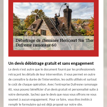
Un devis débistrage gratuit et sans engagement
Le devis n'est autre que le document fourni par les professionnels
retraçant les détails de leur intervention. Il vous permet en outre
de connaître la durée de l'intervention, les outils utilisés et surtout
le coût de chaque opération. Avec l'entreprise Dufresne ramonage
60, vous pouvez bénéficier d'un devis gratuit et personnalisé suite à
votre demande. Sachez que le devis que nous vous offrons ne vous
soumet à aucun engagement. Pour ce faire, vous êtes invités à
remplir le formulaire qui est déjà proposé sur notre site.