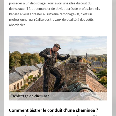
procéder à un débistrage. Pour avoir une idée du coût du
débistrage, il faut demander de devis auprès de professionnels.
Pensez à vous adresser à Dufresne ramonage 60, c’est un
professionnel qui réalise des travaux de qualité à des coûts
abordables.
Comment bistrer le conduit d’une cheminée ?