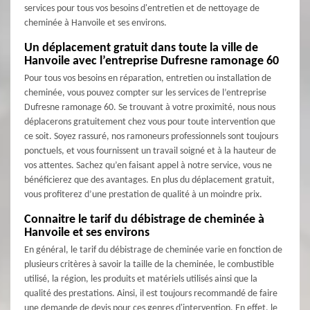
services pour tous vos besoins d'entretien et de nettoyage de
cheminée à Hanvoile et ses environs.
Un déplacement gratuit dans toute la ville de
Hanvoile avec l’entreprise Dufresne ramonage 60
Pour tous vos besoins en réparation, entretien ou installation de
cheminée, vous pouvez compter sur les services de l’entreprise
Dufresne ramonage 60. Se trouvant à votre proximité, nous nous
déplacerons gratuitement chez vous pour toute intervention que
ce soit. Soyez rassuré, nos ramoneurs professionnels sont toujours
ponctuels, et vous fournissent un travail soigné et à la hauteur de
vos attentes. Sachez qu’en faisant appel à notre service, vous ne
bénéficierez que des avantages. En plus du déplacement gratuit,
vous profiterez d’une prestation de qualité à un moindre prix.
Connaitre le tarif du débistrage de cheminée à
Hanvoile et ses environs
En général, le tarif du débistrage de cheminée varie en fonction de
plusieurs critères à savoir la taille de la cheminée, le combustible
utilisé, la région, les produits et matériels utilisés ainsi que la
qualité des prestations. Ainsi, il est toujours recommandé de faire
une demande de devis pour ces genres d'intervention. En effet, le