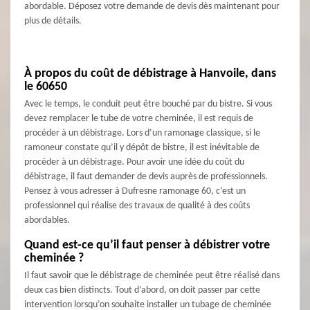
abordable. Déposez votre demande de devis dès maintenant pour
plus de détails.
À propos du coût de débistrage à Hanvoile, dans
le 60650
Avec le temps, le conduit peut être bouché par du bistre. Si vous
devez remplacer le tube de votre cheminée, il est requis de
procéder à un débistrage. Lors d’un ramonage classique, si le
ramoneur constate qu’il y dépôt de bistre, il est inévitable de
procéder à un débistrage. Pour avoir une idée du coût du
débistrage, il faut demander de devis auprès de professionnels.
Pensez à vous adresser à Dufresne ramonage 60, c’est un
professionnel qui réalise des travaux de qualité à des coûts
abordables.
Quand est-ce qu’il faut penser à débistrer votre
cheminée ?
Il faut savoir que le débistrage de cheminée peut être réalisé dans
deux cas bien distincts. Tout d’abord, on doit passer par cette
intervention lorsqu’on souhaite installer un tubage de cheminée