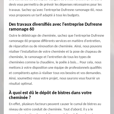
devis vous permettra de prévoir les dépenses nécessaires pour les
travaux. Sachez qu'avec l'entreprise Dufresne ramonage 60, nous
vous proposons un tarif adapté à tous les budgets.
Des travaux diversifiés avec l'entreprise Dufresne
ramonage 60
Outre le débistrage de cheminée, sachez que l'entreprise Dufresne
ramonage 60 propose différents services en matière d'entretien,
de réparation ou de rénovation de cheminée. Ainsi, nous pouvons
réaliser l'installation de votre cheminée et la pose de chapeau de
cheminée, le ramonage et l'entretien de tous les types de
cheminées comme la chaudière, le poêle à bois... Pour cela, nous
mettons à votre disposition une équipe de professionnels qualifiés
et compétents aptes à réaliser tous vos besoins et vos demandes.
Ainsi, soumettez-nous votre projet, nous saurons vous fournir un
résultat optimal.
À quoi est dû le dépôt de bistres dans votre
cheminée ?
En effet, plusieurs facteurs peuvent causer le cumul de bistres au
niveau de votre conduit de cheminée. Tout d'abord, il y a le