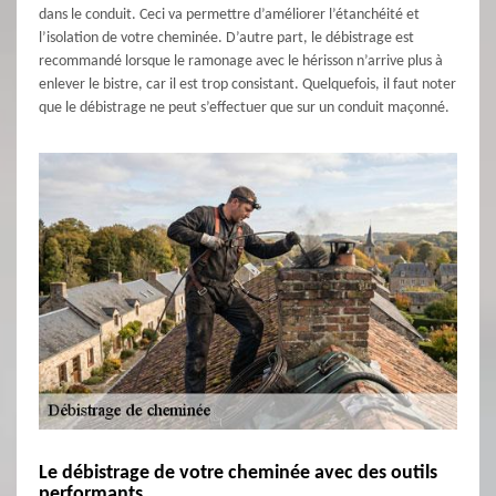
dans le conduit. Ceci va permettre d’améliorer l’étanchéité et
l’isolation de votre cheminée. D’autre part, le débistrage est
recommandé lorsque le ramonage avec le hérisson n’arrive plus à
enlever le bistre, car il est trop consistant. Quelquefois, il faut noter
que le débistrage ne peut s’effectuer que sur un conduit maçonné.
Le débistrage de votre cheminée avec des outils
performants