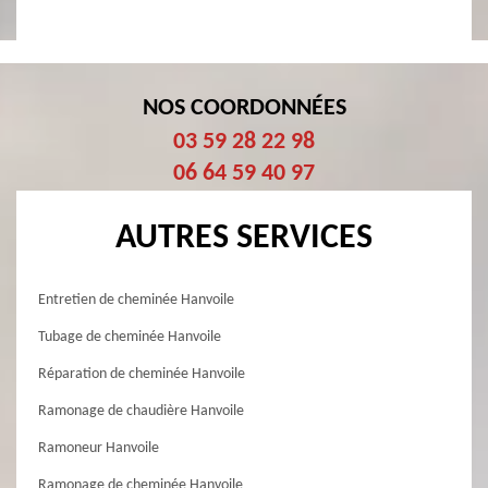
NOS COORDONNÉES
03 59 28 22 98
06 64 59 40 97
AUTRES SERVICES
Entretien de cheminée Hanvoile
Tubage de cheminée Hanvoile
Réparation de cheminée Hanvoile
Ramonage de chaudière Hanvoile
Ramoneur Hanvoile
Ramonage de cheminée Hanvoile