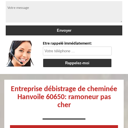
Etre rappelé immédiatement:
Entreprise débistrage de cheminée
Hanvoile 60650: ramoneur pas
cher