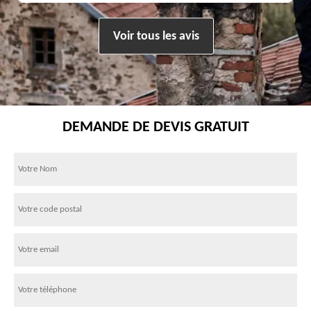
Voir tous les avis
DEMANDE DE DEVIS GRATUIT