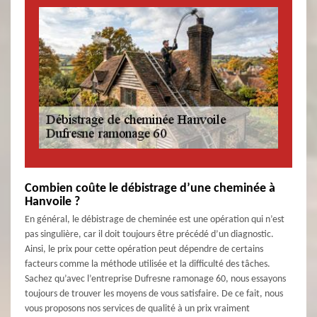
Combien coûte le débistrage d’une cheminée à
Hanvoile ?
En général, le débistrage de cheminée est une opération qui n’est
pas singulière, car il doit toujours être précédé d’un diagnostic.
Ainsi, le prix pour cette opération peut dépendre de certains
facteurs comme la méthode utilisée et la difficulté des tâches.
Sachez qu’avec l’entreprise Dufresne ramonage 60, nous essayons
toujours de trouver les moyens de vous satisfaire. De ce fait, nous
vous proposons nos services de qualité à un prix vraiment