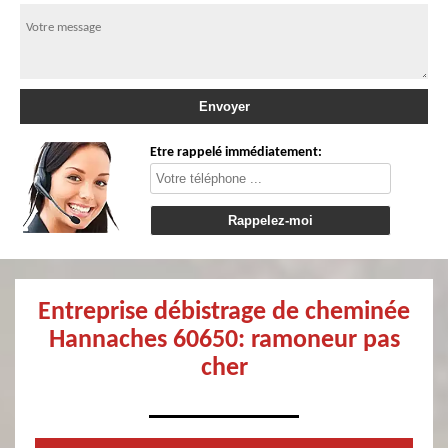
Etre rappelé immédiatement:
Entreprise débistrage de cheminée
Hannaches 60650: ramoneur pas
cher