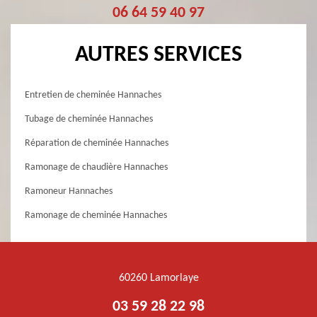
06 64 59 40 97
AUTRES SERVICES
Entretien de cheminée Hannaches
Tubage de cheminée Hannaches
Réparation de cheminée Hannaches
Ramonage de chaudière Hannaches
Ramoneur Hannaches
Ramonage de cheminée Hannaches
60260 Lamorlaye
03 59 28 22 98