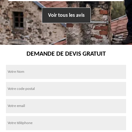
Voir tous les avis
DEMANDE DE DEVIS GRATUIT