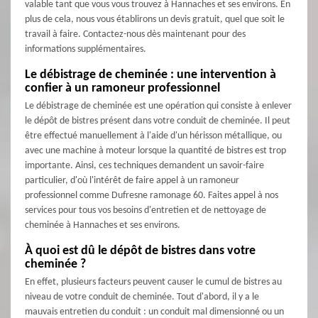
valable tant que vous vous trouvez à Hannaches et ses environs. En
plus de cela, nous vous établirons un devis gratuit, quel que soit le
travail à faire. Contactez-nous dès maintenant pour des
informations supplémentaires.
Le débistrage de cheminée : une intervention à
confier à un ramoneur professionnel
Le débistrage de cheminée est une opération qui consiste à enlever
le dépôt de bistres présent dans votre conduit de cheminée. Il peut
être effectué manuellement à l'aide d'un hérisson métallique, ou
avec une machine à moteur lorsque la quantité de bistres est trop
importante. Ainsi, ces techniques demandent un savoir-faire
particulier, d'où l'intérêt de faire appel à un ramoneur
professionnel comme Dufresne ramonage 60. Faites appel à nos
services pour tous vos besoins d'entretien et de nettoyage de
cheminée à Hannaches et ses environs.
À quoi est dû le dépôt de bistres dans votre
cheminée ?
En effet, plusieurs facteurs peuvent causer le cumul de bistres au
niveau de votre conduit de cheminée. Tout d'abord, il y a le
mauvais entretien du conduit : un conduit mal dimensionné ou un