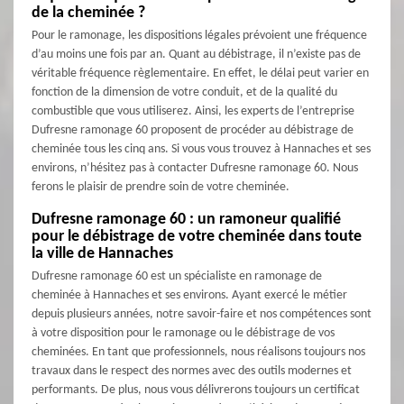
de la cheminée ?
Pour le ramonage, les dispositions légales prévoient une fréquence
d’au moins une fois par an. Quant au débistrage, il n’existe pas de
véritable fréquence règlementaire. En effet, le délai peut varier en
fonction de la dimension de votre conduit, et de la qualité du
combustible que vous utiliserez. Ainsi, les experts de l’entreprise
Dufresne ramonage 60 proposent de procéder au débistrage de
cheminée tous les cinq ans. Si vous vous trouvez à Hannaches et ses
environs, n’hésitez pas à contacter Dufresne ramonage 60. Nous
ferons le plaisir de prendre soin de votre cheminée.
Dufresne ramonage 60 : un ramoneur qualifié
pour le débistrage de votre cheminée dans toute
la ville de Hannaches
Dufresne ramonage 60 est un spécialiste en ramonage de
cheminée à Hannaches et ses environs. Ayant exercé le métier
depuis plusieurs années, notre savoir-faire et nos compétences sont
à votre disposition pour le ramonage ou le débistrage de vos
cheminées. En tant que professionnels, nous réalisons toujours nos
travaux dans le respect des normes avec des outils modernes et
performants. De plus, nous vous délivrerons toujours un certificat