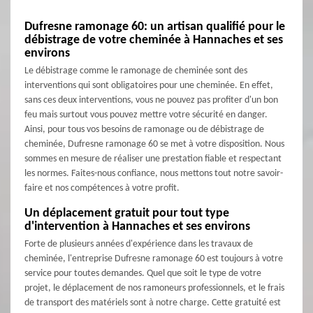
Dufresne ramonage 60: un artisan qualifié pour le
débistrage de votre cheminée à Hannaches et ses
environs
Le débistrage comme le ramonage de cheminée sont des
interventions qui sont obligatoires pour une cheminée. En effet,
sans ces deux interventions, vous ne pouvez pas profiter d'un bon
feu mais surtout vous pouvez mettre votre sécurité en danger.
Ainsi, pour tous vos besoins de ramonage ou de débistrage de
cheminée, Dufresne ramonage 60 se met à votre disposition. Nous
sommes en mesure de réaliser une prestation fiable et respectant
les normes. Faites-nous confiance, nous mettons tout notre savoir-
faire et nos compétences à votre profit.
Un déplacement gratuit pour tout type
d'intervention à Hannaches et ses environs
Forte de plusieurs années d'expérience dans les travaux de
cheminée, l'entreprise Dufresne ramonage 60 est toujours à votre
service pour toutes demandes. Quel que soit le type de votre
projet, le déplacement de nos ramoneurs professionnels, et le frais
de transport des matériels sont à notre charge. Cette gratuité est