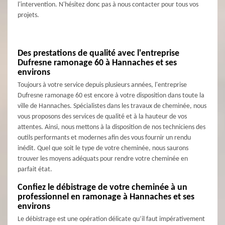
l'intervention. N'hésitez donc pas à nous contacter pour tous vos
projets.
Des prestations de qualité avec l'entreprise
Dufresne ramonage 60 à Hannaches et ses
environs
Toujours à votre service depuis plusieurs années, l'entreprise
Dufresne ramonage 60 est encore à votre disposition dans toute la
ville de Hannaches. Spécialistes dans les travaux de cheminée, nous
vous proposons des services de qualité et à la hauteur de vos
attentes. Ainsi, nous mettons à la disposition de nos techniciens des
outils performants et modernes afin des vous fournir un rendu
inédit. Quel que soit le type de votre cheminée, nous saurons
trouver les moyens adéquats pour rendre votre cheminée en
parfait état.
Confiez le débistrage de votre cheminée à un
professionnel en ramonage à Hannaches et ses
environs
Le débistrage est une opération délicate qu’il faut impérativement