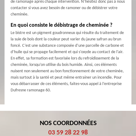
de ramonage après chaque intervention. N’hésitez donc pas à nous
contacter si vous avez besoin de ramoner ou de débistrer votre
cheminée.
En quoi consiste le débistrage de cheminée ?
Le bistre est un pigment goudronneux qui résulte du traitement de
la suie de bois dont la couleur peut varier du jaune safran au brun
foncé. C’est une substance composée d’une parcelle de carbone et
d’huile qui se propage facilement et qui s’oxyde au contact de l’air.
En effet, sa formation est favorisée lors du refroidissement de la
cheminée, lorsqu’on utilise du bois humide. Ainsi, ces éléments
nuisent non seulement au bon fonctionnement de votre cheminée,
mais surtout à la santé et peut même entrainer un incendie. Pour
vous débarrasser de ces éléments, faites-vous appel à l’entreprise
Dufresne ramonage 60.
NOS COORDONNÉES
03 59 28 22 98