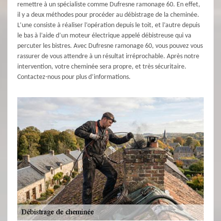
remettre à un spécialiste comme Dufresne ramonage 60. En effet,
il y a deux méthodes pour procéder au débistrage de la cheminée.
L’une consiste à réaliser l’opération depuis le toit, et l’autre depuis
le bas à l’aide d’un moteur électrique appelé débistreuse qui va
percuter les bistres. Avec Dufresne ramonage 60, vous pouvez vous
rassurer de vous attendre à un résultat irréprochable. Après notre
intervention, votre cheminée sera propre, et très sécuritaire.
Contactez-nous pour plus d’informations.