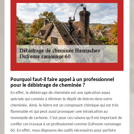
Pourquoi faut-il faire appel à un professionnel
pour le débistrage de cheminée ?
En effet, le débistrage de cheminée est une opération assez
spéciale qui consiste à éliminer le dépôt de bistres dans votre
cheminée. Ainsi, le bistre est un composant chimique qui est très
flammable et qui peut aussi provoquer une intoxication au
monoxyde de carbone. C'est pour ces raisons qu'il est important de
confier ces travaux à un professionnel comme Dufresne ramonage
60. En effet, nous disposons des outils nécessaires pour parfaire