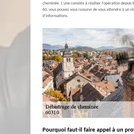
cheminée. L’une consiste à réaliser l’opération depuis 
60, vous pouvez vous rassurer de vous attendre à un ré
d’informations.
Pourquoi faut-il faire appel à un pr