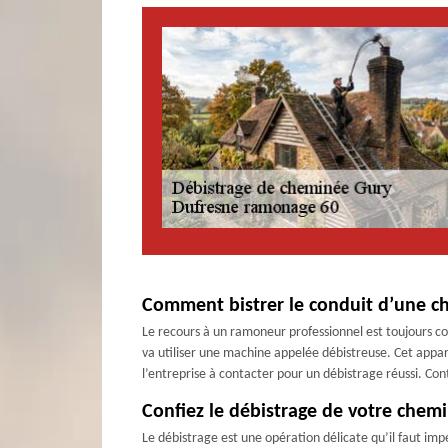
Comment bistrer le conduit d’une c
Le recours à un ramoneur professionnel est toujours con
va utiliser une machine appelée débistreuse. Cet appar
l’entreprise à contacter pour un débistrage réussi. Cont
Confiez le débistrage de votre chem
Le débistrage est une opération délicate qu’il faut i