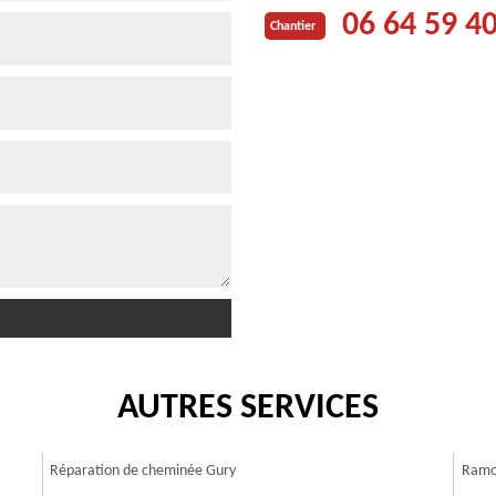
06 64 59 4
Chantier
AUTRES SERVICES
Réparation de cheminée Gury
Ramo