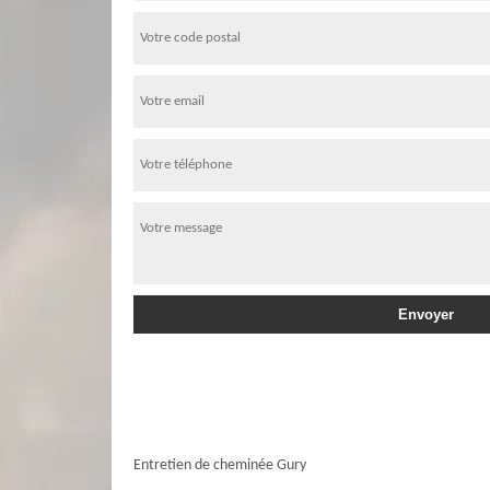
Entretien de cheminée Gury