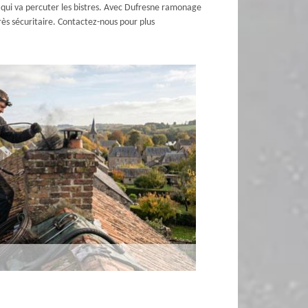
se qui va percuter les bistres. Avec Dufresne ramonage
rès sécuritaire. Contactez-nous pour plus