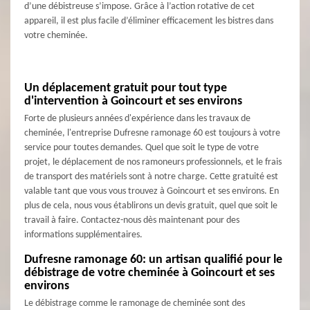
d’une débistreuse s’impose. Grâce à l’action rotative de cet
appareil, il est plus facile d’éliminer efficacement les bistres dans
votre cheminée.
Un déplacement gratuit pour tout type
d'intervention à Goincourt et ses environs
Forte de plusieurs années d'expérience dans les travaux de
cheminée, l'entreprise Dufresne ramonage 60 est toujours à votre
service pour toutes demandes. Quel que soit le type de votre
projet, le déplacement de nos ramoneurs professionnels, et le frais
de transport des matériels sont à notre charge. Cette gratuité est
valable tant que vous vous trouvez à Goincourt et ses environs. En
plus de cela, nous vous établirons un devis gratuit, quel que soit le
travail à faire. Contactez-nous dès maintenant pour des
informations supplémentaires.
Dufresne ramonage 60: un artisan qualifié pour le
débistrage de votre cheminée à Goincourt et ses
environs
Le débistrage comme le ramonage de cheminée sont des