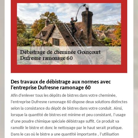
Des travaux de débistrage aux normes avec
l’entreprise Dufresne ramonage 60
Afin d’enlever tous les dépôts de bistres dans votre cheminée,
l’entreprise Dufresne ramonage 60 dispose deux solutions distinctes
selon la consistance du dépôt de bistres dans votre conduit. Ainsi,
lorsque la quantité de bistres est minime et peu consistant, l’usage
d’une poudre chimique spéciale débistrage suffit. Ce produit va
ramollir le bistre et donc le nettoyage par le haut serait pratique.
Dans le cas où le bistre a une quantité importante , l’utilisation