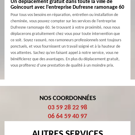
Un déplacement gratuit dans toute la ville de
Goincourt avec l’entreprise Dufresne ramonage 60
Pour tous vos besoins en réparation, entretien ou installation de
cheminée, vous pouvez compter sur les services de l’entreprise
Dufresne ramonage 60. Se trouvant à votre proximité, nous nous
déplacerons gratuitement chez vous pour toute intervention que
ce soit. Soyez rassuré, nos ramoneurs professionnels sont toujours
ponctuels, et vous fournissent un travail soigné et à la hauteur de
vos attentes. Sachez qu’en faisant appel à notre service, vous ne
bénéficierez que des avantages. En plus du déplacement gratuit,
vous profiterez d’une prestation de qualité à un moindre prix.
NOS COORDONNÉES
03 59 28 22 98
06 64 59 40 97
AUTRES SERVICES