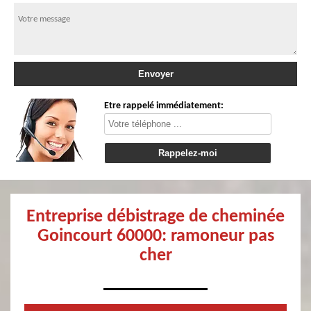
Etre rappelé immédiatement:
Entreprise débistrage de cheminée
Goincourt 60000: ramoneur pas
cher