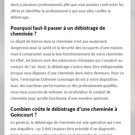
devis à plusieurs professionnels afin que vous puissiez confronter les
offres et identifier le professionnel à qui vous allez confier le
débistrage.
Pourquoi faut-il passer à un débistrage de
cheminée ?
Le dépôt de bistres dans la cheminée n'est pas seulement
dangereux pour la santé et la sécurité des occupants d'une maison,
mais il compromet aussi le bon fonctionnement de votre cheminée.
En effet, les bistres sont des substances chimiques qui s'oxydent au
contact de l'air. Ainsi, le débistrage s'avère donc être indispensable
lorsque vous disposez d'une cheminée dans votre demeure. Pour ce
faire, l'entreprise Dufresne ramonage 60 est à votre disposition.
Avec des machines performantes et des professionnels qualifiés,
nous nous assurons de nettoyer en profondeur le conduit de
cheminée pour qu'elle fonctionne d'une manière optimale.
Combien coûte le débistrage d’une cheminée à
Goincourt ?
En général, le débistrage de cheminée est une opération qui n’est
pas singulière, car il doit toujours être précédé d’un diagnostic.