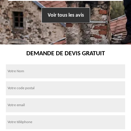
Voir tous les avis
DEMANDE DE DEVIS GRATUIT