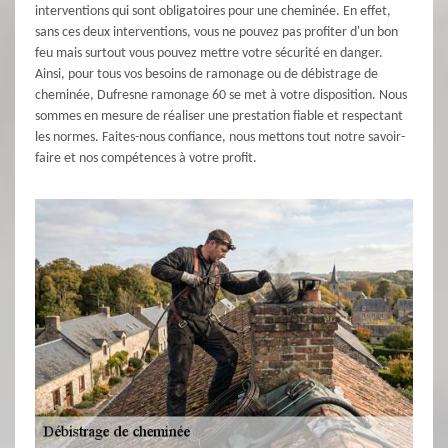
interventions qui sont obligatoires pour une cheminée. En effet,
sans ces deux interventions, vous ne pouvez pas profiter d'un bon
feu mais surtout vous pouvez mettre votre sécurité en danger.
Ainsi, pour tous vos besoins de ramonage ou de débistrage de
cheminée, Dufresne ramonage 60 se met à votre disposition. Nous
sommes en mesure de réaliser une prestation fiable et respectant
les normes. Faites-nous confiance, nous mettons tout notre savoir-
faire et nos compétences à votre profit.