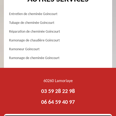
Entretien de cheminée Goincourt
Tubage de cheminée Goincourt
Réparation de cheminée Goincourt
Ramonage de chaudière Goincourt
Ramoneur Goincourt
Ramonage de cheminée Goincourt
60260 Lamorlaye
03 59 28 22 98
06 64 59 40 97