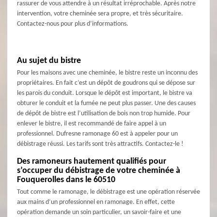
rassurer de vous attendre à un résultat irréprochable. Après notre
intervention, votre cheminée sera propre, et très sécuritaire.
Contactez-nous pour plus d’informations.
Au sujet du bistre
Pour les maisons avec une cheminée, le bistre reste un inconnu des
propriétaires. En fait c’est un dépôt de goudrons qui se dépose sur
les parois du conduit. Lorsque le dépôt est important, le bistre va
obturer le conduit et la fumée ne peut plus passer. Une des causes
de dépôt de bistre est l’utilisation de bois non trop humide. Pour
enlever le bistre, il est recommandé de faire appel à un
professionnel. Dufresne ramonage 60 est à appeler pour un
débistrage réussi. Les tarifs sont très attractifs. Contactez-le !
Des ramoneurs hautement qualifiés pour
s’occuper du débistrage de votre cheminée à
Fouquerolles dans le 60510
Tout comme le ramonage, le débistrage est une opération réservée
aux mains d’un professionnel en ramonage. En effet, cette
opération demande un soin particulier, un savoir-faire et une