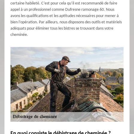
certaine habileté. C’est pour cela qu’il est recommandé de faire
appel à un professionnel comme Dufresne ramonage 60. Nous
avons les qualifications et les aptitudes nécessaires pour mener à
bien l’opération. Par ailleurs, nous disposons des outils et matériels
adéquats pour éliminer tous les bistres se trouvant dans votre
cheminée.
En quoi consiste le débistrage de cheminée ?