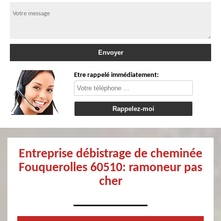
Etre rappelé immédiatement:
Entreprise débistrage de cheminée
Fouquerolles 60510: ramoneur pas
cher