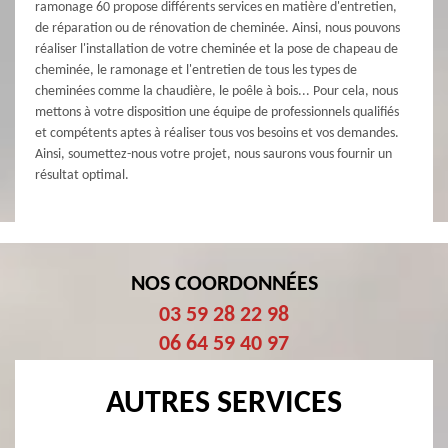
ramonage 60 propose différents services en matière d'entretien,
de réparation ou de rénovation de cheminée. Ainsi, nous pouvons
réaliser l'installation de votre cheminée et la pose de chapeau de
cheminée, le ramonage et l'entretien de tous les types de
cheminées comme la chaudière, le poêle à bois... Pour cela, nous
mettons à votre disposition une équipe de professionnels qualifiés
et compétents aptes à réaliser tous vos besoins et vos demandes.
Ainsi, soumettez-nous votre projet, nous saurons vous fournir un
résultat optimal.
NOS COORDONNÉES
03 59 28 22 98
06 64 59 40 97
AUTRES SERVICES