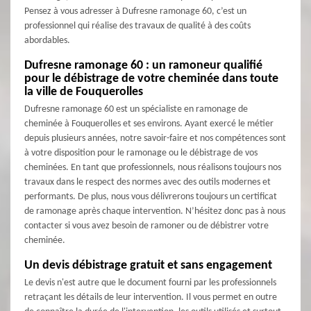
Pensez à vous adresser à Dufresne ramonage 60, c’est un
professionnel qui réalise des travaux de qualité à des coûts
abordables.
Dufresne ramonage 60 : un ramoneur qualifié
pour le débistrage de votre cheminée dans toute
la ville de Fouquerolles
Dufresne ramonage 60 est un spécialiste en ramonage de
cheminée à Fouquerolles et ses environs. Ayant exercé le métier
depuis plusieurs années, notre savoir-faire et nos compétences sont
à votre disposition pour le ramonage ou le débistrage de vos
cheminées. En tant que professionnels, nous réalisons toujours nos
travaux dans le respect des normes avec des outils modernes et
performants. De plus, nous vous délivrerons toujours un certificat
de ramonage après chaque intervention. N’hésitez donc pas à nous
contacter si vous avez besoin de ramoner ou de débistrer votre
cheminée.
Un devis débistrage gratuit et sans engagement
Le devis n'est autre que le document fourni par les professionnels
retraçant les détails de leur intervention. Il vous permet en outre