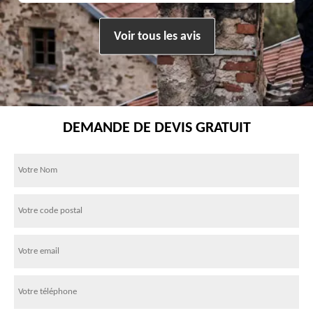
Voir tous les avis
DEMANDE DE DEVIS GRATUIT