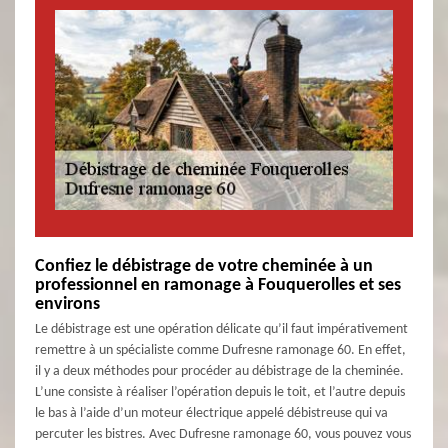
Confiez le débistrage de votre cheminée à un
professionnel en ramonage à Fouquerolles et ses
environs
Le débistrage est une opération délicate qu’il faut impérativement
remettre à un spécialiste comme Dufresne ramonage 60. En effet,
il y a deux méthodes pour procéder au débistrage de la cheminée.
L’une consiste à réaliser l’opération depuis le toit, et l’autre depuis
le bas à l’aide d’un moteur électrique appelé débistreuse qui va
percuter les bistres. Avec Dufresne ramonage 60, vous pouvez vous