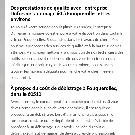
Des prestations de qualité avec l'entreprise
Dufresne ramonage 60 à Fouquerolles et ses
environs
Toujours à votre service depuis plusieurs années, l'entreprise
Dufresne ramonage 60 est encore à votre disposition dans toute la
ville de Fouquerolles. Spécialistes dans les travaux de cheminée,
nous vous proposons des services de qualité et à la hauteur de vos
attentes. Ainsi, nous mettons à la disposition de nos techniciens des
outils performants et modernes afin des vous fournir un rendu
inédit. Quel que soit le type de votre cheminée, nous saurons
trouver les moyens adéquats pour rendre votre cheminée en
parfait état.
À propos du coût de débistrage à Fouquerolles,
dans le 60510
Avec le temps, le conduit peut être bouché par du bistre. Si vous
devez remplacer le tube de votre cheminée, il est requis de
procéder à un débistrage. Lors d’un ramonage classique, si le
ramoneur constate qu’il y dépôt de bistre, il est inévitable de
procéder à un débistrage. Pour avoir une idée du coût du
débistrage, il faut demander de devis auprès de professionnels.