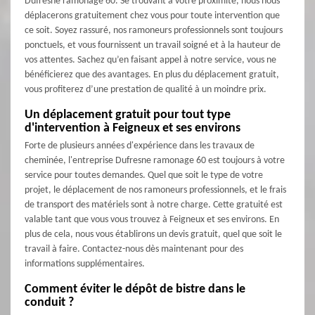
Dufresne ramonage 60. Se trouvant à votre proximité, nous nous
déplacerons gratuitement chez vous pour toute intervention que
ce soit. Soyez rassuré, nos ramoneurs professionnels sont toujours
ponctuels, et vous fournissent un travail soigné et à la hauteur de
vos attentes. Sachez qu’en faisant appel à notre service, vous ne
bénéficierez que des avantages. En plus du déplacement gratuit,
vous profiterez d’une prestation de qualité à un moindre prix.
Un déplacement gratuit pour tout type
d'intervention à Feigneux et ses environs
Forte de plusieurs années d'expérience dans les travaux de
cheminée, l'entreprise Dufresne ramonage 60 est toujours à votre
service pour toutes demandes. Quel que soit le type de votre
projet, le déplacement de nos ramoneurs professionnels, et le frais
de transport des matériels sont à notre charge. Cette gratuité est
valable tant que vous vous trouvez à Feigneux et ses environs. En
plus de cela, nous vous établirons un devis gratuit, quel que soit le
travail à faire. Contactez-nous dès maintenant pour des
informations supplémentaires.
Comment éviter le dépôt de bistre dans le
conduit ?