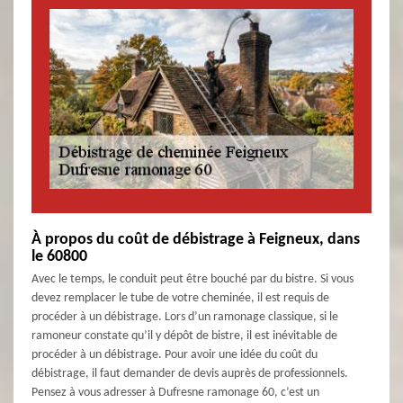
À propos du coût de débistrage à Feigneux, dans
le 60800
Avec le temps, le conduit peut être bouché par du bistre. Si vous
devez remplacer le tube de votre cheminée, il est requis de
procéder à un débistrage. Lors d’un ramonage classique, si le
ramoneur constate qu’il y dépôt de bistre, il est inévitable de
procéder à un débistrage. Pour avoir une idée du coût du
débistrage, il faut demander de devis auprès de professionnels.
Pensez à vous adresser à Dufresne ramonage 60, c’est un