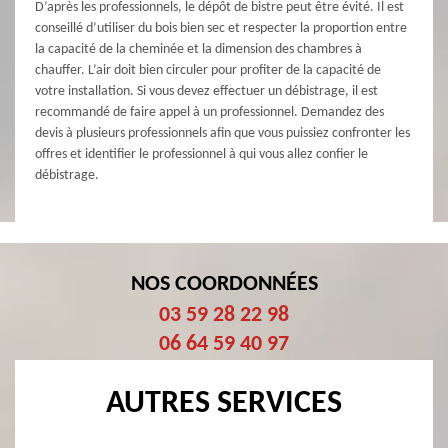
D’après les professionnels, le dépôt de bistre peut être évité. Il est
conseillé d’utiliser du bois bien sec et respecter la proportion entre
la capacité de la cheminée et la dimension des chambres à
chauffer. L’air doit bien circuler pour profiter de la capacité de
votre installation. Si vous devez effectuer un débistrage, il est
recommandé de faire appel à un professionnel. Demandez des
devis à plusieurs professionnels afin que vous puissiez confronter les
offres et identifier le professionnel à qui vous allez confier le
débistrage.
NOS COORDONNÉES
03 59 28 22 98
06 64 59 40 97
AUTRES SERVICES