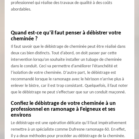
professionnel qui réalise des travaux de qualité à des coûts
abordables.
Quand est-ce qu’il faut penser à débistrer votre
cheminée ?
Il faut savoir que le débistrage de cheminée peut être réalisé dans
deux cas bien distincts. Tout d’abord, on doit passer par cette
intervention lorsqu’on souhaite installer un tubage de cheminée
dans le conduit. Ceci va permettre d’améliorer l’étanchéité et
l’isolation de votre cheminée. D’autre part, le débistrage est
recommandé lorsque le ramonage avec le hérisson n’arrive plus à
enlever le bistre, car il est trop consistant. Quelquefois, il faut noter
que le débistrage ne peut s’effectuer que sur un conduit maçonné.
Confiez le débistrage de votre cheminée à un
professionnel en ramonage à Feigneux et ses
environs
Le débistrage est une opération délicate qu’il faut impérativement
remettre à un spécialiste comme Dufresne ramonage 60. En effet,
il y a deux méthodes pour procéder au débistrage de la cheminée.