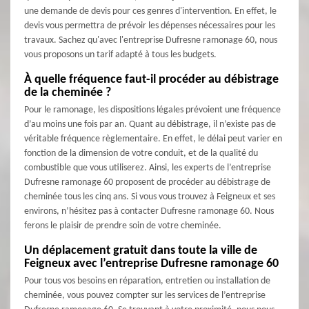
une demande de devis pour ces genres d'intervention. En effet, le
devis vous permettra de prévoir les dépenses nécessaires pour les
travaux. Sachez qu'avec l'entreprise Dufresne ramonage 60, nous
vous proposons un tarif adapté à tous les budgets.
À quelle fréquence faut-il procéder au débistrage
de la cheminée ?
Pour le ramonage, les dispositions légales prévoient une fréquence
d’au moins une fois par an. Quant au débistrage, il n’existe pas de
véritable fréquence règlementaire. En effet, le délai peut varier en
fonction de la dimension de votre conduit, et de la qualité du
combustible que vous utiliserez. Ainsi, les experts de l’entreprise
Dufresne ramonage 60 proposent de procéder au débistrage de
cheminée tous les cinq ans. Si vous vous trouvez à Feigneux et ses
environs, n’hésitez pas à contacter Dufresne ramonage 60. Nous
ferons le plaisir de prendre soin de votre cheminée.
Un déplacement gratuit dans toute la ville de
Feigneux avec l’entreprise Dufresne ramonage 60
Pour tous vos besoins en réparation, entretien ou installation de
cheminée, vous pouvez compter sur les services de l’entreprise