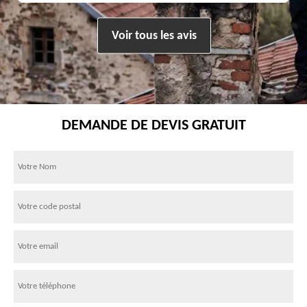
Voir tous les avis
DEMANDE DE DEVIS GRATUIT