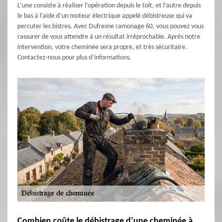
L’une consiste à réaliser l’opération depuis le toit, et l’autre depuis
le bas à l’aide d’un moteur électrique appelé débistreuse qui va
percuter les bistres. Avec Dufresne ramonage 60, vous pouvez vous
rassurer de vous attendre à un résultat irréprochable. Après notre
intervention, votre cheminée sera propre, et très sécuritaire.
Contactez-nous pour plus d’informations.
Combien coûte le débistrage d’une cheminée à