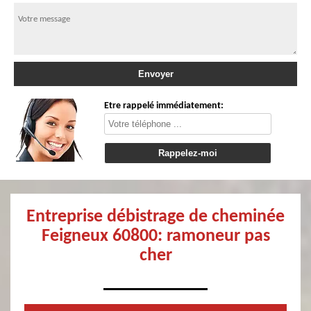
Etre rappelé immédiatement:
Entreprise débistrage de cheminée
Feigneux 60800: ramoneur pas
cher