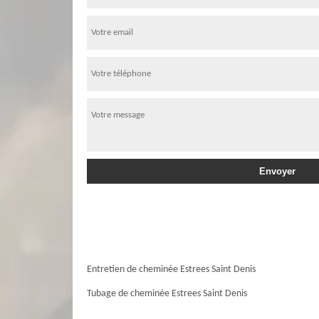
Entretien de cheminée Estrees Saint Denis
Tubage de cheminée Estrees Saint Denis