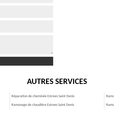
AUTRES SERVICES
Réparation de cheminée Estrees Saint Denis
Ramon
Ramonage de chaudière Estrees Saint Denis
Ramon