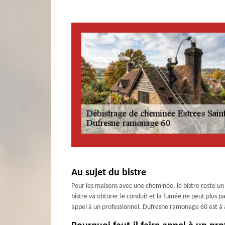
Au sujet du bistre
Pour les maisons avec une cheminée, le bistre reste un 
bistre va obturer le conduit et la fumée ne peut plus pa
appel à un professionnel. Dufresne ramonage 60 est à ap