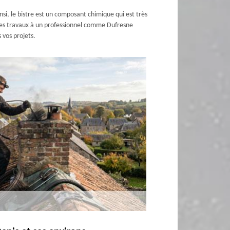
nsi, le bistre est un composant chimique qui est très
 ces travaux à un professionnel comme Dufresne
 vos projets.