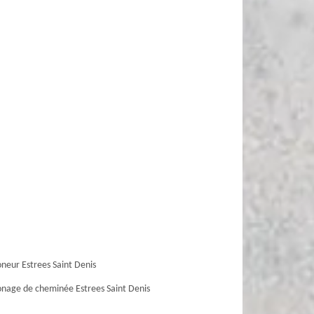
eur Estrees Saint Denis
age de cheminée Estrees Saint Denis