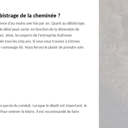
bistrage de la cheminée ?
uence d’au moins une fois par an. Quant au débistrage,
 le délai peut varier en fonction de la dimension de
ez. Ainsi, les experts de l’entreprise Dufresne
tous les cinq ans. Si vous vous trouvez à Estrees
e ramonage 60. Nous ferons le plaisir de prendre soin
es parois du conduit. Lorsque le dépôt est important, le
 Pour enlever le bistre, il est recommandé de faire