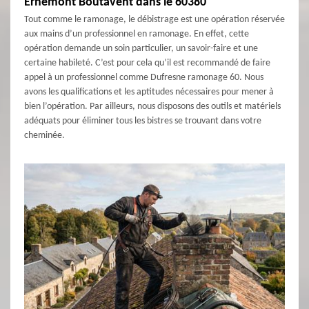
Ernemont Boutavent dans le 60380
Tout comme le ramonage, le débistrage est une opération réservée
aux mains d’un professionnel en ramonage. En effet, cette
opération demande un soin particulier, un savoir-faire et une
certaine habileté. C’est pour cela qu’il est recommandé de faire
appel à un professionnel comme Dufresne ramonage 60. Nous
avons les qualifications et les aptitudes nécessaires pour mener à
bien l’opération. Par ailleurs, nous disposons des outils et matériels
adéquats pour éliminer tous les bistres se trouvant dans votre
cheminée.