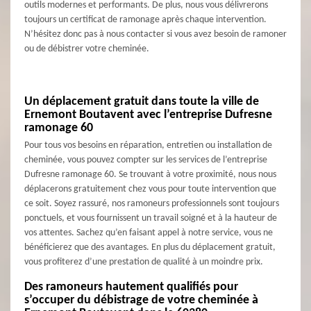
outils modernes et performants. De plus, nous vous délivrerons
toujours un certificat de ramonage après chaque intervention.
N’hésitez donc pas à nous contacter si vous avez besoin de ramoner
ou de débistrer votre cheminée.
Un déplacement gratuit dans toute la ville de
Ernemont Boutavent avec l’entreprise Dufresne
ramonage 60
Pour tous vos besoins en réparation, entretien ou installation de
cheminée, vous pouvez compter sur les services de l’entreprise
Dufresne ramonage 60. Se trouvant à votre proximité, nous nous
déplacerons gratuitement chez vous pour toute intervention que
ce soit. Soyez rassuré, nos ramoneurs professionnels sont toujours
ponctuels, et vous fournissent un travail soigné et à la hauteur de
vos attentes. Sachez qu’en faisant appel à notre service, vous ne
bénéficierez que des avantages. En plus du déplacement gratuit,
vous profiterez d’une prestation de qualité à un moindre prix.
Des ramoneurs hautement qualifiés pour
s’occuper du débistrage de votre cheminée à