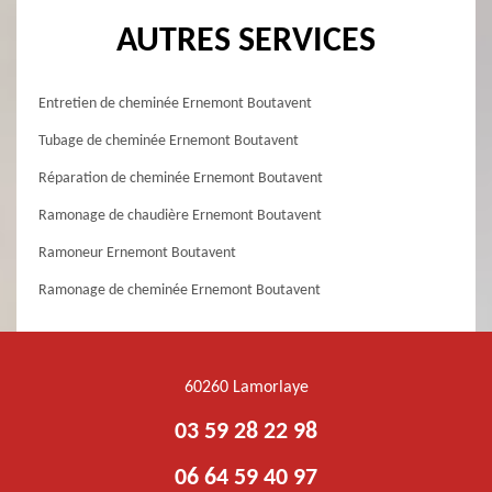
AUTRES SERVICES
Entretien de cheminée Ernemont Boutavent
Tubage de cheminée Ernemont Boutavent
Réparation de cheminée Ernemont Boutavent
Ramonage de chaudière Ernemont Boutavent
Ramoneur Ernemont Boutavent
Ramonage de cheminée Ernemont Boutavent
60260 Lamorlaye
03 59 28 22 98
06 64 59 40 97