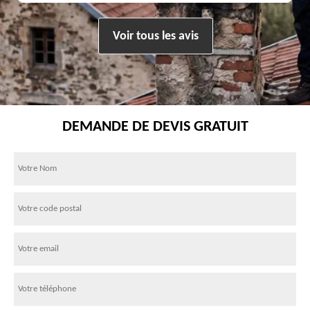
Voir tous les avis
DEMANDE DE DEVIS GRATUIT