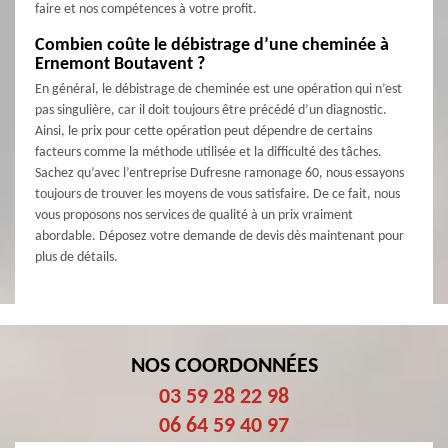
faire et nos compétences à votre profit.
Combien coûte le débistrage d’une cheminée à
Ernemont Boutavent ?
En général, le débistrage de cheminée est une opération qui n’est
pas singulière, car il doit toujours être précédé d’un diagnostic.
Ainsi, le prix pour cette opération peut dépendre de certains
facteurs comme la méthode utilisée et la difficulté des tâches.
Sachez qu’avec l’entreprise Dufresne ramonage 60, nous essayons
toujours de trouver les moyens de vous satisfaire. De ce fait, nous
vous proposons nos services de qualité à un prix vraiment
abordable. Déposez votre demande de devis dès maintenant pour
plus de détails.
NOS COORDONNÉES
03 59 28 22 98
06 64 59 40 97