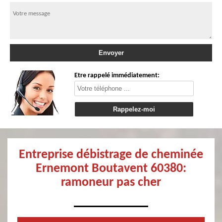
Etre rappelé immédiatement:
Entreprise débistrage de cheminée
Ernemont Boutavent 60380:
ramoneur pas cher