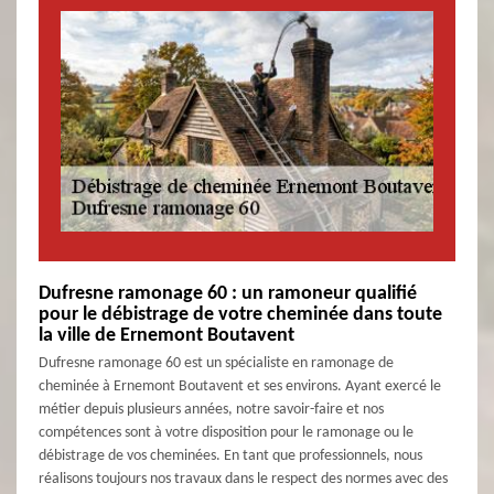
Dufresne ramonage 60 : un ramoneur qualifié
pour le débistrage de votre cheminée dans toute
la ville de Ernemont Boutavent
Dufresne ramonage 60 est un spécialiste en ramonage de
cheminée à Ernemont Boutavent et ses environs. Ayant exercé le
métier depuis plusieurs années, notre savoir-faire et nos
compétences sont à votre disposition pour le ramonage ou le
débistrage de vos cheminées. En tant que professionnels, nous
réalisons toujours nos travaux dans le respect des normes avec des