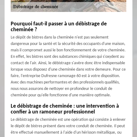
Pourquoi faut-il passer à un débistrage de
cheminée ?
Le dépôt de bistres dans la cheminée n'est pas seulement
dangereux pour la santé et la sécurité des occupants d'une maison,
mais il compromet aussi le bon fonctionnement de votre cheminée.
En effet, les bistres sont des substances chimiques qui s'oxydent au
contact de l'air. Ainsi, le débistrage s'avère donc être indispensable
lorsque vous disposez d'une cheminée dans votre demeure. Pour ce
faire, l'entreprise Dufresne ramonage 60 est à votre disposition.
Avec des machines performantes et des professionnels qualifiés,
nous nous assurons de nettoyer en profondeur le conduit de
cheminée pour qu'elle fonctionne d'une manière optimale.
Le débistrage de cheminée : une intervention à
confier à un ramoneur professionnel
Le débistrage de cheminée est une opération qui consiste à enlever
le dépôt de bistres présent dans votre conduit de cheminée. Il peut
être effectué manuellement à l'aide d'un hérisson métallique, ou