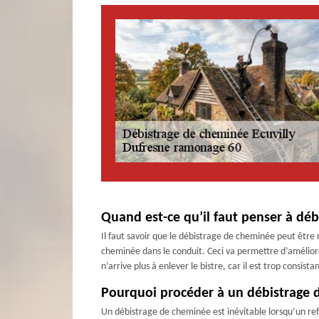
Quand est-ce qu’il faut penser à déb
Il faut savoir que le débistrage de cheminée peut être r
cheminée dans le conduit. Ceci va permettre d’améliore
n’arrive plus à enlever le bistre, car il est trop consis
Pourquoi procéder à un débistrage 
Un débistrage de cheminée est inévitable lorsqu’un refo