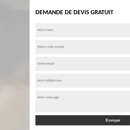
DEMANDE DE DEVIS GRATUIT