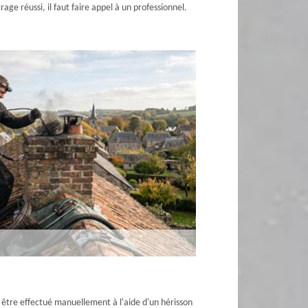
ge réussi, il faut faire appel à un professionnel.
 être effectué manuellement à l'aide d'un hérisson