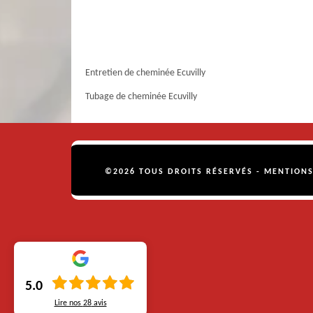
Entretien de cheminée Ecuvilly
Tubage de cheminée Ecuvilly
©2026 TOUS DROITS RÉSERVÉS -
MENTIONS
5.0
Lire nos
28
avis