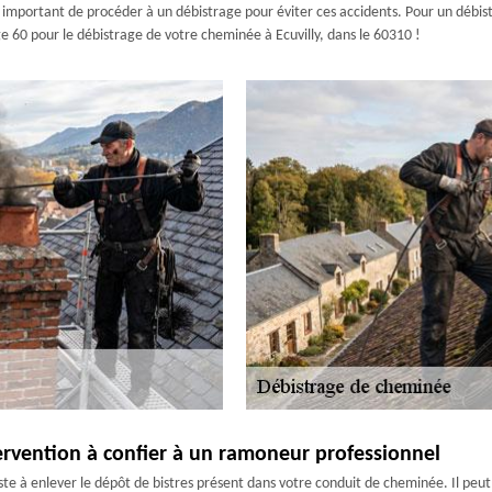
 important de procéder à un débistrage pour éviter ces accidents. Pour un débistra
 60 pour le débistrage de votre cheminée à Ecuvilly, dans le 60310 !
ervention à confier à un ramoneur professionnel
te à enlever le dépôt de bistres présent dans votre conduit de cheminée. Il peut