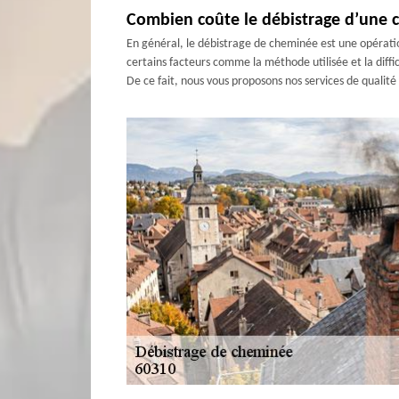
Combien coûte le débistrage d’une 
En général, le débistrage de cheminée est une opération
certains facteurs comme la méthode utilisée et la diff
De ce fait, nous vous proposons nos services de qualit