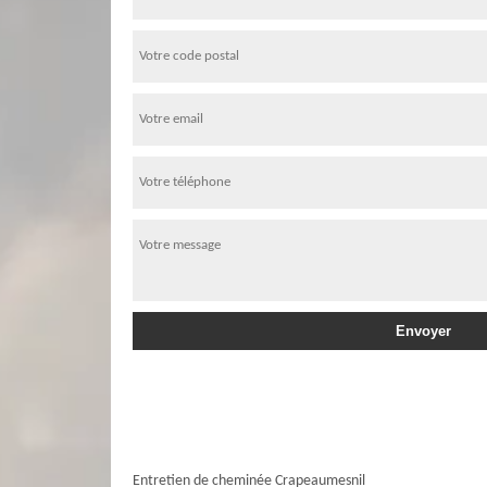
Entretien de cheminée Crapeaumesnil