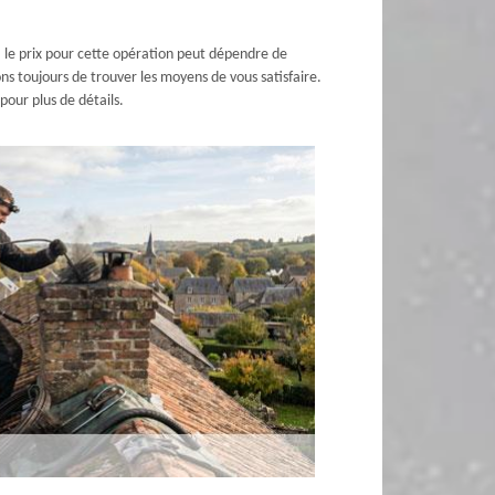
i, le prix pour cette opération peut dépendre de
ns toujours de trouver les moyens de vous satisfaire.
our plus de détails.