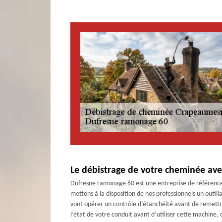
Le débistrage de votre cheminée ave
Dufresne ramonage 60 est une entreprise de référence
mettons à la disposition de nos professionnels un out
vont opérer un contrôle d’étanchéité avant de remettre
l’état de votre conduit avant d’utiliser cette machine, 