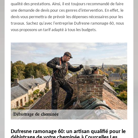
qualité des prestations. Ainsi, il est toujours recommandé de faire
une demande de devis pour ces genres d'intervention. En effet, le
devis vous permettra de prévoir les dépenses nécessaires pour les
travaux. Sachez qu'avec l'entreprise Dufresne ramonage 60, nous
vous proposons un tarif adapté à tous les budgets.
Dufresne ramonage 60: un artisan qualifié pour le
débistrage de votre cheminée à Courcelles Les