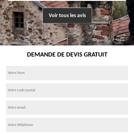
Voir tous les avis
DEMANDE DE DEVIS GRATUIT