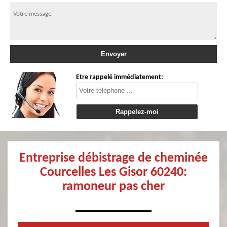
Etre rappelé immédiatement:
Entreprise débistrage de cheminée
Courcelles Les Gisor 60240:
ramoneur pas cher