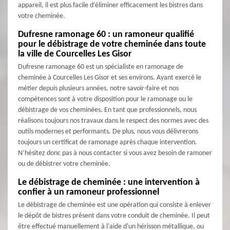
appareil, il est plus facile d’éliminer efficacement les bistres dans
votre cheminée.
Dufresne ramonage 60 : un ramoneur qualifié
pour le débistrage de votre cheminée dans toute
la ville de Courcelles Les Gisor
Dufresne ramonage 60 est un spécialiste en ramonage de
cheminée à Courcelles Les Gisor et ses environs. Ayant exercé le
métier depuis plusieurs années, notre savoir-faire et nos
compétences sont à votre disposition pour le ramonage ou le
débistrage de vos cheminées. En tant que professionnels, nous
réalisons toujours nos travaux dans le respect des normes avec des
outils modernes et performants. De plus, nous vous délivrerons
toujours un certificat de ramonage après chaque intervention.
N’hésitez donc pas à nous contacter si vous avez besoin de ramoner
ou de débistrer votre cheminée.
Le débistrage de cheminée : une intervention à
confier à un ramoneur professionnel
Le débistrage de cheminée est une opération qui consiste à enlever
le dépôt de bistres présent dans votre conduit de cheminée. Il peut
être effectué manuellement à l'aide d'un hérisson métallique, ou