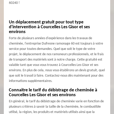
60240 !
Un déplacement gratuit pour tout type
d'intervention à Courcelles Les Gisor et ses
environs
Forte de plusieurs années d'expérience dans les travaux de
cheminée, l'entreprise Dufresne ramonage 60 est toujours à votre
service pour toutes demandes. Quel que soit le type de votre
projet, le déplacement de nos ramoneurs professionnels, et le frais
de transport des matériels sont à notre charge. Cette gratuité est
valable tant que vous vous trouvez à Courcelles Les Gisor et ses
environs. En plus de cela, nous vous établirons un devis gratuit, quel
que soit le travail à faire. Contactez-nous dès maintenant pour des
informations supplémentaires.
Connaitre le tarif du débistrage de cheminée à
Courcelles Les Gisor et ses environs
En général, le tarif du débistrage de cheminée varie en fonction de
plusieurs critères à savoir la taille de la cheminée, le combustible
utilisé, la région, les produits et matériels utilisés ainsi que la