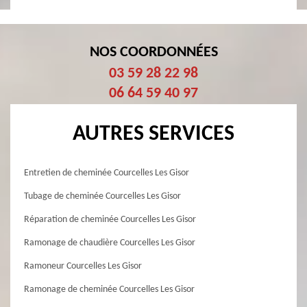
NOS COORDONNÉES
03 59 28 22 98
06 64 59 40 97
AUTRES SERVICES
Entretien de cheminée Courcelles Les Gisor
Tubage de cheminée Courcelles Les Gisor
Réparation de cheminée Courcelles Les Gisor
Ramonage de chaudière Courcelles Les Gisor
Ramoneur Courcelles Les Gisor
Ramonage de cheminée Courcelles Les Gisor