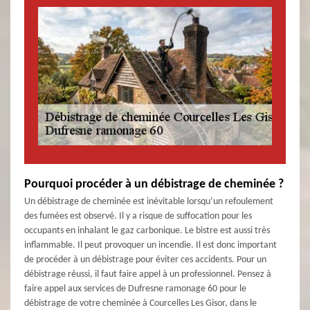
Pourquoi procéder à un débistrage de cheminée ?
Un débistrage de cheminée est inévitable lorsqu’un refoulement
des fumées est observé. Il y a risque de suffocation pour les
occupants en inhalant le gaz carbonique. Le bistre est aussi très
inflammable. Il peut provoquer un incendie. Il est donc important
de procéder à un débistrage pour éviter ces accidents. Pour un
débistrage réussi, il faut faire appel à un professionnel. Pensez à
faire appel aux services de Dufresne ramonage 60 pour le
débistrage de votre cheminée à Courcelles Les Gisor, dans le