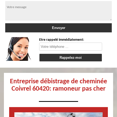
Etre rappelé immédiatement:
Entreprise débistrage de cheminée
Coivrel 60420: ramoneur pas cher