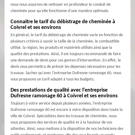
nous nous assurons de nettoyer en profondeur le conduit de
cheminée pour qu'elle fonctionne d'une manière optimale.
Connaitre le tarif du débistrage de cheminée à
Coivrel et ses environs
En général, le tarif du débistrage de cheminée varie en fonction de
plusieurs critères à savoir la taille de la cheminée, le combustible
utilisé, la région, les produits et matériels utilisés ainsi que la
qualité des prestations. Ainsi, il est toujours recommandé de faire
une demande de devis pour ces genres d'intervention. En effet, le
devis vous permettra de prévoir les dépenses nécessaires pour les
travaux. Sachez qu'avec l'entreprise Dufresne ramonage 60, nous
vous proposons un tarif adapté à tous les budgets.
Des prestations de qualité avec l'entreprise
Dufresne ramonage 60 à Coivrel et ses environs
Toujours à votre service depuis plusieurs années, l'entreprise
Dufresne ramonage 60 est encore à votre disposition dans toute la
ville de Coivrel. Spécialistes dans les travaux de cheminée, nous
vous proposons des services de qualité et à la hauteur de vos
attentes. Ainsi, nous mettons à la disposition de nos techniciens des