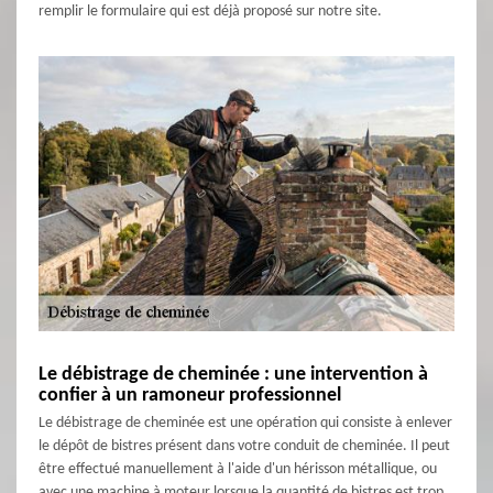
remplir le formulaire qui est déjà proposé sur notre site.
Le débistrage de cheminée : une intervention à
confier à un ramoneur professionnel
Le débistrage de cheminée est une opération qui consiste à enlever
le dépôt de bistres présent dans votre conduit de cheminée. Il peut
être effectué manuellement à l'aide d'un hérisson métallique, ou
avec une machine à moteur lorsque la quantité de bistres est trop