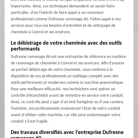
importante. Ainsi, ces techniques demandent un savoir-faire
particulier, d'où l'intérêt de faire appel à un ramoneur
professionnel comme Dufresne ramonage 60. Faites appel à nos
services pour tous vos besoins d'entretien et de nettoyage de
cheminée à Coivrel et ses environs.
Le débistrage de votre cheminée avec des outils
performants
Dufresne ramonage 60 est une entreprise de référence en matière
de ramonage de cheminée à Coivrel et ses environs. Afin d’assurer
un parfait débistrage de votre cheminée, nous mettons à la
disposition de nos professionnels un outillage complet avec des
outils performants et modernes comme la machine pneumatique.
Pour une meilleure efficacité, nos techniciens vont opérer un
contrôle d’étanchéité avant de remettre en service votre conduit.
Ainsi, ce contrôle peut s’agir d’un test fumigène ou d’une caméra.
Toutefois, nos professionnels analyseront l’état de votre conduit
avant d’utiliser cette machine, car elle peut endommager votre
conduit s’il est fragile.
Des travaux diversifiés avec l'entreprise Dufresne