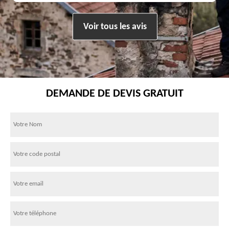
Voir tous les avis
DEMANDE DE DEVIS GRATUIT