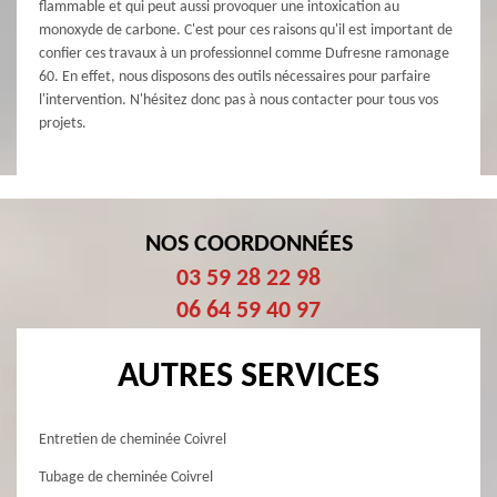
flammable et qui peut aussi provoquer une intoxication au
monoxyde de carbone. C'est pour ces raisons qu'il est important de
confier ces travaux à un professionnel comme Dufresne ramonage
60. En effet, nous disposons des outils nécessaires pour parfaire
l'intervention. N'hésitez donc pas à nous contacter pour tous vos
projets.
NOS COORDONNÉES
03 59 28 22 98
06 64 59 40 97
AUTRES SERVICES
Entretien de cheminée Coivrel
Tubage de cheminée Coivrel