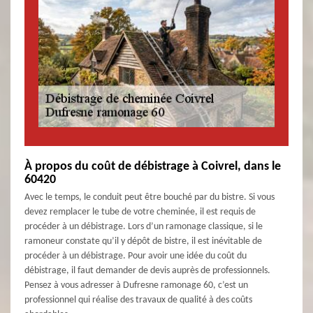
À propos du coût de débistrage à Coivrel, dans le
60420
Avec le temps, le conduit peut être bouché par du bistre. Si vous
devez remplacer le tube de votre cheminée, il est requis de
procéder à un débistrage. Lors d’un ramonage classique, si le
ramoneur constate qu’il y dépôt de bistre, il est inévitable de
procéder à un débistrage. Pour avoir une idée du coût du
débistrage, il faut demander de devis auprès de professionnels.
Pensez à vous adresser à Dufresne ramonage 60, c’est un
professionnel qui réalise des travaux de qualité à des coûts