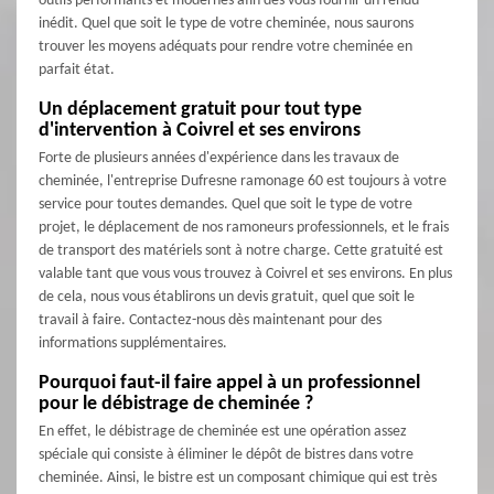
outils performants et modernes afin des vous fournir un rendu
inédit. Quel que soit le type de votre cheminée, nous saurons
trouver les moyens adéquats pour rendre votre cheminée en
parfait état.
Un déplacement gratuit pour tout type
d'intervention à Coivrel et ses environs
Forte de plusieurs années d'expérience dans les travaux de
cheminée, l'entreprise Dufresne ramonage 60 est toujours à votre
service pour toutes demandes. Quel que soit le type de votre
projet, le déplacement de nos ramoneurs professionnels, et le frais
de transport des matériels sont à notre charge. Cette gratuité est
valable tant que vous vous trouvez à Coivrel et ses environs. En plus
de cela, nous vous établirons un devis gratuit, quel que soit le
travail à faire. Contactez-nous dès maintenant pour des
informations supplémentaires.
Pourquoi faut-il faire appel à un professionnel
pour le débistrage de cheminée ?
En effet, le débistrage de cheminée est une opération assez
spéciale qui consiste à éliminer le dépôt de bistres dans votre
cheminée. Ainsi, le bistre est un composant chimique qui est très