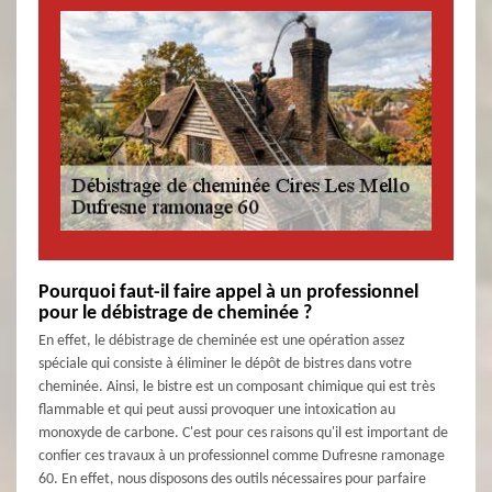
Pourquoi faut-il faire appel à un professionnel
pour le débistrage de cheminée ?
En effet, le débistrage de cheminée est une opération assez
spéciale qui consiste à éliminer le dépôt de bistres dans votre
cheminée. Ainsi, le bistre est un composant chimique qui est très
flammable et qui peut aussi provoquer une intoxication au
monoxyde de carbone. C'est pour ces raisons qu'il est important de
confier ces travaux à un professionnel comme Dufresne ramonage
60. En effet, nous disposons des outils nécessaires pour parfaire