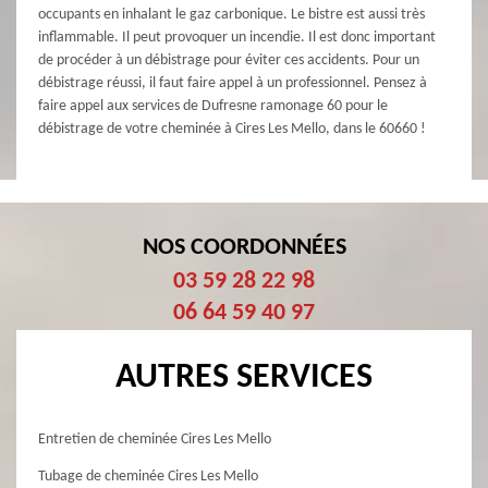
occupants en inhalant le gaz carbonique. Le bistre est aussi très
inflammable. Il peut provoquer un incendie. Il est donc important
de procéder à un débistrage pour éviter ces accidents. Pour un
débistrage réussi, il faut faire appel à un professionnel. Pensez à
faire appel aux services de Dufresne ramonage 60 pour le
débistrage de votre cheminée à Cires Les Mello, dans le 60660 !
NOS COORDONNÉES
03 59 28 22 98
06 64 59 40 97
AUTRES SERVICES
Entretien de cheminée Cires Les Mello
Tubage de cheminée Cires Les Mello