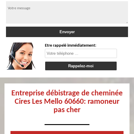
Etre rappelé immédiatement:
Entreprise débistrage de cheminée
Cires Les Mello 60660: ramoneur
pas cher