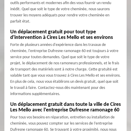
outils performants et modernes afin des vous fournir un rendu
inédit. Quel que soit le type de votre cheminée, nous saurons
trouver les moyens adéquats pour rendre votre cheminée en
parfait état.
Un déplacement gratuit pour tout type
d'intervention à Cires Les Mello et ses environs
Forte de plusieurs années d'expérience dans les travaux de
cheminée, l'entreprise Dufresne ramonage 60 est toujours à votre
service pour toutes demandes. Quel que soit le type de votre
projet, le déplacement de nos ramoneurs professionnels, et le frais
de transport des matériels sont à notre charge. Cette gratuité est
valable tant que vous vous trouvez à Cires Les Mello et ses environs.
En plus de cela, nous vous établirons un devis gratuit, quel que soit
le travail à faire. Contactez-nous dès maintenant pour des
informations supplémentaires.
Un déplacement gratuit dans toute la ville de Cires
Les Mello avec l’entreprise Dufresne ramonage 60
Pour tous vos besoins en réparation, entretien ou installation de
cheminée, vous pouvez compter sur les services de l’entreprise
Dufresne ramonage 60. Se trouvant à votre proximité, nous nous