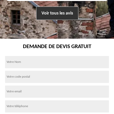
Voir tous les avis
DEMANDE DE DEVIS GRATUIT