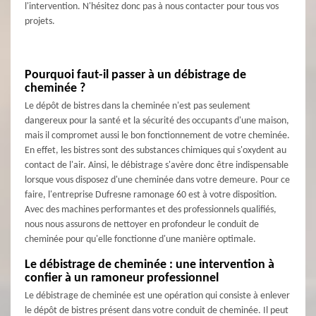
l'intervention. N'hésitez donc pas à nous contacter pour tous vos
projets.
Pourquoi faut-il passer à un débistrage de
cheminée ?
Le dépôt de bistres dans la cheminée n'est pas seulement
dangereux pour la santé et la sécurité des occupants d'une maison,
mais il compromet aussi le bon fonctionnement de votre cheminée.
En effet, les bistres sont des substances chimiques qui s'oxydent au
contact de l'air. Ainsi, le débistrage s'avère donc être indispensable
lorsque vous disposez d'une cheminée dans votre demeure. Pour ce
faire, l'entreprise Dufresne ramonage 60 est à votre disposition.
Avec des machines performantes et des professionnels qualifiés,
nous nous assurons de nettoyer en profondeur le conduit de
cheminée pour qu'elle fonctionne d'une manière optimale.
Le débistrage de cheminée : une intervention à
confier à un ramoneur professionnel
Le débistrage de cheminée est une opération qui consiste à enlever
le dépôt de bistres présent dans votre conduit de cheminée. Il peut