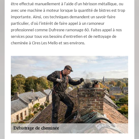
être effectué manuellement à l'aide d'un hérisson métallique, ou
avec une machine à moteur lorsque la quantité de bistres est trop
importante. Ainsi, ces techniques demandent un savoir-faire
particulier, d'où l'intérêt de faire appel à un ramoneur
professionnel comme Dufresne ramonage 60. Faites appel à nos
services pour tous vos besoins d'entretien et de nettoyage de
cheminée à Cires Les Mello et ses environs.