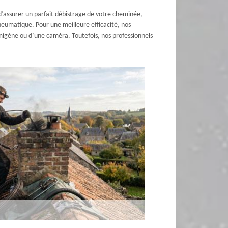
’assurer un parfait débistrage de votre cheminée,
eumatique. Pour une meilleure efficacité, nos
umigène ou d’une caméra. Toutefois, nos professionnels