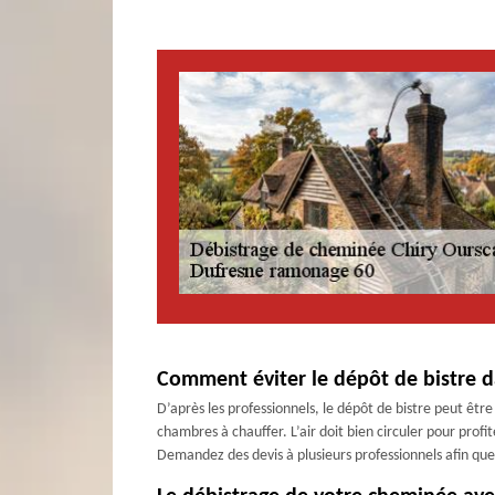
Comment éviter le dépôt de bistre d
D’après les professionnels, le dépôt de bistre peut être 
chambres à chauffer. L’air doit bien circuler pour profi
Demandez des devis à plusieurs professionnels afin que vo