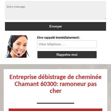
Etre rappelé immédiatement:
Entreprise débistrage de cheminée
Chamant 60300: ramoneur pas
cher