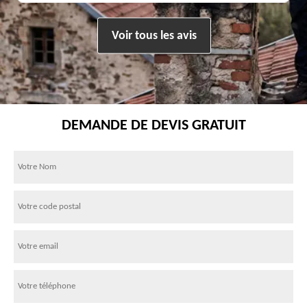
Voir tous les avis
DEMANDE DE DEVIS GRATUIT