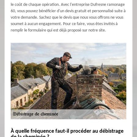
le coût de chaque opération. Avec l'entreprise Dufresne ramonage
60, vous pouvez bénéficier d'un devis gratuit et personnalisé suite à
votre demande. Sachez que le devis que nous vous offrons ne vous
soumet à aucun engagement. Pour ce faire, vous êtes invités à
remplir le formulaire qui est déjà proposé sur notre site.
À quelle fréquence faut-il procéder au débistrage