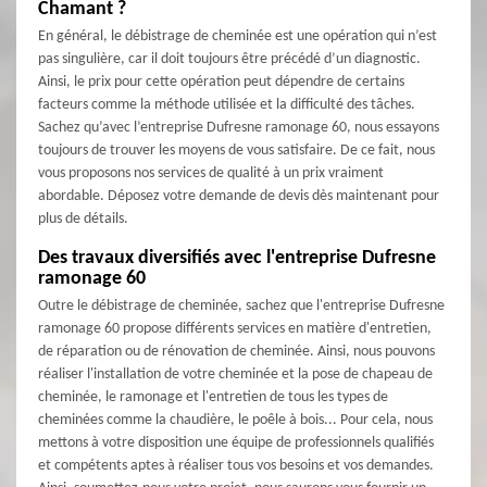
Chamant ?
En général, le débistrage de cheminée est une opération qui n’est
pas singulière, car il doit toujours être précédé d’un diagnostic.
Ainsi, le prix pour cette opération peut dépendre de certains
facteurs comme la méthode utilisée et la difficulté des tâches.
Sachez qu’avec l’entreprise Dufresne ramonage 60, nous essayons
toujours de trouver les moyens de vous satisfaire. De ce fait, nous
vous proposons nos services de qualité à un prix vraiment
abordable. Déposez votre demande de devis dès maintenant pour
plus de détails.
Des travaux diversifiés avec l'entreprise Dufresne
ramonage 60
Outre le débistrage de cheminée, sachez que l'entreprise Dufresne
ramonage 60 propose différents services en matière d'entretien,
de réparation ou de rénovation de cheminée. Ainsi, nous pouvons
réaliser l'installation de votre cheminée et la pose de chapeau de
cheminée, le ramonage et l'entretien de tous les types de
cheminées comme la chaudière, le poêle à bois... Pour cela, nous
mettons à votre disposition une équipe de professionnels qualifiés
et compétents aptes à réaliser tous vos besoins et vos demandes.