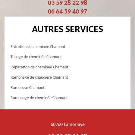
03 59 28 22 98
06 64 59 40 97
AUTRES SERVICES
Entretien de cheminée Chamant
Tubage de cheminée Chamant
Réparation de cheminée Chamant
Ramonage de chaudière Chamant
Ramoneur Chamant
Ramonage de cheminée Chamant
60260 Lamorlaye