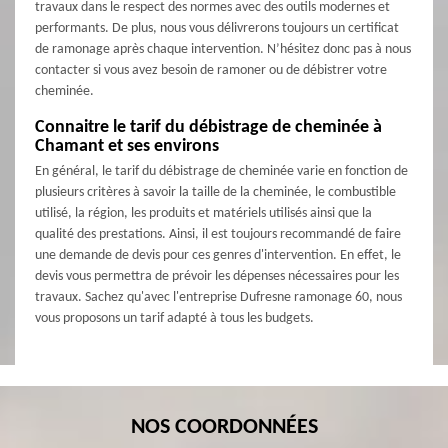
travaux dans le respect des normes avec des outils modernes et
performants. De plus, nous vous délivrerons toujours un certificat
de ramonage après chaque intervention. N’hésitez donc pas à nous
contacter si vous avez besoin de ramoner ou de débistrer votre
cheminée.
Connaitre le tarif du débistrage de cheminée à
Chamant et ses environs
En général, le tarif du débistrage de cheminée varie en fonction de
plusieurs critères à savoir la taille de la cheminée, le combustible
utilisé, la région, les produits et matériels utilisés ainsi que la
qualité des prestations. Ainsi, il est toujours recommandé de faire
une demande de devis pour ces genres d'intervention. En effet, le
devis vous permettra de prévoir les dépenses nécessaires pour les
travaux. Sachez qu'avec l'entreprise Dufresne ramonage 60, nous
vous proposons un tarif adapté à tous les budgets.
NOS COORDONNÉES