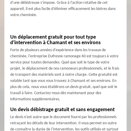
d’une débistreuse s’impose. Grâce à l’action rotative de cet
appareil, il est plus facile d’éliminer efficacement les bistres dans
votre cheminée.
Un déplacement gratuit pour tout type
d'intervention à Chamant et ses environs
Forte de plusieurs années d'expérience dans les travaux de
cheminée, l'entreprise Dufresne ramonage 60 est toujours à votre
service pour toutes demandes. Quel que soit le type de votre
projet, le déplacement de nos ramoneurs professionnels, et le frais
de transport des matériels sont à notre charge. Cette gratuité est
valable tant que vous vous trouvez à Chamant et ses environs. En
plus de cela, nous vous établirons un devis gratuit, quel que soit le
travail à faire. Contactez-nous dès maintenant pour des
informations supplémentaires.
Un devis débistrage gratuit et sans engagement
Le devis n'est autre que le document fourni par les professionnels
retraçant les détails de leur intervention. Il vous permet en outre
de connaître la durée de l'intervention, les outils utilisés et surtout