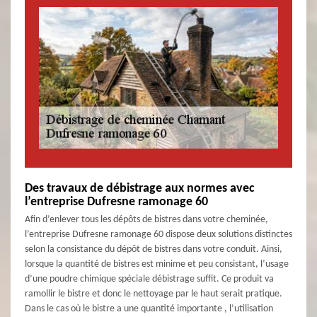
Des travaux de débistrage aux normes avec
l’entreprise Dufresne ramonage 60
Afin d’enlever tous les dépôts de bistres dans votre cheminée,
l’entreprise Dufresne ramonage 60 dispose deux solutions distinctes
selon la consistance du dépôt de bistres dans votre conduit. Ainsi,
lorsque la quantité de bistres est minime et peu consistant, l’usage
d’une poudre chimique spéciale débistrage suffit. Ce produit va
ramollir le bistre et donc le nettoyage par le haut serait pratique.
Dans le cas où le bistre a une quantité importante , l’utilisation